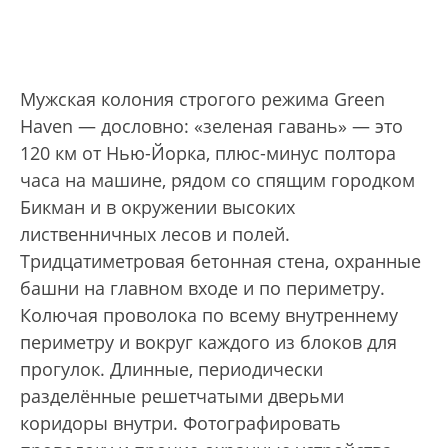
Мужская колония строгого режима Green
Haven — дословно: «зеленая гавань» — это
120 км от Нью-Йорка, плюс-минус полтора
часа на машине, рядом со спящим городком
Бикман и в окружении высоких
лиственничных лесов и полей.
Тридцатиметровая бетонная стена, охранные
башни на главном входе и по периметру.
Колючая проволока по всему внутреннему
периметру и вокруг каждого из блоков для
прогулок. Длинные, периодически
разделённые решетчатыми дверьми
коридоры внутри. Фотографировать