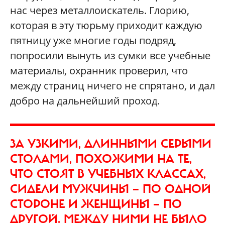
нас через металлоискатель. Глорию,
которая в эту тюрьму приходит каждую
пятницу уже многие годы подряд,
попросили вынуть из сумки все учебные
материалы, охранник проверил, что
между страниц ничего не спрятано, и дал
добро на дальнейший проход.
ЗА УЗКИМИ, ДЛИННЫМИ СЕРЫМИ
СТОЛАМИ, ПОХОЖИМИ НА ТЕ,
ЧТО СТОЯТ В УЧЕБНЫХ КЛАССАХ,
СИДЕЛИ МУЖЧИНЫ — ПО ОДНОЙ
СТОРОНЕ И ЖЕНЩИНЫ — ПО
ДРУГОЙ. МЕЖДУ НИМИ НЕ БЫЛО