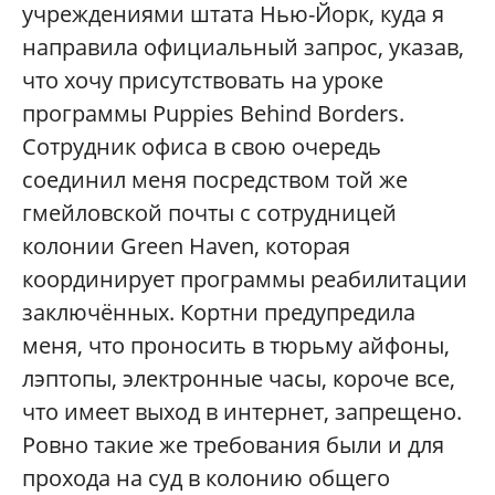
учреждениями штата Нью-Йорк, куда я
направила официальный запрос, указав,
что хочу присутствовать на уроке
программы Puppies Behind Borders.
Сотрудник офиса в свою очередь
соединил меня посредством той же
гмейловской почты с сотрудницей
колонии Green Haven, которая
координирует программы реабилитации
заключённых. Кортни предупредила
меня, что проносить в тюрьму айфоны,
лэптопы, электронные часы, короче все,
что имеет выход в интернет, запрещено.
Ровно такие же требования были и для
прохода на суд в колонию общего