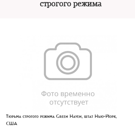
строгого режима
Тюрьма строгого режима Green Haven, штат Нью-Йорк,
США