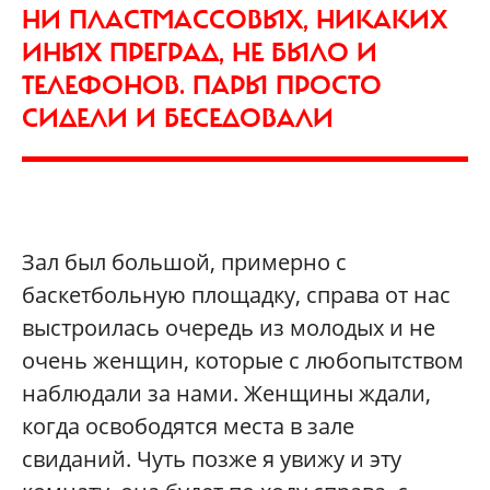
НИ ПЛАСТМАССОВЫХ, НИКАКИХ
ИНЫХ ПРЕГРАД, НЕ БЫЛО И
ТЕЛЕФОНОВ. ПАРЫ ПРОСТО
СИДЕЛИ И БЕСЕДОВАЛИ
Зал был большой, примерно с
баскетбольную площадку, справа от нас
выстроилась очередь из молодых и не
очень женщин, которые с любопытством
наблюдали за нами. Женщины ждали,
когда освободятся места в зале
свиданий. Чуть позже я увижу и эту