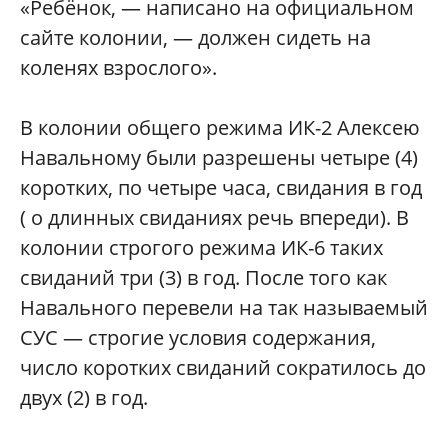
«Ребёнок, — написано на официальном
сайте колонии, — должен сидеть на
коленях взрослого».
В колонии общего режима ИК-2 Алексею
Навальному были разрешены четыре (4)
коротких, по четыре часа, свидания в год
( о длинных свиданиях речь впереди). В
колонии строгого режима ИК-6 таких
свиданий три (3) в год. После того как
Навального перевели на так называемый
СУС — строгие условия содержания,
число коротких свиданий сократилось до
двух (2) в год.