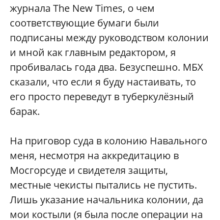
журнала The New Times, о чем
соответствующие бумаги были
подписаны между руководством колонии
и мной как главным редактором, я
пробивалась года два. Безуспешно. МБХ
сказали, что если я буду настаивать, то
его просто переведут в туберкулёзный
барак.
На приговор суда в колонию Навального
меня, несмотря на аккредитацию в
Мосгорсуде и свидетеля защиты,
местные чекисты пытались не пустить.
Лишь указание начальника колонии, да
мои костыли (я была после операции на