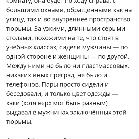
комнату, она будет по ходу справа, с
большими окнами, обращенными как на
улицу, так и во внутреннее пространство
тюрьмы. За узкими, длинными серыми
столами, похожими на те, что стоят в
учебных классах, сидели мужчины — по
одной стороне и женщины — по другой.
Между ними не было ни пластмассовых,
никаких иных преград, не было и
телефонов. Пары просто сидели и
беседовали, и только цвет одежды —
хаки (хотя верх мог быть разным)
выдавал в мужчинах заключённых этой
тюрьмы.