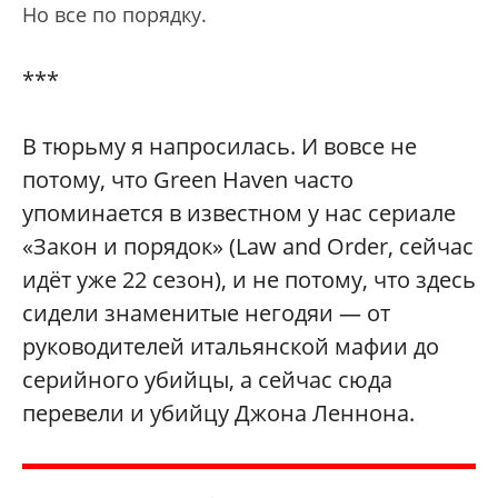
Но все по порядку.
***
В тюрьму я напросилась. И вовсе не
потому, что Green Haven часто
упоминается в известном у нас сериале
«Закон и порядок» (Law and Order, сейчас
идёт уже 22 сезон), и не потому, что здесь
сидели знаменитые негодяи — от
руководителей итальянской мафии до
серийного убийцы, а сейчас сюда
перевели и убийцу Джона Леннона.