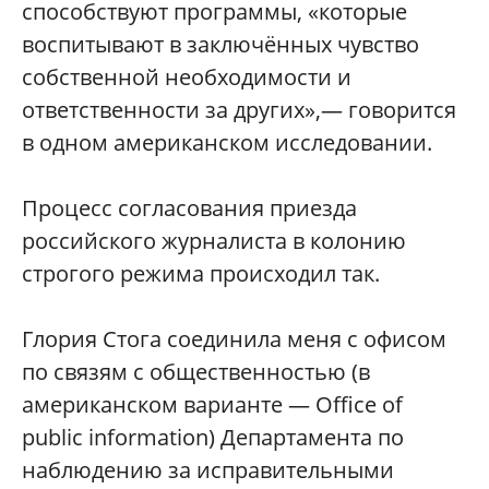
способствуют программы, «которые
воспитывают в заключённых чувство
собственной необходимости и
ответственности за других»,— говорится
в одном американском исследовании.
Процесс согласования приезда
российского журналиста в колонию
строгого режима происходил так.
Глория Стога соединила меня с офисом
по связям с общественностью (в
американском варианте — Office of
public information) Департамента по
наблюдению за исправительными