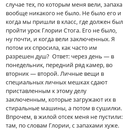
случае тех, по которым меня вели, запаха
вообще никакого не было. Не было его и
когда мы пришли в класс, где должен был
пройти урок Глории Стога. Его не было,
ну почти, и когда вели заключенных. Я
потом их спросила, как часто им
разрешен душ? Ответ: через день — в
понедельник, передний ряд камер, во
вторник — второй. Личные вещи в
специальных личных мешках сдают
приставленным к этому делу
заключенным, которые загружают их в
стиральные машины, а потом в сушилки.
Впрочем, в жилой отсек меня не пустили:
там, по словам Глории, с запахами хуже.