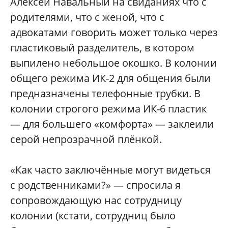
Алексей Навальный на свиданиях что с
родителями, что с женой, что с
адвокатами говорить может только через
пластиковый разделитель, в котором
выпилено небольшое окошко. В колонии
общего режима ИК-2 для общения были
предназначены телефонные трубки. В
колонии строгого режима ИК-6 пластик
— для большего «комфорта» — заклеили
серой непрозрачной плёнкой.
«Как часто заключённые могут видеться
с родственниками?» — спросила я
сопровождающую нас сотрудницу
колонии (кстати, сотрудниц было