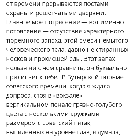
от времени прерываются постами
охраны и решетчатыми дверями.
Главное мое потрясение — вот именно
потрясение — отсутствие характерного
тюремного запаха, этой смеси немытого
человеческого тела, давно не стиранных
носков и прокисшей еды. Этот запах
нельзя ни с чем сравнить, он буквально
прилипает к тебе. В Бутырской тюрьме
советского времени, когда я ждала
допроса, стоя в «вокзале» —
вертикальном пенале грязно-голубого
цвета с несколькими кружками
размером с советский пятак,
выпиленных на уровне глаз, я думала,