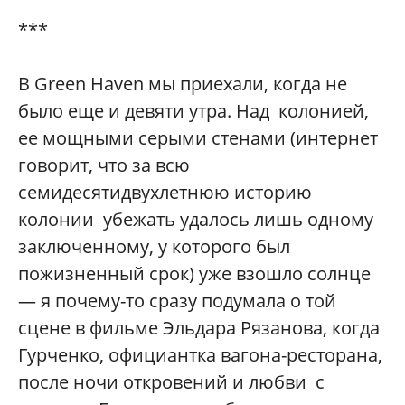
***
В Green Haven мы приехали, когда не
было еще и девяти утра. Над колонией,
ее мощными серыми стенами (интернет
говорит, что за всю
семидесятидвухлетнюю историю
колонии убежать удалось лишь одному
заключенному, у которого был
пожизненный срок) уже взошло солнце
— я почему-то сразу подумала о той
сцене в фильме Эльдара Рязанова, когда
Гурченко, официантка вагона-ресторана,
после ночи откровений и любви с