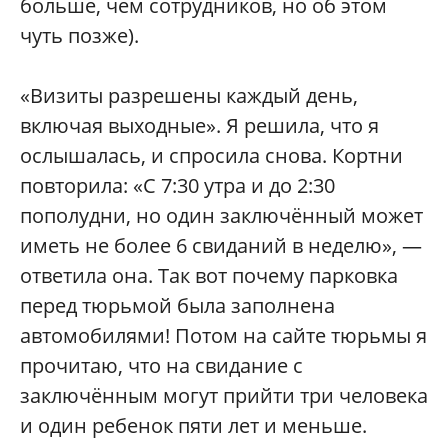
больше, чем сотрудников, но об этом
чуть позже).
«Визиты разрешены каждый день,
включая выходные». Я решила, что я
ослышалась, и спросила снова. Кортни
повторила: «С 7:30 утра и до 2:30
пополудни, но один заключённый может
иметь не более 6 свиданий в неделю», —
ответила она. Так вот почему парковка
перед тюрьмой была заполнена
автомобилями! Потом на сайте тюрьмы я
прочитаю, что на свидание с
заключённым могут прийти три человека
и один ребенок пяти лет и меньше.