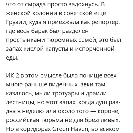
что от смрада просто задохнусь. В
женской колонии в советской еще
Грузии, куда я приезжала как репортёр,
где весь барак был разделен
простынками тюремных семей, это был
запах кислой капусты и испорченной
еды.
ИК-2 в этом смысле была почище всех
мною раньше виденных, зеки там,
казалось, мыли тротуары и драили
лестницы, но этот запах, когда душ раз-
два в неделю или около того — короче,
российская тюрьма не для брезгливых.
Но в коридорах Green Haven, во всяком