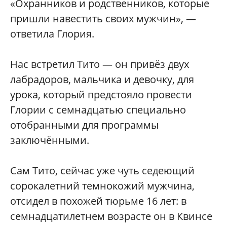
«Охранников и родственников, которые
пришли навестить своих мужчин», —
ответила Глория.
Нас встретил Тито — он привёз двух
лабрадоров, мальчика и девочку, для
урока, который предстояло провести
Глории с семнадцатью специально
отобранными для программы
заключёнными.
Сам Тито, сейчас уже чуть седеющий
сорокалетний темнокожий мужчина,
отсидел в похожей тюрьме 16 лет: в
семнадцатилетнем возрасте он в Квинсе