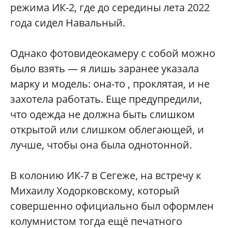
режима ИК-2, где до середины лета 2022
года сидел Навальный.
Однако фотовидеокамеру с собой можно
было взять — я лишь заранее указала
марку и модель: она-то , проклятая, и не
захотела работать. Еще предупредили,
что одежда не должна быть слишком
открытой или слишком облегающей, и
лучше, чтобы она была однотонной.
В колонию ИК-7 в Сегеже, на встречу к
Михаилу Ходорковскому, который
совершенно официально был оформлен
колумнистом тогда ещё печатного