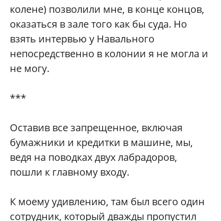
колене) позволили мне, в конце концов,
оказаться в зале того как бы суда. Но
взять интервью у Навального
непосредственно в колонии я не могла и
не могу.
***
Оставив все запрещенное, включая
бумажники и кредитки в машине, мы,
ведя на поводках двух лабрадоров,
пошли к главному входу.
К моему удивлению, там был всего один
сотрудник, который дважды пропустил