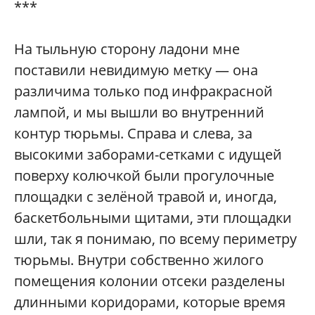
***
На тыльную сторону ладони мне
поставили невидимую метку — она
различима только под инфракрасной
лампой, и мы вышли во внутренний
контур тюрьмы. Справа и слева, за
высокими заборами-сетками с идущей
поверху колючкой были прогулочные
площадки с зелёной травой и, иногда,
баскетбольными щитами, эти площадки
шли, так я понимаю, по всему периметру
тюрьмы. Внутри собственно жилого
помещения колонии отсеки разделены
длинными коридорами, которые время