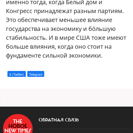
именно тогда, когда Белый дом и
Конгресс принадлежат разным партиям.
Это обеспечивает меньшее влияние
государства на экономику и бо́льшую
стабильность. И в мире США тоже имеют
больше влияния, когда оно стоит на
фундаменте сильной экономики.
X (Twitter)
Telegram
a
ОБРАТНАЯ СВЯЗЬ