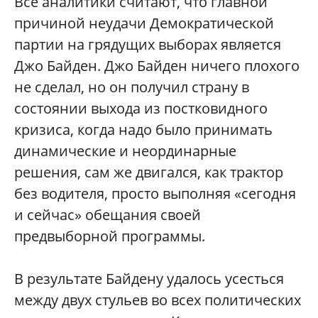
Все аналитики считают, что главной
причиной неудачи Демократической
партии на грядущих выборах является
Джо Байден. Джо Байден ничего плохого
не сделал, но он получил страну в
состоянии выхода из постковидного
кризиса, когда надо было принимать
динамические и неординарные
решения, сам же двигался, как трактор
без водителя, просто выполняя «сегодня
и сейчас» обещания своей
предвыборной программы.
В результате Байдену удалось усесться
между двух стульев во всех политических