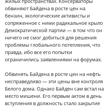
жилых пространствах. Консерваторы
обвиняют Байдена в росте цен на
бензин, экологические активисты и
сопряженное с ними радикальное крыло
Демократической партии — в том что он
ничего не смог добиться для решения
проблемы глобального потепления, что
правда, ибо все его попытки
ограничились заявлениями на форумах.
Обвинять Байдена в росте цен на нефть
несправедливо — эти цены вне контроля
Белого дома. Однако Байден сам встал на
место мишени. Его первым актом в день
вступления в должность стало закрытие