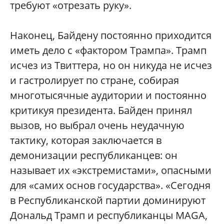
требуют «отрезать руку».
Наконец, Байдену постоянно приходится
иметь дело с «фактором Трампа». Трамп
исчез из Твиттера, но он никуда не исчез
и гастролирует по стране, собирая
многотысячные аудитории и постоянно
критикуя президента. Байден принял
вызов, но выбрал очень неудачную
тактику, которая заключается в
демонизации республиканцев: он
называет их «экстремистами», опасными
для «самих основ государства». «Сегодня
в Республиканской партии доминируют
Дональд Трамп и республиканцы MAGA,