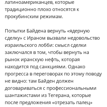
латиноамериканцев, которые
традиционно плохо относятся к
прокубинским режимам.
Попытки Байдена вернуть «ядерную
сделку» с Ираном вызвали недовольство
израильского лобби: смысл сделки
заключался в том, чтобы вернуть на
рынок иранскую нефть, которая
находится под санкциями. Однако
прогресса в переговорах по этому поводу
не видно: там Байден должен
договариваться с профессиональными
шантажистами из Тегерана, которые
после предложения «отрезать палец»