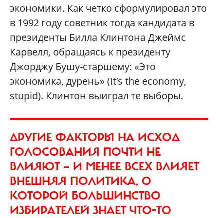
экономики. Как четко сформулировал это
в 1992 году советник тогда кандидата в
президенты Билла Клинтона Джеймс
Карвелл, обращаясь к президенту
Джорджу Бушу-старшему: «Это
экономика, дурень» (It’s the economy,
stupid). Клинтон выиграл те выборы.
ДРУГИЕ ФАКТОРЫ НА ИСХОД
ГОЛОСОВАНИЯ ПОЧТИ НЕ
ВЛИЯЮТ — И МЕНЕЕ ВСЕХ ВЛИЯЕТ
ВНЕШНЯЯ ПОЛИТИКА, О
КОТОРОЙ БОЛЬШИНСТВО
ИЗБИРАТЕЛЕЙ ЗНАЕТ ЧТО-ТО