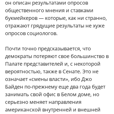
он описан результатами опросов
общественного мнения и ставками
букмейкеров — которые, как ни странно,
отражают грядущие результаты не хуже
опросов социологов.
Почти точно предсказывается, что
демократы потеряют свое большинство в
Палате представителей и, с некоторой
вероятностью, также в Сенате. Это не
означает «смены власти», ибо Джо
Байден по-прежнему еще два года будет
занимать свой офис в Белом доме, но
серьезно меняет направления
американской внутренней и внешней