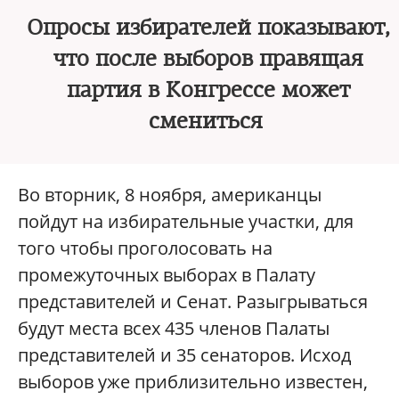
Опросы избирателей показывают,
что после выборов правящая
партия в Конгрессе может
смениться
Во вторник, 8 ноября, американцы
пойдут на избирательные участки, для
того чтобы проголосовать на
промежуточных выборах в Палату
представителей и Сенат. Разыгрываться
будут места всех 435 членов Палаты
представителей и 35 сенаторов. Исход
выборов уже приблизительно известен,