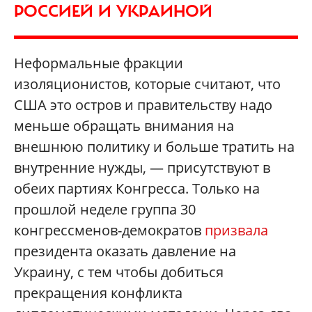
РОССИЕЙ И УКРАИНОЙ
Неформальные фракции
изоляционистов, которые считают, что
США это остров и правительству надо
меньше обращать внимания на
внешнюю политику и больше тратить на
внутренние нужды, — присутствуют в
обеих партиях Конгресса. Только на
прошлой неделе группа 30
конгрессменов-демократов
призвала
президента оказать давление на
Украину, с тем чтобы добиться
прекращения конфликта