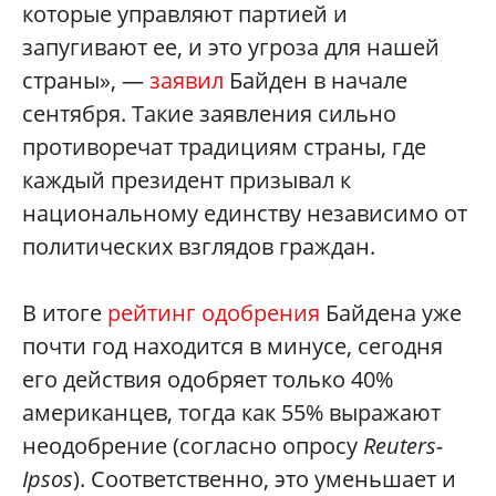
которые управляют партией и
запугивают ее, и это угроза для нашей
страны», —
заявил
Байден в начале
сентября. Такие заявления сильно
противоречат традициям страны, где
каждый президент призывал к
национальному единству независимо от
политических взглядов граждан.
В итоге
рейтинг одобрения
Байдена уже
почти год находится в минусе, сегодня
его действия одобряет только 40%
американцев, тогда как 55% выражают
неодобрение (согласно опросу
Reuters-
Ipsos
). Соответственно, это уменьшает и