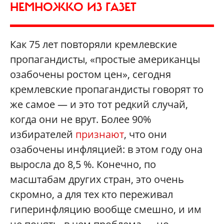
НЕМНОЖКО ИЗ ГАЗЕТ
Как 75 лет повторяли кремлевские
пропагандисты, «простые американцы
озабочены ростом цен», сегодня
кремлевские пропагандисты говорят то
же самое — и это тот редкий случай,
когда они не врут. Более 90%
избирателей
признают
, что они
озабочены инфляцией: в этом году она
выросла до 8,5 %. Конечно, по
масштабам других стран, это очень
скромно, а для тех кто переживал
гиперинфляцию вообще смешно, и им