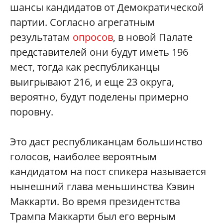
шансы кандидатов от Демократической
партии. Согласно агрегатным
результатам
опросов
, в новой Палате
представителей они будут иметь 196
мест, тогда как республиканцы
выигрывают 216, и еще 23 округа,
вероятно, будут поделены примерно
поровну.
Это даст республиканцам большинство
голосов, наиболее вероятным
кандидатом на пост спикера называется
нынешний глава меньшинства Кэвин
Маккарти. Во время президентства
Трампа Маккарти был его верным