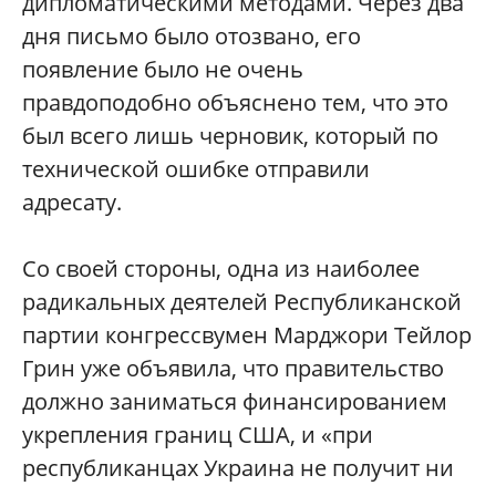
дипломатическими методами. Через два
дня письмо было отозвано, его
появление было не очень
правдоподобно объяснено тем, что это
был всего лишь черновик, который по
технической ошибке отправили
адресату.
Со своей стороны, одна из наиболее
радикальных деятелей Республиканской
партии конгрессвумен Марджори Тейлор
Грин уже объявила, что правительство
должно заниматься финансированием
укрепления границ США, и «при
республиканцах Украина не получит ни