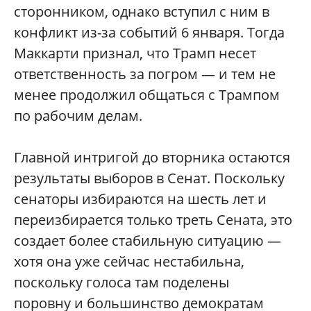
сторонником, однако вступил с ним в
конфликт из-за событий 6 января. Тогда
Маккарти признал, что Трамп несет
ответственность за погром — и тем не
менее продолжил общаться с Трампом
по рабочим делам.
Главной интригой до вторника остаются
результаты выборов в Сенат. Поскольку
сенаторы избираются на шесть лет и
переизбирается только треть Сената, это
создает более стабильную ситуацию —
хотя она уже сейчас нестабильна,
поскольку голоса там поделены
поровну и большинство демократам