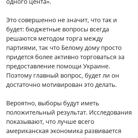
одного цента».
Это совершенно не значит, что так и
будет: бюджетные вопросы всегда
решаются методом торга между
партиями, так что Белому дому просто
придется более активно торговаться за
предоставление помощи Украине.
Поэтому главный вопрос, будет ли он
достаточно мотивирован это делать.
Вероятно, выборы будут иметь
положительный результат. Исследования
показывают, что лучше всего
американская экономика развивается