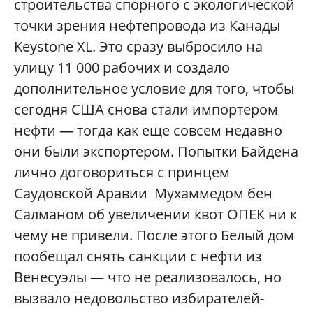
строительства спорного с экологической
точки зрения нефтепровода из Канады
Keystone XL. Это сразу выбросило на
улицу 11 000 рабочих и создало
дополнительное условие для того, чтобы
сегодня США снова стали импортером
нефти — тогда как еще совсем недавно
они были экспортером. Попытки Байдена
лично договориться с принцем
Саудовской Аравии Мухаммедом бен
Салманом об увеличении квот ОПЕК ни к
чему не привели. После этого Белый дом
пообещал снять санкции с нефти из
Венесуэлы — что не реализовалось, но
вызвало недовольство избирателей-