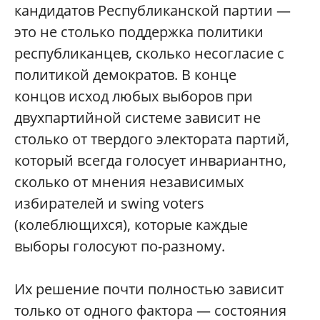
кандидатов Республиканской партии —
это не столько поддержка политики
республиканцев, сколько несогласие с
политикой демократов. В конце
концов исход любых выборов при
двухпартийной системе зависит не
столько от твердого электората партий,
который всегда голосует инвариантно,
сколько от мнения независимых
избирателей и swing voters
(колеблющихся), которые каждые
выборы голосуют по-разному.
Их решение почти полностью зависит
только от одного фактора — состояния