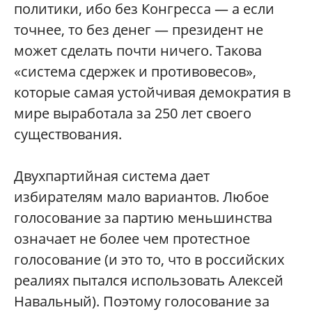
политики, ибо без Конгресса — а если
точнее, то без денег — президент не
может сделать почти ничего. Такова
«система сдержек и противовесов»,
которые самая устойчивая демократия в
мире выработала за 250 лет своего
существования.
Двухпартийная система дает
избирателям мало вариантов. Любое
голосование за партию меньшинства
означает не более чем протестное
голосование (и это то, что в российских
реалиях пытался использовать Алексей
Навальный). Поэтому голосование за