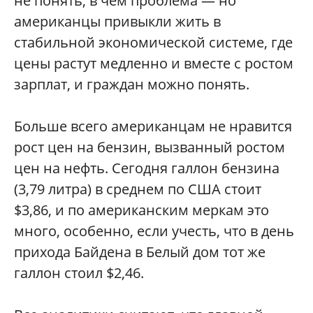
не понять, в чем проблема — но
американцы привыкли жить в
стабильной экономической системе, где
цены растут медленно и вместе с ростом
зарплат, и граждан можно понять.
Больше всего американцам не нравится
рост цен на бензин, вызванный ростом
цен на нефть. Сегодня галлон бензина
(3,79 литра) в среднем по США стоит
$3,86, и по американским меркам это
много, особенно, если учесть, что в день
прихода Байдена в Белый дом тот же
галлон стоил $2,46.