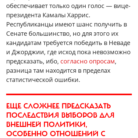
обеспечивает только один голос — вице-
президента Камалы Харрис.
Республиканцы имеют шанс получить в
Сенате большинство, но для этого их
кандидатам требуется победить в Неваде
и Джорджии, где исход пока невозможно
предсказать, ибо,
согласно опросам
,
разница там находится в пределах
статистической ошибки.
ЕЩЕ СЛОЖНЕЕ ПРЕДСКАЗАТЬ
ПОСЛЕДСТВИЯ ВЫБОРОВ ДЛЯ
ВНЕШНЕЙ ПОЛИТИКИ,
ОСОБЕННО ОТНОШЕНИЙ С