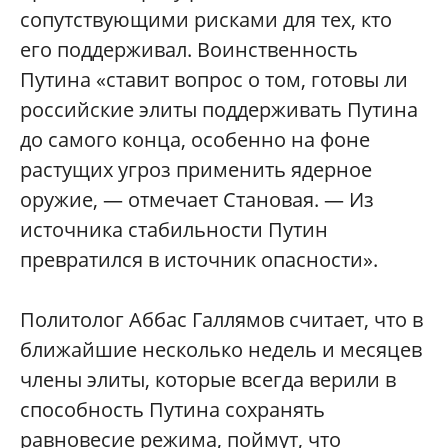
сопутствующими рисками для тех, кто
его поддерживал. Воинственность
Путина «ставит вопрос о том, готовы ли
российские элиты поддерживать Путина
до самого конца, особенно на фоне
растущих угроз применить ядерное
оружие, — отмечает Становая. — Из
источника стабильности Путин
превратился в источник опасности».
Политолог Аббас Галлямов считает, что в
ближайшие несколько недель и месяцев
члены элиты, которые всегда верили в
способность Путина сохранять
равновесие режима, поймут, что