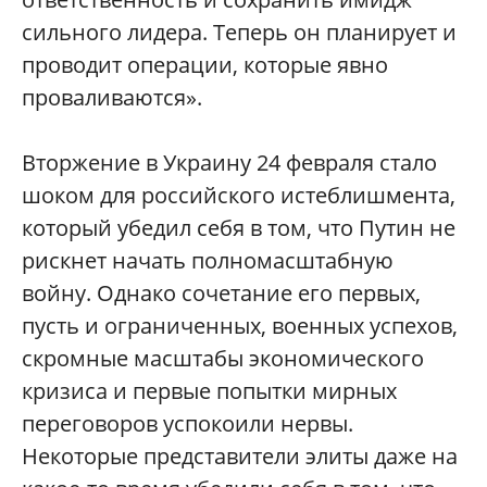
сильного лидера. Теперь он планирует и
проводит операции, которые явно
проваливаются».
Вторжение в Украину 24 февраля стало
шоком для российского истеблишмента,
который убедил себя в том, что Путин не
рискнет начать полномасштабную
войну. Однако сочетание его первых,
пусть и ограниченных, военных успехов,
скромные масштабы экономического
кризиса и первые попытки мирных
переговоров успокоили нервы.
Некоторые представители элиты даже на