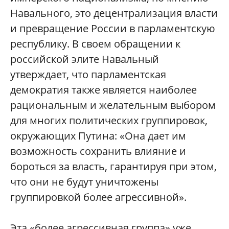
Навального, это децентрализация власти
и превращение России в парламентскую
республику. В своем обращении к
российской элите Навальный
утверждает, что парламентская
демократия также является наиболее
рациональным и желательным выбором
для многих политических группировок,
окружающих Путина: «Она дает им
возможность сохранить влияние и
бороться за власть, гарантируя при этом,
что они не будут уничтожены
группировкой более агрессивной».
Эта «более агрессивная группа» уже