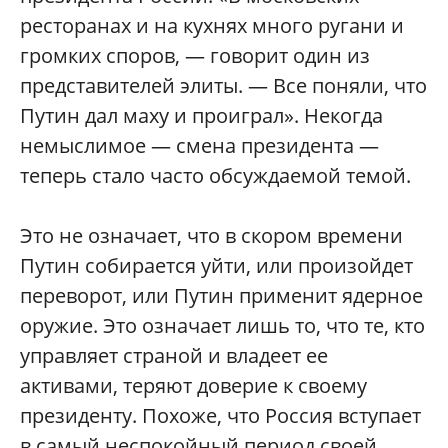
ресторанах и на кухнях много ругани и
громких споров, — говорит один из
представителей элиты. — Все поняли, что
Путин дал маху и проиграл». Некогда
немыслимое — смена президента —
теперь стало часто обсуждаемой темой.
Это не означает, что в скором времени
Путин собирается уйти, или произойдет
переворот, или Путин применит ядерное
оружие. Это означает лишь то, что те, кто
управляет страной и владеет ее
активами, теряют доверие к своему
президенту. Похоже, что Россия вступает
в самый неспокойный период своей