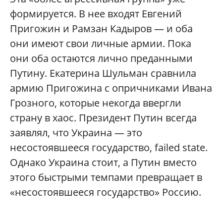
формируется. В нее входят Евгений
Пригожин и Рамзан Кадыров — и оба
они имеют свои личные армии. Пока
они оба остаются лично преданными
Путину. Екатерина Шульман сравнила
армию Пригожина с опричниками Ивана
Грозного, которые некогда ввергли
страну в хаос. Президент Путин всегда
заявлял, что Украина — это
несостоявшееся государство, failed state.
Однако Украина стоит, а Путин вместо
этого быстрыми темпами превращает в
«несостоявшееся государство» Россию.