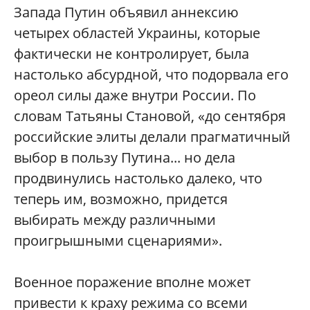
Запада Путин объявил аннексию
четырех областей Украины, которые
фактически не контролирует, была
настолько абсурдной, что подорвала его
ореол силы даже внутри России. По
словам Татьяны Становой, «до сентября
российские элиты делали прагматичный
выбор в пользу Путина... но дела
продвинулись настолько далеко, что
теперь им, возможно, придется
выбирать между различными
проигрышными сценариями».
Военное поражение вполне может
привести к краху режима со всеми