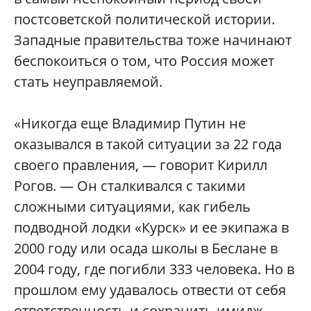
постсоветской политической истории.
Западные правительства тоже начинают
беспокоиться о том, что Россия может
стать неуправляемой.
«Никогда еще Владимир Путин не
оказывался в такой ситуации за 22 года
своего правления, — говорит Кирилл
Рогов. — Он сталкивался с такими
сложными ситуациями, как гибель
подводной лодки «Курск» и ее экипажа в
2000 году или осада школы в Беслане в
2004 году, где погибли 333 человека. Но в
прошлом ему удавалось отвести от себя
ответственность и сохранить имидж