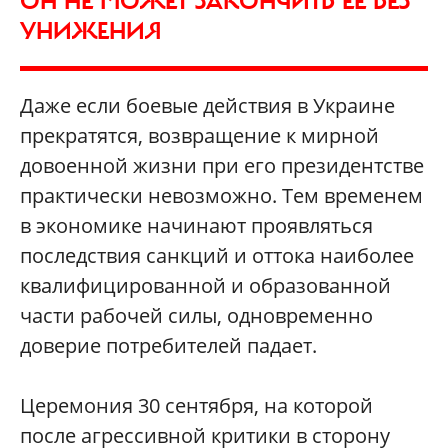
ОН НЕ МОЖЕТ ЗАКОНЧИТЬ ЕЕ БЕЗ
УНИЖЕНИЯ
Даже если боевые действия в Украине
прекратятся, возвращение к мирной
довоенной жизни при его президентстве
практически невозможно. Тем временем
в экономике начинают проявляться
последствия санкций и оттока наиболее
квалифицированной и образованной
части рабочей силы, одновременно
доверие потребителей падает.
Церемония 30 сентября, на которой
после агрессивной критики в сторону