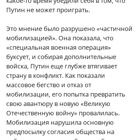
какое-то время убедили себя в том, что
Путин не может проиграть.
Это мнение было разрушено «частичной
мобилизацией». Она показала, что
«специальная военная операция»
буксует, и собирая дополнительные
войска, Путин еще глубже втягивает
страну в конфликт. Как показали
массовое бегство и отказ от
мобилизации, его попытка превратить
свою авантюру в новую «Великую
Отечественную войну» провалилась.
Мобилизация нарушила основную
предпосылку согласия общества на