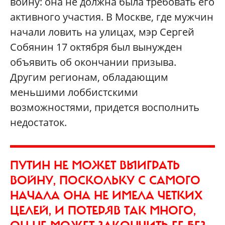
войну: она не должна была требовать его
активного участия. В Москве, где мужчин
начали ловить на улицах, мэр Сергей
Собянин 17 октября был вынужден
объявить об окончании призыва.
Другим регионам, обладающим
меньшими лоббистскими
возможностями, придется восполнить
недостаток.
ПУТИН НЕ МОЖЕТ ВЫИГРАТЬ
ВОЙНУ, ПОСКОЛЬКУ С САМОГО
НАЧАЛА ОНА НЕ ИМЕЛА ЧЕТКИХ
ЦЕЛЕЙ, И ПОТЕРЯВ ТАК МНОГО,