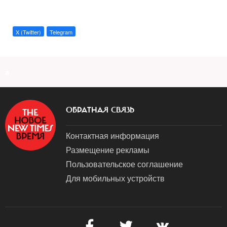
X (Twitter)
Telegram
a
ОБРАТНАЯ СВЯЗЬ
Контактная информация
Размещение рекламы
Пользовательское соглашение
Для мобильных устройств