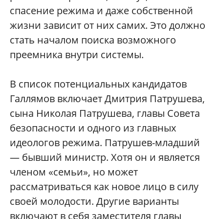
спасение режима и даже собственной
жизни зависит от них самих. Это должно
стать началом поиска возможного
преемника внутри системы.
В список потенциальных кандидатов
Галлямов включает Дмитрия Патрушева,
сына Николая Патрушева, главы Совета
безопасности и одного из главных
идеологов режима. Патрушев-младший
— бывший министр. Хотя он и является
членом «семьи», но может
рассматриваться как новое лицо в силу
своей молодости. Другие варианты
включают в себя заместителя главы