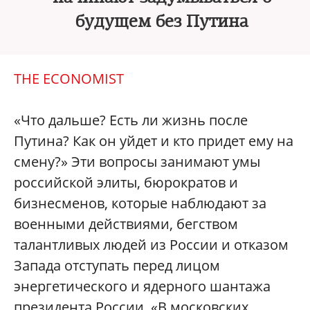
будущем без Путина
THE ECONOMIST
«Что дальше? Есть ли жизнь после
Путина? Как он уйдет и кто придет ему на
смену?» Эти вопросы занимают умы
российской элиты, бюрократов и
бизнесменов, которые наблюдают за
военными действиями, бегством
талантливых людей из России и отказом
Запада отступать перед лицом
энергетического и ядерного шантажа
президента России. «В московских