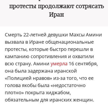
протесты продолжают сотрясать
Иран
Смерть 22-летней девушки Махсы Амини
вызвала в Иране общенациональные
протесты, которые быстро перешли в
кампанию сопротивления и охватили
всю страну. Амини
умерла
16 сентября,
она была задержана иранской
«Полицией нравов» из-за того, что ее
голова якобы была «недостаточно
плотно» покрыта хиджабом,
обязательным для иранских женщин.