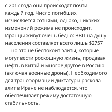
с 2017 года они происходят почти
каждый год. Число погибших
исчисляется сотнями, однако, никаких
изменений режима не происходит.
Иранцы живут очень бедно: ВВП на душу
населения составляет всего лишь $2757
— но это не беспокоит элиты, которые
могут вести роскошную жизнь, продавая
нефть в Китай и многое другое в Россию
(включая военные дроны). Необходимого
для трансформации диктатуры раскола
элит в Иране не наблюдается, что
обеспечивает режиму достаточную
стабильность.