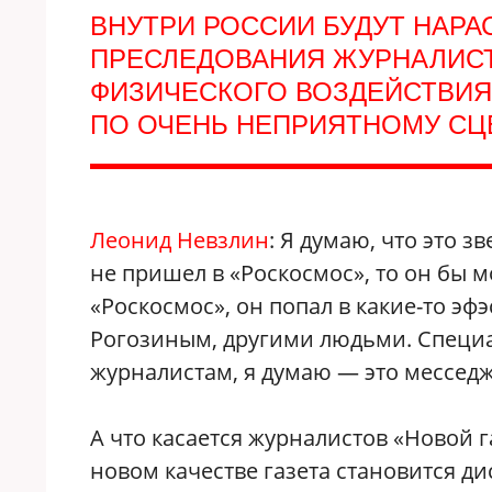
ВНУТРИ РОССИИ БУДУТ НАРА
ПРЕСЛЕДОВАНИЯ ЖУРНАЛИСТ
ФИЗИЧЕСКОГО ВОЗДЕЙСТВИЯ
ПО ОЧЕНЬ НЕПРИЯТНОМУ С
Леонид Невзлин
: Я думаю, что это 
не пришел в «Роскосмос», то он бы м
«Роскосмос», он попал в какие-то э
Рогозиным, другими людьми. Специал
журналистам, я думаю — это месседж
А что касается журналистов «Новой г
новом качестве газета становится д