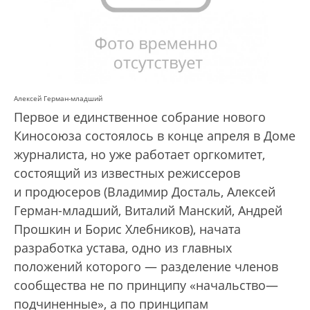
Алексей Герман-младший
Первое и единственное собрание нового
Киносоюза состоялось в конце апреля в Доме
журналиста, но уже работает оргкомитет,
состоящий из известных режиссеров
и продюсеров (Владимир Досталь, Алексей
Герман-младший, Виталий Манский, Андрей
Прошкин и Борис Хлебников), начата
разработка устава, одно из главных
положений которого — разделение членов
сообщества не по принципу «начальство—
подчиненные», а по принципам