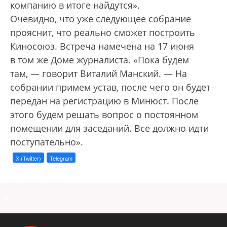
компанию в итоге найдутся».
Очевидно, что уже следующее собрание
прояснит, что реально сможет построить
Киносоюз. Встреча намечена на 17 июня
в том же Доме журналиста. «Пока будем
там, — говорит Виталий Манский. — На
собрании примем устав, после чего он будет
передан на регистрацию в Минюст. После
этого будем решать вопрос о постоянном
помещении для заседаний. Все должно идти
поступательно».
X (Twitter)
Telegram
a