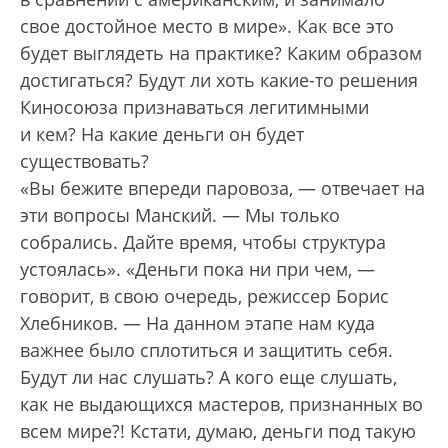
свое достойное место в мире». Как все это
будет выглядеть на практике? Каким образом
достигаться? Будут ли хоть какие-то решения
Киносоюза признаваться легитимными
и кем? На какие деньги он будет
существовать?
«Вы бежите впереди паровоза, — отвечает на
эти вопросы Манский. — Мы только
собрались. Дайте время, чтобы структура
устоялась». «Деньги пока ни при чем, —
говорит, в свою очередь, режиссер Борис
Хлебников. — На данном этапе нам куда
важнее было сплотиться и защитить себя.
Будут ли нас слушать? А кого еще слушать,
как не выдающихся мастеров, признанных во
всем мире?! Кстати, думаю, деньги под такую