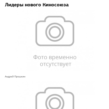
Лидеры нового Киносоюза
Андрей Прошкин