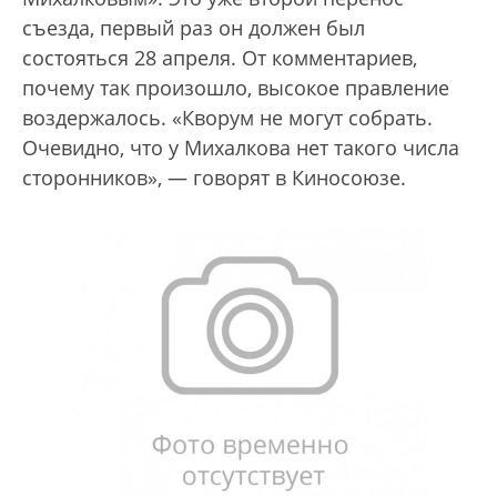
съезда, первый раз он должен был
состояться 28 апреля. От комментариев,
почему так произошло, высокое правление
воздержалось. «Кворум не могут собрать.
Очевидно, что у Михалкова нет такого числа
сторонников», — говорят в Киносоюзе.