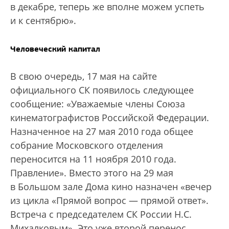
в декабре, теперь же вполне можем успеть
и к сентябрю».
Человеческий капитал
В свою очередь, 17 мая на сайте
официального СК появилось следующее
сообщение: «Уважаемые члены Союза
кинематографистов Российской Федерации.
Назначенное на 27 мая 2010 года общее
собрание Мос­ковского отделения
переносится на 11 ноября 2010 года.
Правление». Вместо этого на 29 мая
в Большом зале Дома кино назначен «вечер
из цикла «Прямой вопрос — прямой ответ».
Встреча с председателем СК России Н.С.
Михалковым». Это уже второй перенос