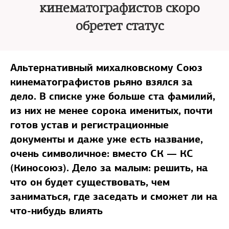
кинематографистов скоро
обретет статус
Альтернативный михалковскому Союз
кинематографистов рьяно взялся за
дело. В списке уже больше ста фамилий,
из них не менее сорока именитых, почти
готов устав и регистрационные
документы и даже уже есть название,
очень символичное: вместо СК — КС
(Киносоюз). Дело за малым: решить, на
что он будет существовать, чем
заниматься, где заседать и сможет ли на
что-нибудь влиять