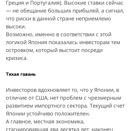
Греция и Португалия). Высокие ставки сейчас
— не обещание больших прибылей, а сигнал,
что риски в данной стране неприемлемо
высоки.
Возможно, именно в соответствии с этой
логикой Япония показалась инвесторам тем
островком, который выстоит посреди
кризиса.
Тихая гавань
Инвесторов вдохновляет то, что у Японии, в
отличие от США, нет проблем с чрезмерным
развитием импортного сектора. Текущий счет
Японии устойчиво положителен.
А главное, местная экономика,
стагнировавшая два десятка лет, наконец