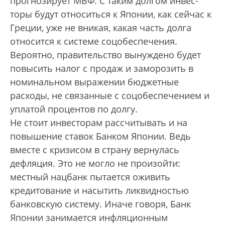
прогнозирует МВФ. С таким долгом инвес­
торы будут относиться к Японии, как сейчас к
Греции, уже не вникая, какая часть долга
относится к системе соцобеспечения.
Вероятно, правительство вынуждено будет
повысить налог с продаж и заморозить в
номинальном выражении бюджетные
расходы, не связанные с соцобеспечением и
уплатой процентов по долгу.
Не стоит инвесторам рассчитывать и на
повышение ставок Банком Японии. Ведь
вместе с кризисом в страну вернулась
дефляция. Это не могло не произойти:
местный нацбанк пытается оживить
кредитование и насытить ликвидностью
банковскую систему. Иначе говоря, Банк
Японии занимается инфляционным