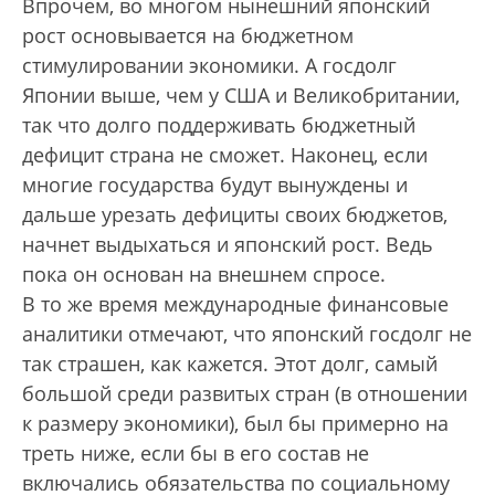
Впрочем, во многом нынешний японский
рост основывается на бюджетном
стимулировании экономики. А госдолг
Японии выше, чем у США и Великобритании,
так что долго поддерживать бюджетный
дефицит страна не сможет. Наконец, если
многие государства будут вынуждены и
дальше урезать дефициты своих бюджетов,
начнет выдыхаться и японский рост. Ведь
пока он основан на внешнем спросе.
В то же время международные финансовые
аналитики отмечают, что японский госдолг не
так страшен, как кажется. Этот долг, самый
большой среди развитых стран (в отношении
к размеру экономики), был бы примерно на
треть ниже, если бы в его состав не
включались обязательства по социальному