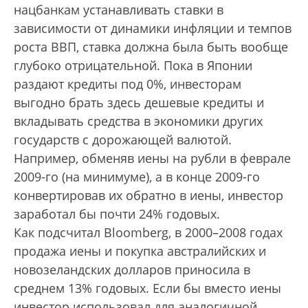
нацбанкам устанавливать ставки в
зависимости от динамики инфляции и темпов
роста ВВП, ставка должна была быть вообще
глубоко отрицательной. Пока в Японии
раздают кредиты под 0%, инвесторам
выгодно брать здесь дешевые кредиты и
вкладывать средства в экономики других
государств с дорожающей валютой.
Например, обменяв иены на рубли в феврале
2009-го (на минимуме), а в конце 2009-го
конвертировав их обратно в иены, инвестор
заработал бы почти 24% годовых.
Как подсчитал Bloomberg, в 2000–2008 годах
продажа иены и покупка австралийских и
новозеландских долларов приносила в
среднем 13% годовых. Если бы вместо иены
инвестор использовал для аналогичной