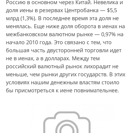
Россию в основном через Китай. Невелика и
доля иены в резервах Центробанка — $5,5
млрд (1,3%). В последнее время эта доля не
менялась. Еще ниже доля оборота в иенах на
межбанковском валютном рынке — 0,97% на
начало 2010 года. Это связано с тем, что
большая часть двусторонней торговли идет
не в иенах, а в долларах. Между тем
российский валютный рынок лихорадит не
меньше, чем рынки других государств. В этих
условиях нашим денежным властям стоило
бы присмотреться к иене повнимательнее.