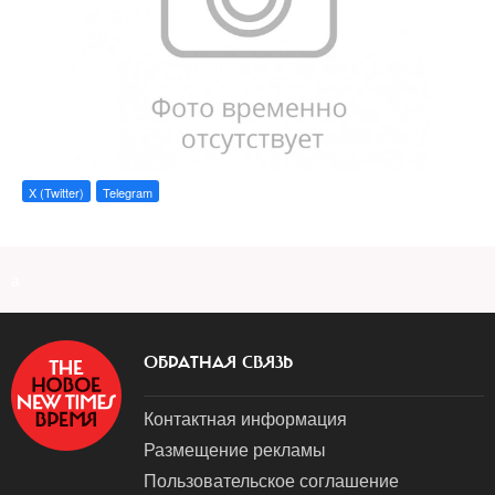
X (Twitter)
Telegram
a
ОБРАТНАЯ СВЯЗЬ
Контактная информация
Размещение рекламы
Пользовательское соглашение