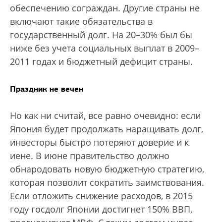
обеспечению сограждан. Другие страны не
включают такие обязательства в
государственный долг. На 20–30% был бы
ниже без учета социальных выплат в 2009–
2011 годах и бюджетный дефицит страны.
Праздник не вечен
Но как ни считай, все равно очевидно: если
Япония будет продолжать наращивать долг,
инвесторы быстро потеряют доверие и к
иене. В июне правительство должно
обнародовать новую бюджетную стратегию,
которая позволит сократить заимствования.
Если отложить снижение расходов, в 2015
году госдолг Японии достигнет 150% ВВП,