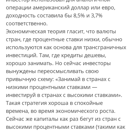
операции американский доллар или евро,
доходность составила бы 8,5% и 3,7%
соответственно.
Экономическая теория гласит, что валюты
стран, где процентные ставки низки, обычно
используются как основа для трансграничных
инвестиций. Там, где кредиты дешевы,
хорошо занимать. Но сейчас инвесторы
вынуждены переосмысливать свою
привычную схему: «Занимай в странах с
низкими процентными ставками —
инвестируй в странах с высокими ставками».
Такая стратегия хороша в спокойные
времена, во время экономического роста.
Сейчас же капиталы как раз бегут из стран с
высокими процентными ставками (такими как