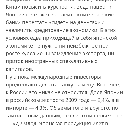
Китай повысить курс юаня. Ведь нацбанк
Японии не может заставить коммерческие
банки перестать «сидеть на деньгах» и
увеличить кредитование экономики. В этих
условиях едва приходящей в себя японской
экономике не нужно ни неизбежное при
росте курса иены замедление экспорта, ни
приток иностранных спекулятивных
капиталов.
Ну а пока международные инвесторы
продолжают делать ставку на иену. Впрочем,
к России это никак не относится. Доля Японии
в российском экспорте 2009 года — 2,4%, а в
импорте — 4,3%. Объемы того и другого, по
таможенным данным, не слишком серьезные
— $7,2 млрд. Японская продукция идет в