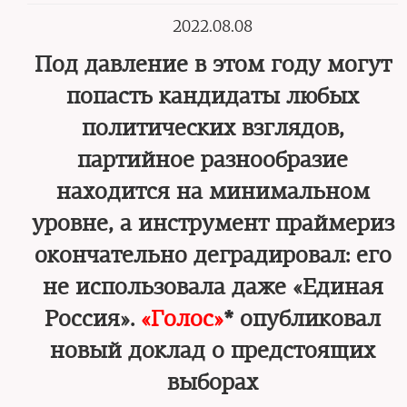
2022.08.08
Под давление в этом году могут
попасть кандидаты любых
политических взглядов,
партийное разнообразие
находится на минимальном
уровне, а инструмент праймериз
окончательно деградировал: его
не использовала даже «Единая
Россия».
«Голос»
* опубликовал
новый доклад о предстоящих
выборах