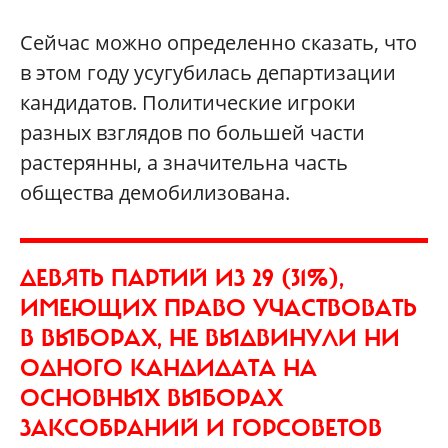
Сейчас можно определенно сказать, что
в этом году усугубилась департизации
кандидатов. Политические игроки
разных взглядов по большей части
растерянны, а значительна часть
общества демобилизована.
ДЕВЯТЬ ПАРТИЙ ИЗ 29 (31%),
ИМЕЮЩИХ ПРАВО УЧАСТВОВАТЬ
В ВЫБОРАХ, НЕ ВЫДВИНУЛИ НИ
ОДНОГО КАНДИДАТА НА
ОСНОВНЫХ ВЫБОРАХ
ЗАКСОБРАНИЙ И ГОРСОВЕТОВ