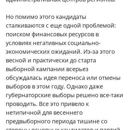
Но помимо этого кандидаты
сталкиваются с еще одной проблемой:
поиском финансовых ресурсов в
условиях негативных социально-
экономических ожиданий. Из-за этого
весной и практически до старта
выборной кампании всерьез
обсуждалась идея переноса или отмены
выборов в этом году. Однако даже
губернаторские выборы решено все-таки
проводить. Все это привело к
нетипичной для весеннего
предвыборного периода тишине со
стороны основных кандидатов и партий