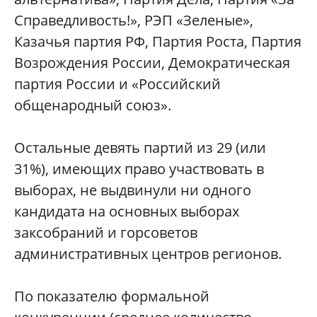
Справедливость!», РЭП «Зеленые»,
Казачья партия РФ, Партия Роста, Партия
Возрождения России, Демократическая
партия России и «Российский
общенародный союз».
Остальные девять партий из 29 (или
31%), имеющих право участвовать в
выборах, не выдвинули ни одного
кандидата на основных выборах
заксобраний и горсоветов
административных центров регионов.
По показателю формальной