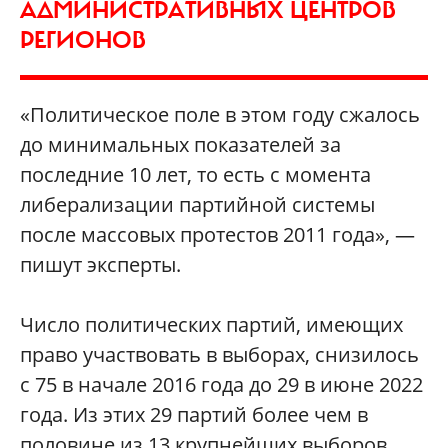
АДМИНИСТРАТИВНЫХ ЦЕНТРОВ
РЕГИОНОВ
«Политическое поле в этом году сжалось
до минимальных показателей за
последние 10 лет, то есть с момента
либерализации партийной системы
после массовых протестов 2011 года», —
пишут эксперты.
Число политических партий, имеющих
право участвовать в выборах, снизилось
с 75 в начале 2016 года до 29 в июне 2022
года. Из этих 29 партий более чем в
половине из 13 крупнейших выборов