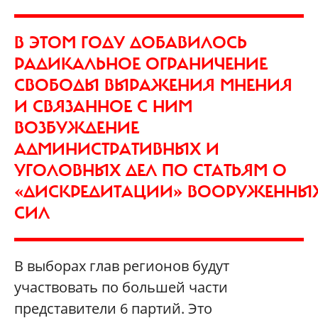
В ЭТОМ ГОДУ ДОБАВИЛОСЬ
РАДИКАЛЬНОЕ ОГРАНИЧЕНИЕ
СВОБОДЫ ВЫРАЖЕНИЯ МНЕНИЯ
И СВЯЗАННОЕ С НИМ
ВОЗБУЖДЕНИЕ
АДМИНИСТРАТИВНЫХ И
УГОЛОВНЫХ ДЕЛ ПО СТАТЬЯМ О
«ДИСКРЕДИТАЦИИ» ВООРУЖЕННЫ
СИЛ
В выборах глав регионов будут
участвовать по большей части
представители 6 партий. Это