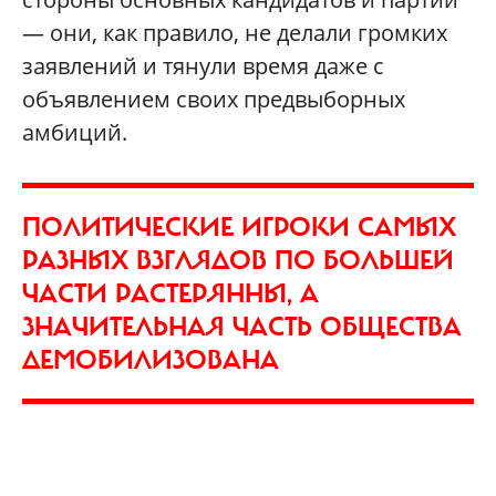
— они, как правило, не делали громких
заявлений и тянули время даже с
объявлением своих предвыборных
амбиций.
ПОЛИТИЧЕСКИЕ ИГРОКИ САМЫХ
РАЗНЫХ ВЗГЛЯДОВ ПО БОЛЬШЕЙ
ЧАСТИ РАСТЕРЯННЫ, А
ЗНАЧИТЕЛЬНАЯ ЧАСТЬ ОБЩЕСТВА
ДЕМОБИЛИЗОВАНА