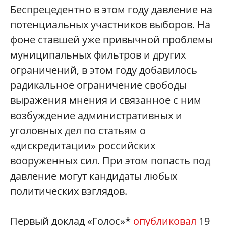
Беспрецедентно в этом году давление на
потенциальных участников выборов. На
фоне ставшей уже привычной проблемы
муниципальных фильтров и других
ограничений, в этом году добавилось
радикальное ограничение свободы
выражения мнения и связанное с ним
возбуждение административных и
уголовных дел по статьям о
«дискредитации» российских
вооруженных сил. При этом попасть под
давление могут кандидаты любых
политических взглядов.
Первый доклад «Голос»*
опубликовал
19