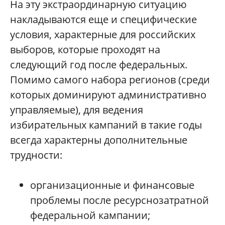
На эту экстраординарную ситуацию
накладываются еще и специфические
условия, характерные для российских
выборов, которые проходят на
следующий год после федеральных.
Помимо самого набора регионов (среди
которых доминируют административно
управляемые), для ведения
избирательных кампаний в такие годы
всегда характерны дополнительные
трудности:
организационные и финансовые
проблемы после ресурснозатратной
федеральной кампании;