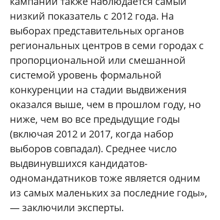
кампании также наблюдается самый
низкий показатель с 2012 года. На
выборах представительных органов
региональных центров в семи городах с
пропорциональной или смешанной
системой уровень формальной
конкуренции на стадии выдвижения
оказался выше, чем в прошлом году, но
ниже, чем во все предыдущие годы
(включая 2012 и 2017, когда набор
выборов совпадал). Среднее число
выдвинувшихся кандидатов-
одномандатников тоже является одним
из самых маленьких за последние годы»,
— заключили эксперты.