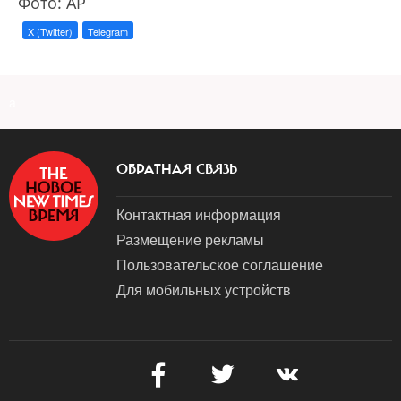
Фото: AP
X (Twitter)
Telegram
a
ОБРАТНАЯ СВЯЗЬ
Контактная информация
Размещение рекламы
Пользовательское соглашение
Для мобильных устройств