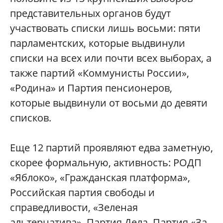
представительных органов будут
участвовать списки лишь восьми: пяти
парламентских, которые выдвинули
списки на всех или почти всех выборах, а
также партий «Коммунисты России»,
«Родина» и Партия пенсионеров,
которые выдвинули от восьми до девяти
списков.
Еще 12 партий проявляют едва заметную,
скорее формальную, активность: РОДП
«Яблоко», «Гражданская платформа»,
Российская партия свободы и
справедливости, «Зеленая
альтернатива», Партия Дела, Партия «За