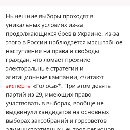
Нынешние выборы проходят в
уникальных условиях из-за
продолжающихся боев в Украине. Из-за
этого в России наблюдается масштабное
наступление на права и свободы
граждан, что ломает прежние
электоральные стратегии и
агитационные кампании, считают
эксперты
«Голоса»*. При этом девять
партий из 29, имеющих право
участвовать в выборах, вообще не
выдвинули кандидатов на основных
выборах заксобраний и горсоветов
административных центров регионов.