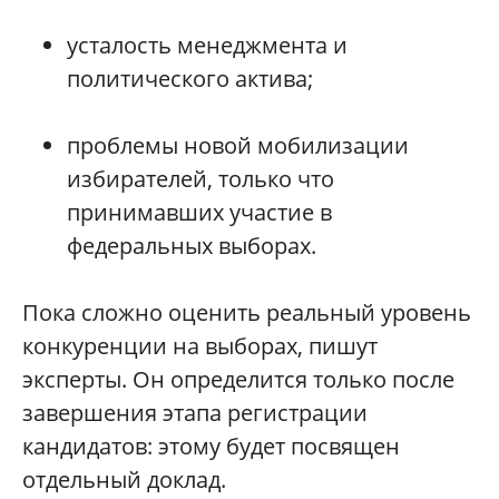
усталость менеджмента и
политического актива;
проблемы новой мобилизации
избирателей, только что
принимавших участие в
федеральных выборах.
Пока сложно оценить реальный уровень
конкуренции на выборах, пишут
эксперты. Он определится только после
завершения этапа регистрации
кандидатов: этому будет посвящен
отдельный доклад.