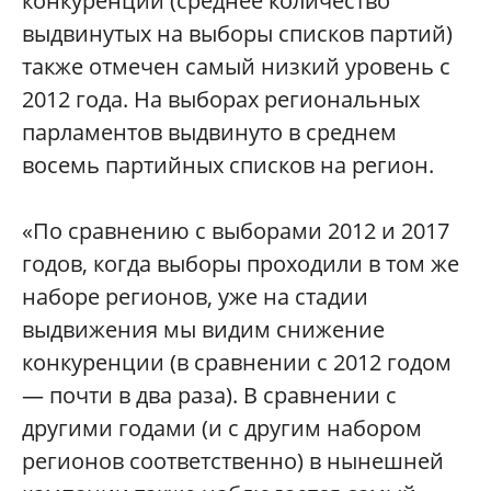
конкуренции (среднее количество
выдвинутых на выборы списков партий)
также отмечен самый низкий уровень с
2012 года. На выборах региональных
парламентов выдвинуто в среднем
восемь партийных списков на регион.
«По сравнению с выборами 2012 и 2017
годов, когда выборы проходили в том же
наборе регионов, уже на стадии
выдвижения мы видим снижение
конкуренции (в сравнении с 2012 годом
— почти в два раза). В сравнении с
другими годами (и с другим набором
регионов соответственно) в нынешней