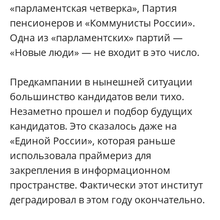
«парламентская четверка», Партия
пенсионеров и «Коммунисты России».
Одна из «парламентских» партий —
«Новые люди» — не входит в это число.
Предкампании в нынешней ситуации
большинство кандидатов вели тихо.
Незаметно прошел и подбор будущих
кандидатов. Это сказалось даже на
«Единой России», которая раньше
использовала праймериз для
закрепления в информационном
пространстве. Фактически этот институт
деградировал в этом году окончательно.