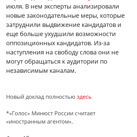
июля. В нем эксперты анализировали
новые законодательные меры, которые
затруднили выдвижение кандидатов и
еще больше ухудшили возможности
оппозиционных кандидатов. Из-за
наступления на свободу слова они не
могут обращаться к аудитории по
независимым каналам.
Новый доклад полностью
здесь
*«Голос» Минюст России считает
«иностранным агентом».