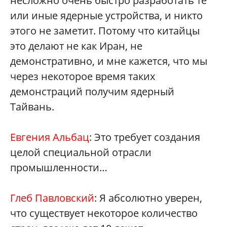
несложно очень быстро разработать те
или иные ядерные устройства, и никто
этого не заметит. Потому что китайцы
это делают не как Иран, не
демонстративно, и мне кажется, что мы
через некоторое время таких
демонстраций получим ядерный
Тайвань.
Евгения Альбац
: Это требует создания
целой специальной отрасли
промышленности…
Глеб Павловский
: Я абсолютно уверен,
что существует некоторое количество