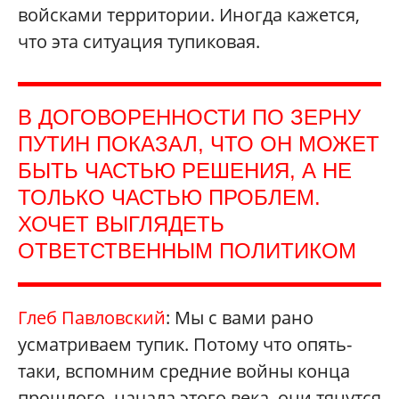
войсками территории. Иногда кажется,
что эта ситуация тупиковая.
В ДОГОВОРЕННОСТИ ПО ЗЕРНУ
ПУТИН ПОКАЗАЛ, ЧТО ОН МОЖЕТ
БЫТЬ ЧАСТЬЮ РЕШЕНИЯ, А НЕ
ТОЛЬКО ЧАСТЬЮ ПРОБЛЕМ.
ХОЧЕТ ВЫГЛЯДЕТЬ
ОТВЕТСТВЕННЫМ ПОЛИТИКОМ
Глеб Павловский
: Мы с вами рано
усматриваем тупик. Потому что опять-
таки, вспомним средние войны конца
прошлого, начала этого века, они тянутся