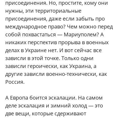
присоединения. Но, простите, кому они
нужны, эти территориальные
присоединения, даже если забыть про
международное право? Чем можно перед
собой похвастаться — Мариуполем? А
никаких перспектив прорыва в военных
делах в Украине нет. И вот сейчас все
зависли в этой точке. Только одни
зависли героически, как Украина, а
другие зависли военно-технически, как
Россия.
А Европа боится эскалации. На самом
деле эскалация и зимний холод — это
две вещи, которые сдерживают