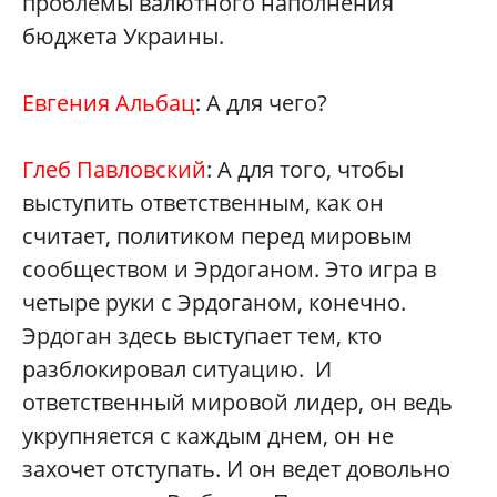
проблемы валютного наполнения
бюджета Украины.
Евгения Альбац
: А для чего?
Глеб Павловский
: А для того, чтобы
выступить ответственным, как он
считает, политиком перед мировым
сообществом и Эрдоганом. Это игра в
четыре руки с Эрдоганом, конечно.
Эрдоган здесь выступает тем, кто
разблокировал ситуацию. И
ответственный мировой лидер, он ведь
укрупняется с каждым днем, он не
захочет отступать. И он ведет довольно