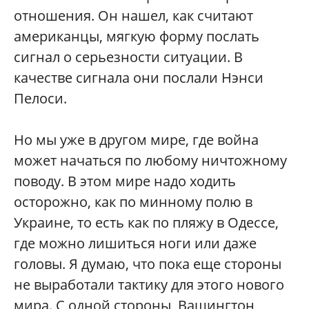
отношения. Он нашел, как считают
американцы, мягкую форму послать
сигнал о серьезности ситуации. В
качестве сигнала они послали Нэнси
Пелоси.
Но мы уже в другом мире, где война
может начаться по любому ничтожному
поводу. В этом мире надо ходить
осторожно, как по минному полю в
Украине, то есть как по пляжу в Одессе,
где можно лишиться ноги или даже
головы. Я думаю, что пока еще стороны
не выработали тактику для этого нового
мира. С одной стороны, Вашингтон