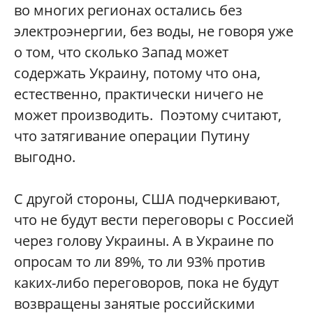
во многих регионах остались без
электроэнергии, без воды, не говоря уже
о том, что сколько Запад может
содержать Украину, потому что она,
естественно, практически ничего не
может производить. Поэтому считают,
что затягивание операции Путину
выгодно.
С другой стороны, США подчеркивают,
что не будут вести переговоры с Россией
через голову Украины. А в Украине по
опросам то ли 89%, то ли 93% против
каких-либо переговоров, пока не будут
возвращены занятые российскими