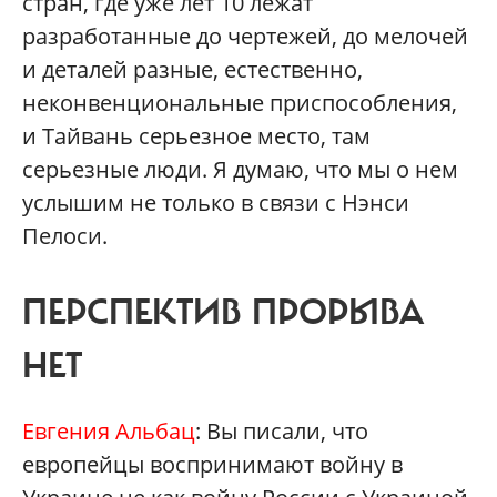
стран, где уже лет 10 лежат
разработанные до чертежей, до мелочей
и деталей разные, естественно,
неконвенциональные приспособления,
и Тайвань серьезное место, там
серьезные люди. Я думаю, что мы о нем
услышим не только в связи с Нэнси
Пелоси.
ПЕРСПЕКТИВ ПРОРЫВА
НЕТ
Евгения Альбац
: Вы писали, что
европейцы воспринимают войну в