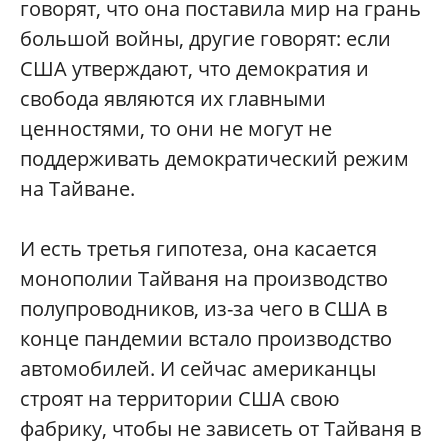
говорят, что она поставила мир на грань
большой войны, другие говорят: если
США утверждают, что демократия и
свобода являются их главными
ценностями, то они не могут не
поддерживать демократический режим
на Тайване.
И есть третья гипотеза, она касается
монополии Тайваня на производство
полупроводников, из-за чего в США в
конце пандемии встало производство
автомобилей. И сейчас американцы
строят на территории США свою
фабрику, чтобы не зависеть от Тайваня в