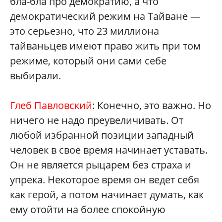
бла-бла про демократию, а что
демократический режим на Тайване —
это серьезно, что 23 миллиона
тайваньцев имеют право жить при том
режиме, который они сами себе
выбирали.
Глеб Павловский
: Конечно, это важно. Но
ничего не надо преувеличивать. От
любой избранной позиции западный
человек в свое время начинает уставать.
Он не является рыцарем без страха и
упрека. Некоторое время он ведет себя
как герой, а потом начинает думать, как
ему отойти на более спокойную