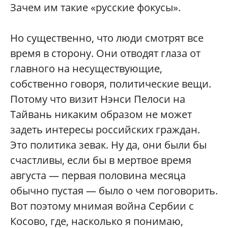
Зачем им такие «русские фокусы».
Но существенно, что люди смотрят все
время в сторону. Они отводят глаза от
главного на несуществующие,
собственно говоря, политические вещи.
Потому что визит Нэнси Пелоси на
Тайвань никаким образом не может
задеть интересы российских граждан.
Это политика зевак. Ну да, они были бы
счастливы, если бы в мертвое время
августа — первая половина месяца
обычно пустая — было о чем поговорить.
Вот поэтому мнимая война Сербии с
Косово, где, насколько я понимаю,