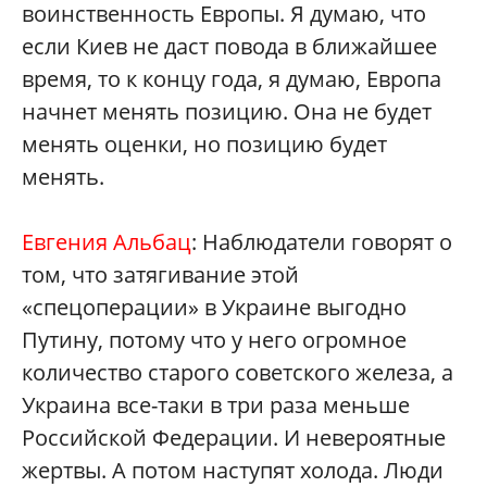
воинственность Европы. Я думаю, что
если Киев не даст повода в ближайшее
время, то к концу года, я думаю, Европа
начнет менять позицию. Она не будет
менять оценки, но позицию будет
менять.
Евгения Альбац
: Наблюдатели говорят о
том, что затягивание этой
«спецоперации» в Украине выгодно
Путину, потому что у него огромное
количество старого советского железа, а
Украина все-таки в три раза меньше
Российской Федерации. И невероятные
жертвы. А потом наступят холода. Люди