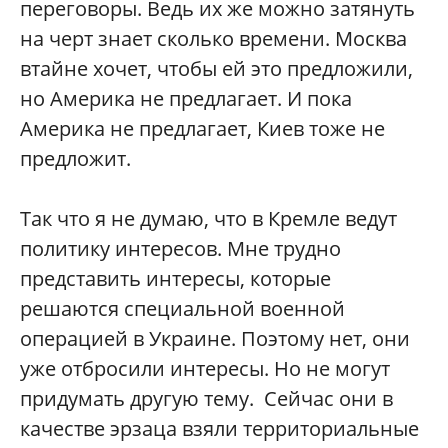
переговоры. Ведь их же можно затянуть
на черт знает сколько времени. Москва
втайне хочет, чтобы ей это предложили,
но Америка не предлагает. И пока
Америка не предлагает, Киев тоже не
предложит.
Так что я не думаю, что в Кремле ведут
политику интересов. Мне трудно
представить интересы, которые
решаются специальной военной
операцией в Украине. Поэтому нет, они
уже отбросили интересы. Но не могут
придумать другую тему. Сейчас они в
качестве эрзаца взяли территориальные