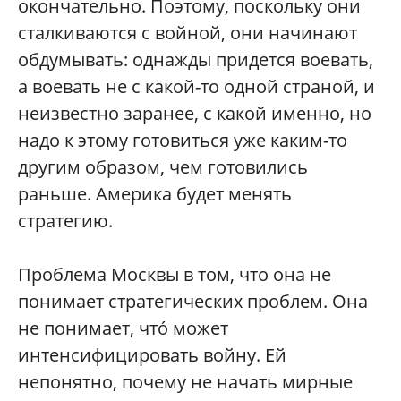
окончательно. Поэтому, поскольку они
сталкиваются с войной, они начинают
обдумывать: однажды придется воевать,
а воевать не с какой-то одной страной, и
неизвестно заранее, с какой именно, но
надо к этому готовиться уже каким-то
другим образом, чем готовились
раньше. Америка будет менять
стратегию.
Проблема Москвы в том, что она не
понимает стратегических проблем. Она
не понимает, что́ может
интенсифицировать войну. Ей
непонятно, почему не начать мирные