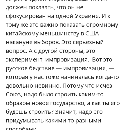
должен показать, что он не
сфокусирован на одной Украине. И к
тому же это важно показать огромному
китайскому меньшинству в США
накануне выборов. Это серьезный
вопрос. А с другой стороны, это
эксперимент, импровизация. Вот это
русское бедствие — импровизация, —
которая у нас тоже начиналась когда-то
довольно невинно. Потому что исчез
Союз, надо было строить каким-то
образом новое государство, а как ты его
будешь строить? Значит, надо его
придумывать какими-то разными
способами.