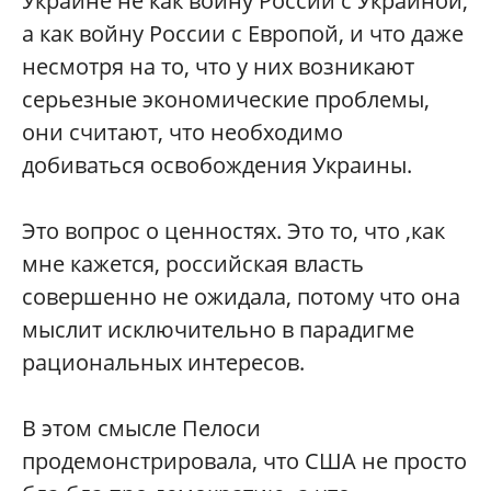
Украине не как войну России с Украиной,
а как войну России с Европой, и что даже
несмотря на то, что у них возникают
серьезные экономические проблемы,
они считают, что необходимо
добиваться освобождения Украины.
Это вопрос о ценностях. Это то, что ,как
мне кажется, российская власть
совершенно не ожидала, потому что она
мыслит исключительно в парадигме
рациональных интересов.
В этом смысле Пелоси
продемонстрировала, что США не просто