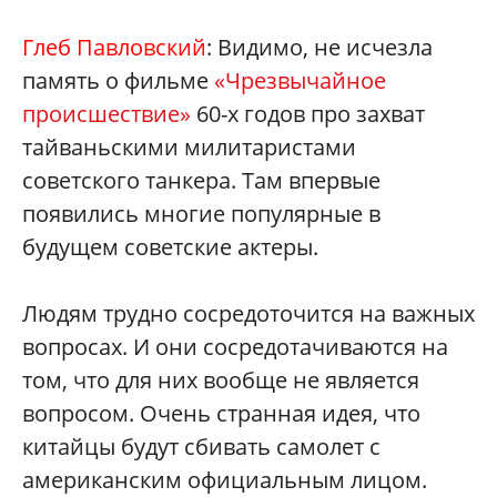
Глеб Павловский
: Видимо, не исчезла
память о фильме
«Чрезвычайное
происшествие»
60-х годов про захват
тайваньскими милитаристами
советского танкера. Там впервые
появились многие популярные в
будущем советские актеры.
Людям трудно сосредоточится на важных
вопросах. И они сосредотачиваются на
том, что для них вообще не является
вопросом. Очень странная идея, что
китайцы будут сбивать самолет с
американским официальным лицом.