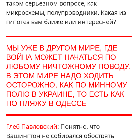
таком серьезном вопросе, как
микросхемы, полупроводники. Какая из
гипотез вам ближе или интересней?
МЫ УЖЕ В ДРУГОМ МИРЕ, ГДЕ
ВОЙНА МОЖЕТ НАЧАТЬСЯ ПО
ЛЮБОМУ НИЧТОЖНОМУ ПОВОДУ.
В ЭТОМ МИРЕ НАДО ХОДИТЬ
ОСТОРОЖНО, КАК ПО МИННОМУ
ПОЛЮ В УКРАИНЕ, ТО ЕСТЬ КАК
ПО ПЛЯЖУ В ОДЕССЕ
Глеб Павловский
: Понятно, что
Вашингтон не собирался обострять