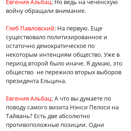
Евгения Альбац
: Но ведь на чеченскую
войну обращали внимание.
Глеб Павловский
: На первую. Еще
существовало политизированное и
остаточно демократическое по
некоторым интенциям общество. Уже в
период второй было иначе. Я думаю, это
общество не пережило вторых выборов
президента Ельцина.
Евгения Альбац
: А что вы думаете по
поводу самого визита Нэнси Пелоси на
Тайвань? Есть две абсолютно
противоположные позиции. Одни