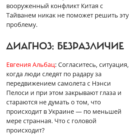
вооруженный конфликт Китая с
Тайванем никак не поможет решить эту
проблему.
ДИАГНОЗ: БЕЗРАЗЛИЧИЕ
Евгения Альбац
: Согласитесь, ситуация,
когда люди следят по радару за
передвижением самолета с Нэнси
Пелоси и при этом закрывают глаза и
стараются не думать о том, что
происходит в Украине — по меньшей
мере странная. Что с головой
происходит?