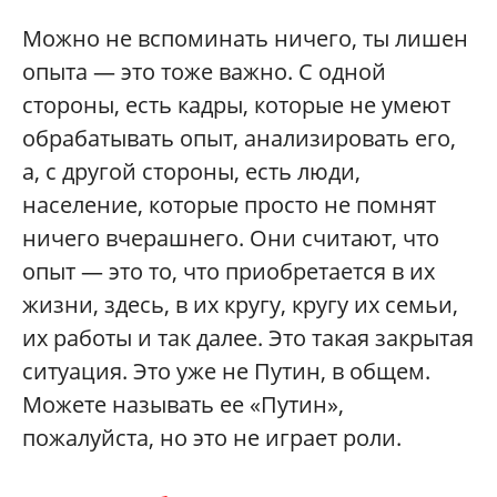
Можно не вспоминать ничего, ты лишен
опыта — это тоже важно. С одной
стороны, есть кадры, которые не умеют
обрабатывать опыт, анализировать его,
а, с другой стороны, есть люди,
население, которые просто не помнят
ничего вчерашнего. Они считают, что
опыт — это то, что приобретается в их
жизни, здесь, в их кругу, кругу их семьи,
их работы и так далее. Это такая закрытая
ситуация. Это уже не Путин, в общем.
Можете называть ее «Путин»,
пожалуйста, но это не играет роли.