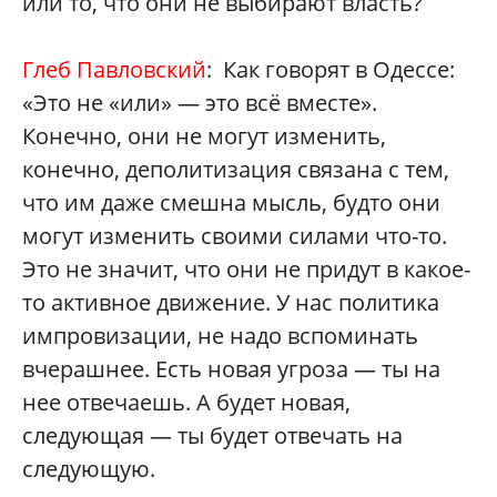
или то, что они не выбирают власть?
Глеб Павловский
: Как говорят в Одессе:
«Это не «или» — это всё вместе».
Конечно, они не могут изменить,
конечно, деполитизация связана с тем,
что им даже смешна мысль, будто они
могут изменить своими силами что-то.
Это не значит, что они не придут в какое-
то активное движение. У нас политика
импровизации, не надо вспоминать
вчерашнее. Есть новая угроза — ты на
нее отвечаешь. А будет новая,
следующая — ты будет отвечать на
следующую.