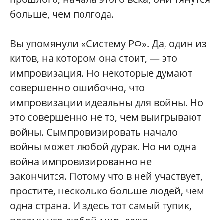
больше, чем полгода.
Вы упомянули «Систему РФ». Да, один из
китов, на котором она стоит, — это
импровизация. Но некоторые думают
совершенно ошибочно, что
импровизации идеальны для войны. Но
это совершенно не то, чем выигрывают
войны. Сымпровизировать начало
войны может любой дурак. Но ни одна
война импровизированно не
закончится. Потому что в ней участвует,
простите, несколько больше людей, чем
одна страна. И здесь тот самый тупик,