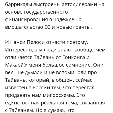
баррикады выстроены автодилерами на
основе государственного
финансирования в надежде на
вмешательство ЕС и новые гранты.
И Нэнси Пелоси отчасти поэтому.
Интересно, эти люди знают вообще, чем
отличается Тайвань от Гонконга и
Макао? У меня большое сомнение. Они
ведь не думали и не вспоминали про
Тайвань, который, в общем, сейчас
известен в России тем, что перестал
продавать нам микросхемы. Это
единственная реальная тема, связанная
с Тайванем. Но я думаю, что