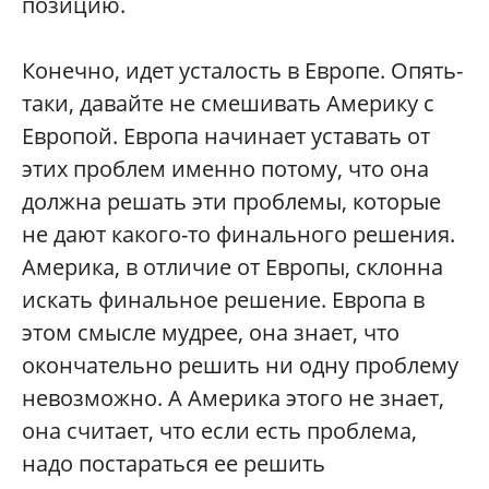
позицию.
Конечно, идет усталость в Европе. Опять-
таки, давайте не смешивать Америку с
Европой. Европа начинает уставать от
этих проблем именно потому, что она
должна решать эти проблемы, которые
не дают какого-то финального решения.
Америка, в отличие от Европы, склонна
искать финальное решение. Европа в
этом смысле мудрее, она знает, что
окончательно решить ни одну проблему
невозможно. А Америка этого не знает,
она считает, что если есть проблема,
надо постараться ее решить