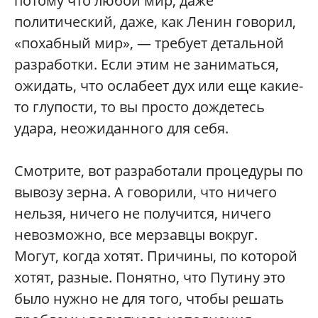
потому что любой мир, даже
политический, даже, как Ленин говорил,
«похабный мир», — требует детальной
разработки. Если этим не заниматься,
ожидать, что ослабеет дух или еще какие-
то глупости, то вы просто дождетесь
удара, неожиданного для себя.
Смотрите, вот разработали процедуры по
вывозу зерна. А говорили, что ничего
нельзя, ничего не получится, ничего
невозможно, все мерзавцы вокруг.
Могут, когда хотят. Причины, по которой
хотят, разные. Понятно, что Путину это
было нужно не для того, чтобы решать