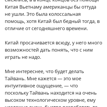
Китая Вьетнаму американцы бы оттуда
не ушли. Это была колоссальная
помощь, хотя Китай был бедный тогда, в
отличие от сегодняшнего времени.
Китай просачивается всюду, у него много
возможностей дать понять, что с ним
играть не надо.
Мне интереснее, что будет делать
Тайвань. Мне кажется — это мое
интуитивное ощущение, — что
поскольку Тайвань находится на очень
высоком технологическом уровне, ему