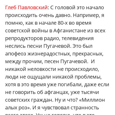
Глеб Павловский
: С головой это начало
происходить очень давно. Например, я
помню, как в начале 80-х во время
советской войны в Афганистане из всех
репродукторов радио, телевидения
неслись песни Пугачевой. Это был
апофеоз жизнерадостных, прекрасных,
между прочим, песен Пугачевой. И
никакой неловкости не происходило,
люди не ощущали никакой проблемы,
хотя в это время уже погибали, даже если
не говорить об афганцах, уже тысячи
советских граждан. Ну и что? «Миллион
алых роз». И я чувствовал странность