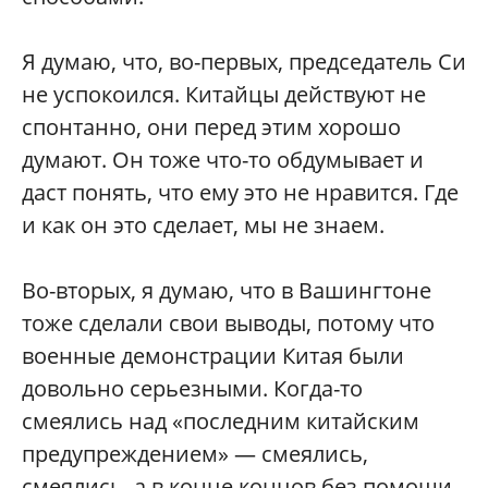
Я думаю, что, во-первых, председатель Си
не успокоился. Китайцы действуют не
спонтанно, они перед этим хорошо
думают. Он тоже что-то обдумывает и
даст понять, что ему это не нравится. Где
и как он это сделает, мы не знаем.
Во-вторых, я думаю, что в Вашингтоне
тоже сделали свои выводы, потому что
военные демонстрации Китая были
довольно серьезными. Когда-то
смеялись над «последним китайским
предупреждением» — смеялись,
смеялись, а в конце концов без помощи