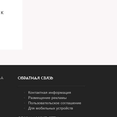
 к
ЛА
ОБРАТНАЯ СВЯЗЬ
Контактная информация
Размещение рекламы
Пользовательское соглашение
Для мобильных устройств