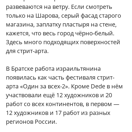
развеваются на ветру. Если смотреть
только на Шарова, серый фасад старого
магазина, заплатку пластыря на стене,
кажется, что весь город чёрно-белый.
Здесь много подходящих поверхностей
для стрит-арта.
В Братске работа израильтянина
появилась как часть фестиваля стрит-
арта «Один за всех-2». Кроме Dede в нём
участвовали ещё 12 художников и 20
работ со всех континентов, в первом —
12 художников и 17 работ из разных
регионов России.