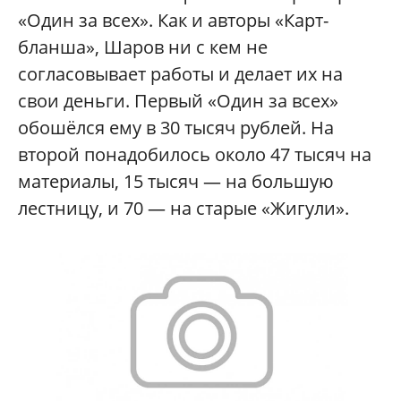
«Один за всех». Как и авторы «Карт-
бланша», Шаров ни с кем не
согласовывает работы и делает их на
свои деньги. Первый «Один за всех»
обошёлся ему в 30 тысяч рублей. На
второй понадобилось около 47 тысяч на
материалы, 15 тысяч — на большую
лестницу, и 70 — на старые «Жигули».