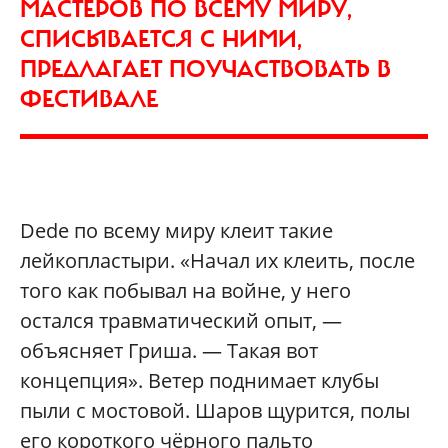
МАСТЕРОВ ПО ВСЕМУ МИРУ,
СПИСЫВАЕТСЯ С НИМИ,
ПРЕДЛАГАЕТ ПОУЧАСТВОВАТЬ В
ФЕСТИВАЛЕ
Dede по всему миру клеит такие
лейкопластыри. «Начал их клеить, после
того как побывал на войне, у него
остался травматический опыт, —
объясняет Гриша. — Такая вот
концепция». Ветер поднимает клубы
пыли с мостовой. Шаров щурится, полы
его короткого чёрного пальто