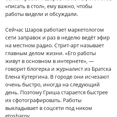
«писать в стол», ему важно, чтобы
работы видели и обсуждали.
Сейчас Шаров работает маркетологом
сети заправок и раз в неделю ведёт эфир
на местном радио. Стрит-арт называет
главным делом жизни. «Его работы
живут в основном в интернете», —
говорит блогерка и журналист из Братска
Елена Кутергина. В городе они исчезают
очень быстро, иногда на следующий
день. Поэтому Гриша старается быстрее
их сфотографировать. Работы
выкладывает в соцсети под ником
etosharov.