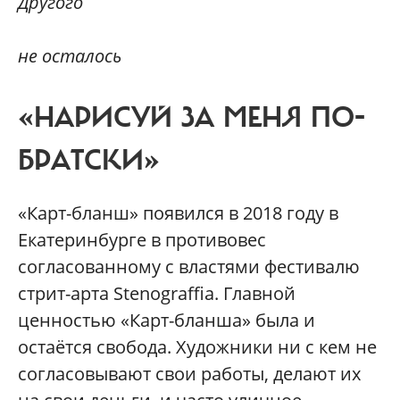
Другого
не осталось
«НАРИСУЙ ЗА МЕНЯ ПО-
БРАТСКИ»
«Карт-бланш» появился в 2018 году в
Екатеринбурге в противовес
согласованному с властями фестивалю
стрит-арта Stenograffia. Главной
ценностью «Карт-бланша» была и
остаётся свобода. Художники ни с кем не
согласовывают свои работы, делают их