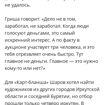
не удалось.
Гриша говорит: «Дело не в том,
заработал, не заработал. Когда люди
голосуют деньгами, это самый
искренний интерес. А по факту в
аукционе участвует три человека, и это
тебя отрезвляет очень быстро. Тут
главное не деньги. Главное — это нужно
кому-то или нет?»
Для «Карт-бланша» Шаров хотел найти
художников из других городов Иркутской
области и соседней Бурятии, но отбор
прошли только четверо иркутян. В