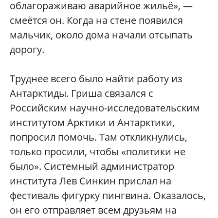
облагораживаю аварийное жильё», —
смеётся он. Когда на стене появился
мальчик, около дома начали отсыпать
дорогу.
Труднее всего было найти работу из
Антарктиды. Гриша связался с
Российским научно-исследовательским
институтом Арктики и Антарктики,
попросил помочь. Там откликнулись,
только просили, чтобы «политики не
было». Системный администратор
института Лев Синкин прислал на
фестиваль фигурку пингвина. Оказалось,
он его отправляет всем друзьям на