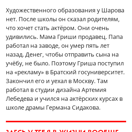
Художественного образования у Шарова
нет. После школы он сказал родителям,
что хочет стать актёром. Они очень
удивились. Мама Гриши продавец. Папа
работал на заводе, он умер пять лет
назад. Денег, чтобы отправить сына на
учёбу, не было. Поэтому Гриша поступил
на «рекламу» в Братский госуниверситет.
Закончил его и уехал в Москву. Там
работал в студии дизайна Артемия
Лебедева и учился на актёрских курсах в
школе драмы Германа Сидакова.