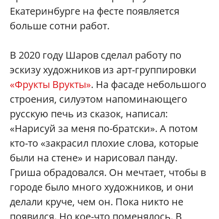
Екатеринбурге на фесте появляется
больше сотни работ.
В 2020 году Шаров сделал работу по
эскизу художников из арт-группировки
«Фрукты Врукты»
. На фасаде небольшого
строения, силуэтом напоминающего
русскую печь из сказок, написал:
«Нарисуй за меня по-братски». А потом
кто-то «закрасил плохие слова, которые
были на стене» и нарисовал панду.
Гриша обрадовался. Он мечтает, чтобы в
городе было много художников, и они
делали круче, чем он. Пока никто не
появился. Но кое-что поменялось. В