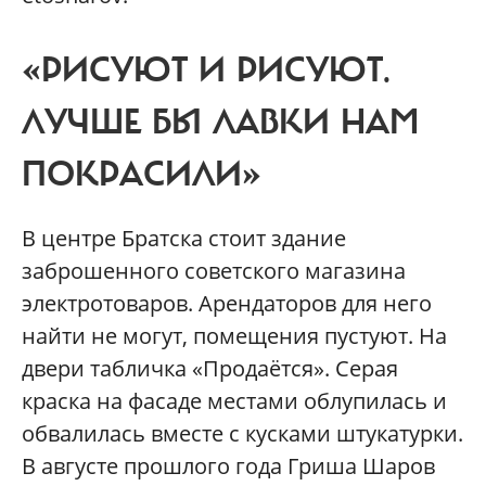
«РИСУЮТ И РИСУЮТ.
ЛУЧШЕ БЫ ЛАВКИ НАМ
ПОКРАСИЛИ»
В центре Братска стоит здание
заброшенного советского магазина
электротоваров. Арендаторов для него
найти не могут, помещения пустуют. На
двери табличка «Продаётся». Серая
краска на фасаде местами облупилась и
обвалилась вместе с кусками штукатурки.
В августе прошлого года Гриша Шаров