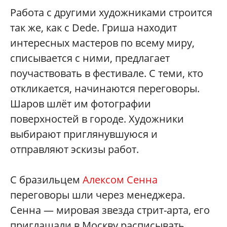
Работа с другими художниками строится
так же, как с Dede. Гриша находит
интересных мастеров по всему миру,
списывается с ними, предлагает
поучаствовать в фестивале. С теми, кто
откликается, начинаются переговоры.
Шаров шлёт им фотографии
поверхностей в городе. Художники
выбирают приглянувшуюся и
отправляют эскизы работ.
С бразильцем
Алексом Сенна
переговоры шли через менеджера.
Сенна — мировая звезда стрит-арта, его
приглашали в Москву расписывать