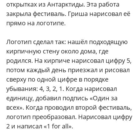
открытках из Антарктиды. Эта работа
закрыла фестиваль. Гриша нарисовал её
прямо на логотипе.
Логотип сделал так: нашёл подходящую
кирпичную стену около дома, где
родился. На кирпиче нарисовал цифру 5,
потом каждый день приезжал и рисовал
сверху по одной цифре в порядке
убывания: 4, 3, 2, 1. Когда нарисовал
единицу, добавил подпись «Один за
всех». Когда проводил второй фестиваль,
логотип преобразовал. Нарисовал цифру
2 и написал «1 for all».