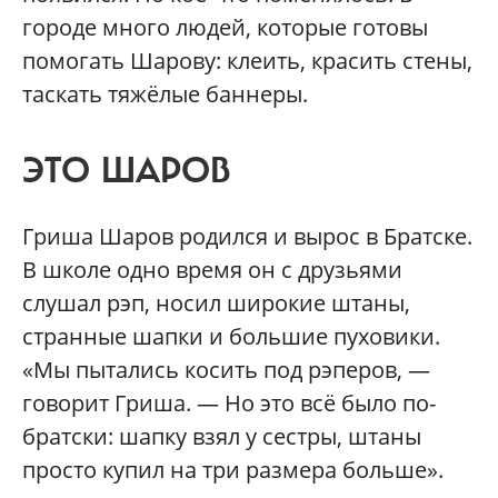
городе много людей, которые готовы
помогать Шарову: клеить, красить стены,
таскать тяжёлые баннеры.
ЭТО ШАРОВ
Гриша Шаров родился и вырос в Братске.
В школе одно время он с друзьями
слушал рэп, носил широкие штаны,
странные шапки и большие пуховики.
«Мы пытались косить под рэперов, —
говорит Гриша. — Но это всё было по-
братски: шапку взял у сестры, штаны
просто купил на три размера больше».