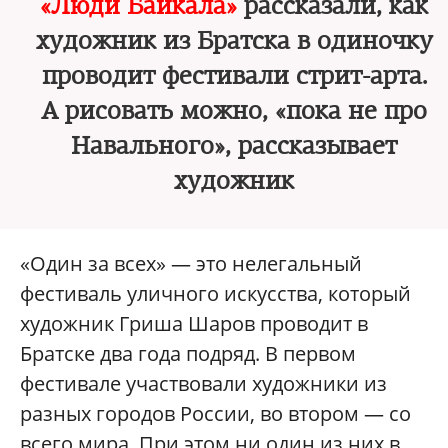
«Люди Байкала»
рассказали, как
художник из Братска в одиночку
проводит фестивали стрит-арта.
А рисовать можно, «пока не про
Навального», рассказывает
художник
«Один за всех» — это нелегальный
фестиваль уличного искусства, который
художник Гриша Шаров проводит в
Братске два года подряд. В первом
фестивале участвовали художники из
разных городов России, во втором — со
всего мира. При этом ни один из них в