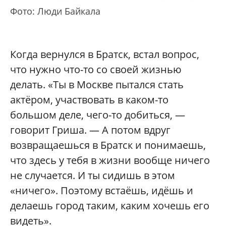
Фото: Люди Байкала
Когда вернулся в Братск, встал вопрос,
что нужно что-то со своей жизнью
делать. «Ты в Москве пытался стать
актёром, участвовать в каком-то
большом деле, чего-то добиться, —
говорит Гриша. — А потом вдруг
возвращаешься в Братск и понимаешь,
что здесь у тебя в жизни вообще ничего
не случается. И ты сидишь в этом
«ничего». Поэтому встаёшь, идёшь и
делаешь город таким, каким хочешь его
видеть».