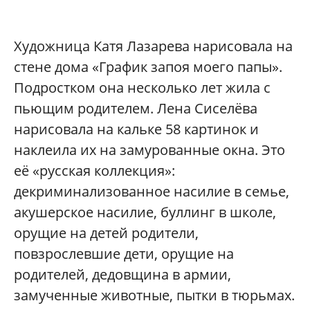
Художница Катя Лазарева нарисовала на
стене дома «График запоя моего папы».
Подростком она несколько лет жила с
пьющим родителем. Лена Сиселёва
нарисовала на кальке 58 картинок и
наклеила их на замурованные окна. Это
её «русская коллекция»:
декриминализованное насилие в семье,
акушерское насилие, буллинг в школе,
орущие на детей родители,
повзрослевшие дети, орущие на
родителей, дедовщина в армии,
замученные животные, пытки в тюрьмах.