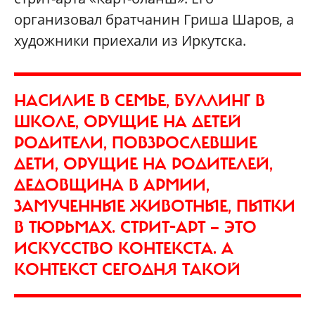
организовал братчанин Гриша Шаров, а
художники приехали из Иркутска.
НАСИЛИЕ В СЕМЬЕ, БУЛЛИНГ В
ШКОЛЕ, ОРУЩИЕ НА ДЕТЕЙ
РОДИТЕЛИ, ПОВЗРОСЛЕВШИЕ
ДЕТИ, ОРУЩИЕ НА РОДИТЕЛЕЙ,
ДЕДОВЩИНА В АРМИИ,
ЗАМУЧЕННЫЕ ЖИВОТНЫЕ, ПЫТКИ
В ТЮРЬМАХ. СТРИТ-АРТ — ЭТО
ИСКУССТВО КОНТЕКСТА. А
КОНТЕКСТ СЕГОДНЯ ТАКОЙ