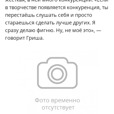
в творчестве появляется конкуренция, ты
перестаёшь слушать себя и просто
стараешься сделать лучше других. Я
сразу делаю фигню. Ну, не моё это», —
говорит Гриша.