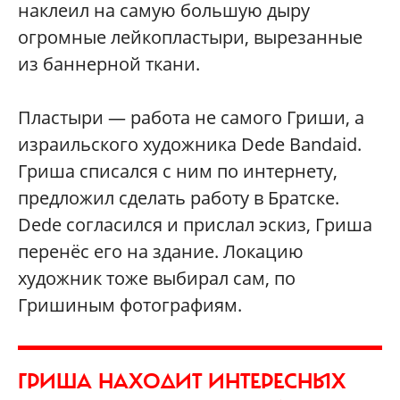
наклеил на самую большую дыру
огромные лейкопластыри, вырезанные
из баннерной ткани.
Пластыри — работа не самого Гриши, а
израильского художника Dede Bandaid.
Гриша списался с ним по интернету,
предложил сделать работу в Братске.
Dede согласился и прислал эскиз, Гриша
перенёс его на здание. Локацию
художник тоже выбирал сам, по
Гришиным фотографиям.
ГРИША НАХОДИТ ИНТЕРЕСНЫХ