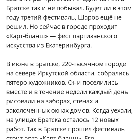
Братске так и не побывал. Будет ли в этом
году третий фестиваль, Шаров ещё не
решил. Но сейчас в городе проходит
«Карт-бланш» — фест партизанского
искусства из Екатеринбурга.
В июне в Братске, 220-тысячном городе
на севере Иркутской области, собрались
пятеро художников. Они поселились
вместе и в течение недели каждый день
рисовали на заборах, стенах и
заколоченных окнах домов. Когда уехали,
на улицах Братска осталось 12 новых
работ. Так в Братске прошёл фестиваль
стрит-арта «Карт-бланш». Его