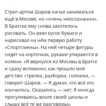
Стрит-артом Шаров начал заниматься
ещё в Москве, но «очень неосознанно».
В Братске ему снова захотелось
рисовать. Он взял кусок бумаги и
нарисовал на нём первую работу
«Спортсмены». На ней четыре фигуры
сидят на корточках, руками упираются в
колени. «Я вернулся из Москвы в Братск
и сразу вспомнил, как прошло моё
детство: стрелки, разборки, гопники, —
говорит Шаров. — Я думал, что всё это
кончилось. Оказалось — нет. Я иногда
прогуливаюсь возле своей школы и
слышу всё те же разговоры».