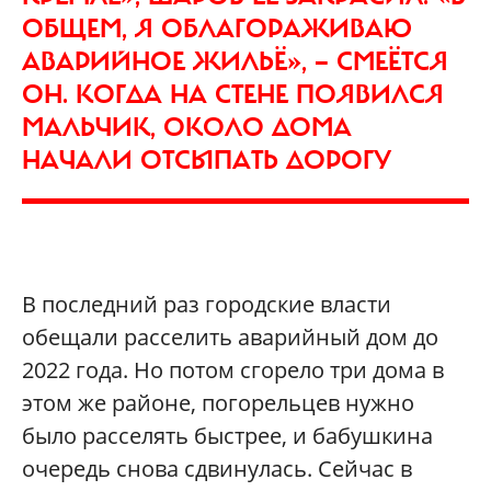
ОБЩЕМ, Я ОБЛАГОРАЖИВАЮ
АВАРИЙНОЕ ЖИЛЬЁ», — СМЕЁТСЯ
ОН. КОГДА НА СТЕНЕ ПОЯВИЛСЯ
МАЛЬЧИК, ОКОЛО ДОМА
НАЧАЛИ ОТСЫПАТЬ ДОРОГУ
В последний раз городские власти
обещали расселить аварийный дом до
2022 года. Но потом сгорело три дома в
этом же районе, погорельцев нужно
было расселять быстрее, и бабушкина
очередь снова сдвинулась. Сейчас в