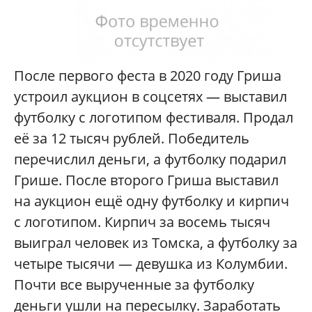
После первого феста в 2020 году Гриша
устроил аукцион в соцсетях — выставил
футболку с логотипом фестиваля. Продал
её за 12 тысяч рублей. Победитель
перечислил деньги, а футболку подарил
Грише. После второго Гриша выставил
на аукцион ещё одну футболку и кирпич
с логотипом. Кирпич за восемь тысяч
выиграл человек из Томска, а футболку за
четыре тысячи — девушка из Колумбии.
Почти все вырученные за футболку
деньги ушли на пересылку. Заработать