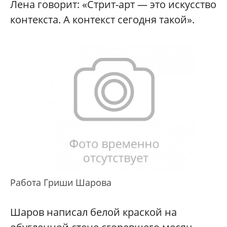
Лена говорит: «Стрит-арт — это искусство
контекста. А контекст сегодня такой».
Работа Гриши Шарова
Шаров написал белой краской на