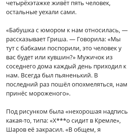
четырёхэтажке живёт пять человек,
остальные уехали сами.
«Бабушка с юмором к нам относилась, —
рассказывает Гриша. — Говорила: «Мы
тут с бабками поспорили, это человек у
вас будет или кувшин?» Мужичок из
соседнего дома каждый день приходил к
нам. Всегда был пьяненький. В
последний раз пошёл опохмеляться, нам
принёс мороженого».
Под рисунком была «нехорошая надпись
какая-то, типа: «Х***о сидит в Кремле»,
Шаров её закрасил. «В общем, я