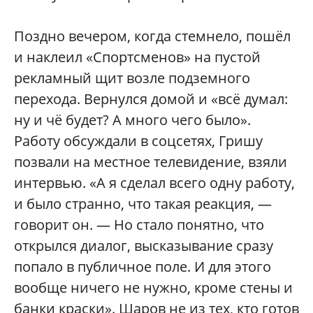
Поздно вечером, когда стемнело, пошёл
и наклеил «Спортсменов» на пустой
рекламный щит возле подземного
перехода. Вернулся домой и «всё думал:
ну и чё будет? А много чего было».
Работу обсуждали в соцсетях, Гришу
позвали на местное телевидение, взяли
интервью. «А я сделал всего одну работу,
и было странно, что такая реакция, —
говорит он. — Но стало понятно, что
открылся диалог, высказывание сразу
попало в публичное поле. И для этого
вообще ничего не нужно, кроме стены и
банки краски». Шаров не из тех, кто готов