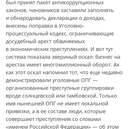
был принят пакет антикоррупционных
законов, чиновников заставили заполнять
и обнародовать декларации о доходах,
внесены поправки в Уголовно-
процессуальный кодекс, ограничивающие
досудебный арест обвиняемых
в экономических преступлениях. И вот тут
система показала звериный оскал: бизнес на
арестах имеет многомиллионный оборот. Ах
как этот оскал напомнил тот, что еще недавно
демонстрировали уголовные ОПГ —
организованные преступные группировки
вроде солнцевской или тамбовской. Только
имя нынешней ОПГ не имеет локальной
привязки, а в ее составе люди, которые
совершают преступления со словами
«именем Российской Федерации» — об этом