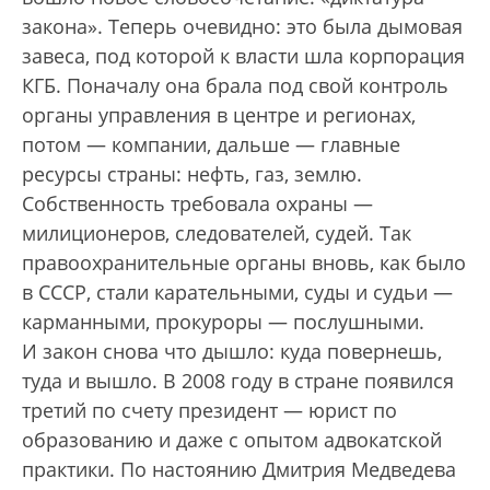
закона». Теперь очевидно: это была дымовая
завеса, под которой к власти шла корпорация
КГБ. Поначалу она брала под свой контроль
органы управления в центре и регионах,
потом — компании, дальше — главные
ресурсы страны: нефть, газ, землю.
Собственность требовала охраны —
милиционеров, следователей, судей. Так
правоохранительные органы вновь, как было
в СССР, стали карательными, суды и судьи —
карманными, прокуроры — послушными.
И закон снова что дышло: куда повернешь,
туда и вышло. В 2008 году в стране появился
третий по счету президент — юрист по
образованию и даже с опытом адвокатской
практики. По настоянию Дмитрия Медведева