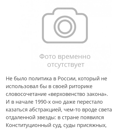
Не было политика в России, который не
использовал бы в своей риторике
словосочетание «верховенство закона».
И в начале 1990-х оно даже перестало
казаться абстракцией, чем-то вроде света
отдаленной звезды: в стране появился
Конституционный суд, суды присяжных,