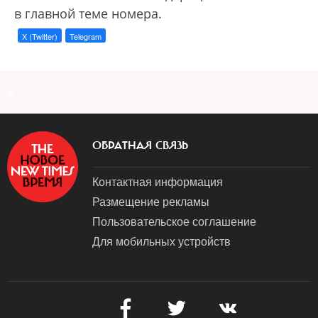
в главной теме номера.
X (Twitter)
Telegram
a
ОБРАТНАЯ СВЯЗЬ
Контактная информация
Размещение рекламы
Пользовательское соглашение
Для мобильных устройств