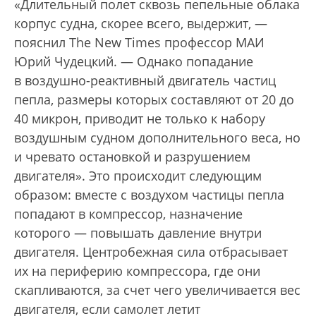
«Длительный полет сквозь пепельные облака
корпус судна, скорее всего, выдержит, —
пояснил The New Times профессор МАИ
Юрий Чудецкий. — Однако попадание
в воздушно-реактивный двигатель частиц
пепла, размеры которых составляют от 20 до
40 микрон, приводит не только к набору
воздушным судном дополнительного веса, но
и чревато остановкой и разрушением
двигателя». Это происходит следующим
образом: вместе с воздухом частицы пепла
попадают в компрессор, назначение
которого — повышать давление внутри
двигателя. Центробежная сила отбрасывает
их на периферию компрессора, где они
скапливаются, за счет чего увеличивается вес
двигателя, если самолет летит