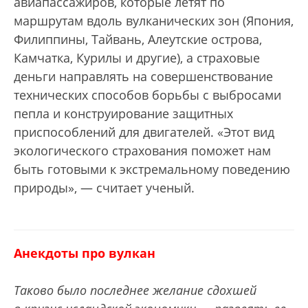
авиапассажиров, которые летят по
маршрутам вдоль вулканических зон (Япония,
Филиппины, Тайвань, Алеутские острова,
Камчатка, Курилы и другие), а страховые
деньги направлять на совершенствование
технических способов борьбы с выбросами
пепла и конструирование защитных
приспособлений для двигателей. «Этот вид
экологического страхования поможет нам
быть готовыми к экстремальному поведению
природы», — считает ученый.
Анекдоты про вулкан
Таково было последнее желание сдохшей