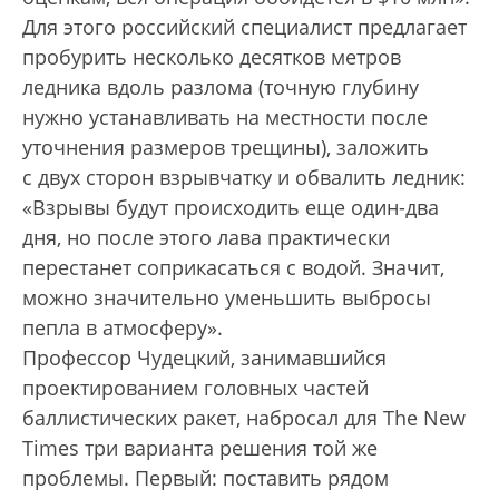
Для этого российский специалист предлагает
пробурить несколько десятков метров
ледника вдоль разлома (точную глубину
нужно устанавливать на местности после
уточнения размеров трещины), заложить
с двух сторон взрывчатку и обвалить ледник:
«Взрывы будут происходить еще один-два
дня, но после этого лава практически
перестанет соприкасаться с водой. Значит,
можно значительно уменьшить выбросы
пепла в атмосферу».
Профессор Чудецкий, занимавшийся
проектированием головных частей
баллистических ракет, набросал для The New
Times три варианта решения той же
проблемы. Первый: поставить рядом