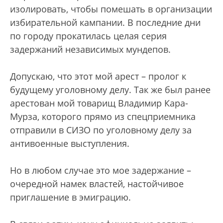
изолировать, чтобы помешать в организации
избирательной кампании. В последние дни
по городу прокатилась целая серия
задержаний независимых мундепов.
Допускаю, что этот мой арест – пролог к
будущему уголовному делу. Так же был ранее
арестован мой товарищ Владимир Кара-
Мурза, которого прямо из спецприемника
отправили в СИЗО по уголовному делу за
антивоенные выступления.
Но в любом случае это мое задержание –
очередной намек властей, настойчивое
приглашение в эмиграцию.