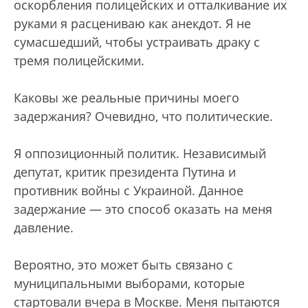
оскорбления полицейских и отталкивание их
руками я расцениваю как анекдот. Я не
сумасшедший, чтобы устраивать драку с
тремя полицейскими.
Каковы же реальные причины моего
задержания? Очевидно, что политические.
Я оппозиционный политик. Независимый
депутат, критик президента Путина и
противник войны с Украиной. Данное
задержание — это способ оказать на меня
давление.
Вероятно, это может быть связано с
муниципальными выборами, которые
стартовали вчера в Москве. Меня пытаются