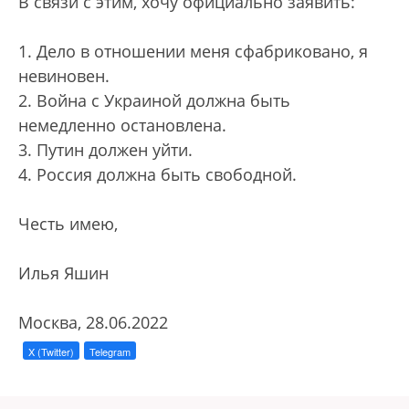
В связи с этим, хочу официально заявить:
1. Дело в отношении меня сфабриковано, я
невиновен.
2. Война с Украиной должна быть
немедленно остановлена.
3. Путин должен уйти.
4. Россия должна быть свободной.
Честь имею,
Илья Яшин
Москва, 28.06.2022
X (Twitter)
Telegram