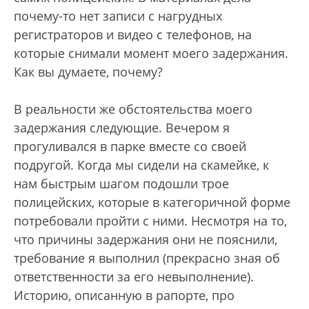
почему-то нет записи с нагрудных
регистраторов и видео с телефонов, на
которые снимали момент моего задержания.
Как вы думаете, почему?
В реальности же обстоятельства моего
задержания следующие. Вечером я
прогуливался в парке вместе со своей
подругой. Когда мы сидели на скамейке, к
нам быстрым шагом подошли трое
полицейских, которые в категоричной форме
потребовали пройти с ними. Несмотря на то,
что причины задержания они не пояснили,
требование я выполнил (прекрасно зная об
ответственности за его невыполнение).
Историю, описанную в рапорте, про