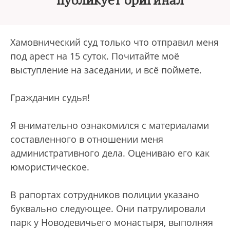
публикует оригинал
Хамовнический суд только что отправил меня
под арест на 15 суток. Почитайте моё
выступление на заседании, и всё поймете.
Гражданин судья!
Я внимательно ознакомился с материалами
составленного в отношении меня
административного дела. Оцениваю его как
юмористическое.
В рапортах сотрудников полиции указано
буквально следующее. Они патрулировали
парк у Новодевичьего монастыря, выполняя