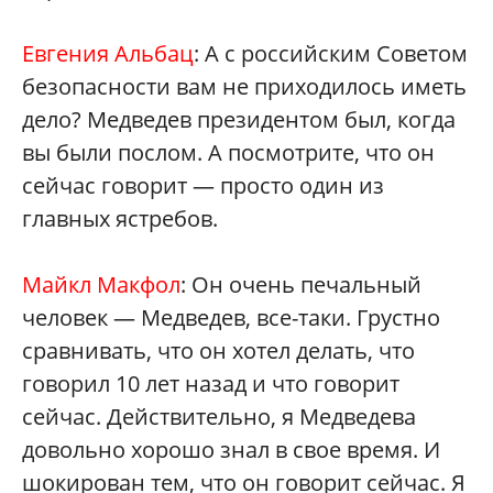
Евгения Альбац
: А с российским Советом
безопасности вам не приходилось иметь
дело? Медведев президентом был, когда
вы были послом. А посмотрите, что он
сейчас говорит — просто один из
главных ястребов.
Майкл Макфол
: Он очень печальный
человек — Медведев, все-таки. Грустно
сравнивать, что он хотел делать, что
говорил 10 лет назад и что говорит
сейчас. Действительно, я Медведева
довольно хорошо знал в свое время. И
шокирован тем, что он говорит сейчас. Я