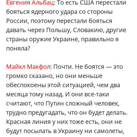
Евгения Альбац
: То есть США перестали
бояться ядерного удара со стороны
России, поэтому перестали бояться
давать через Польшу, Словакию, другие
страны оружие Украине, правильно я
поняла?
Майкл Макфол
: Почти. Не боятся — это
громко сказано, но они меньше
обеспокоены этой ситуацией, чем два
месяца тому назад. И они все-таки
считают, что Путин сложный человек,
трудно предугадать, что он будет делать.
Красная линия у них тоже есть, они не
будут посылать в Украину ни самолеты,