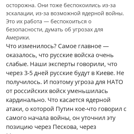
осторожна. Они тоже беспокоились из-за
эскалации, из-за возможной ядерной войны.
Это их работа — беспокоиться о
безопасности, думать об угрозах для
Америки.
Что изменилось? Самое главное —
оказалось, что русские войска очень
слабые. Наши эксперты говорили, что
через 3-5 дней русские будут в Киеве. Не
получилось. И поэтому угроза для НАТО
от российских войск уменьшилась
кардинально. Что касается ядерной
атаки, о которой Путин кое-что говорил с
самого начала войны, он уточнил эту
позицию через Пескова, через