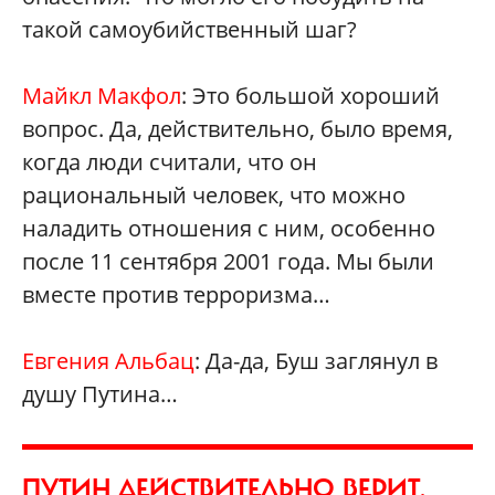
такой самоубийственный шаг?
Майкл Макфол
: Это большой хороший
вопрос. Да, действительно, было время,
когда люди считали, что он
рациональный человек, что можно
наладить отношения с ним, особенно
после 11 сентября 2001 года. Мы были
вместе против терроризма…
Евгения Альбац
: Да-да, Буш заглянул в
душу Путина…
ПУТИН ДЕЙСТВИТЕЛЬНО ВЕРИТ,