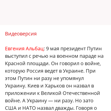
Видеоверсия
Евгения Альбац
: 9 мая президент Путин
выступил с речью на военном параде на
Красной площади. Он говорил о войне,
которую Россия ведет в Украине. При
этом Путин ни разу не упомянул
Украину. Киев и Харьков он назвал в
приложении к Великой Отечественной
войне. А Украину — ни разу. Но зато
США и НАТО назвал дважды. Говоря о