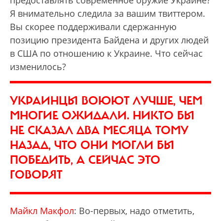
предоставлять современное оружие Украине?
Я внимательно следила за вашим твиттером.
Вы скорее поддерживали сдержанную
позицию президента Байдена и других людей
в США по отношению к Украине. Что сейчас
изменилось?
УКРАИНЦЫ ВОЮЮТ ЛУЧШЕ, ЧЕМ
МНОГИЕ ОЖИДАЛИ. НИКТО БЫ
НЕ СКАЗАЛ ДВА МЕСЯЦА ТОМУ
НАЗАД, ЧТО ОНИ МОГЛИ БЫ
ПОБЕДИТЬ, А СЕЙЧАС ЭТО
ГОВОРЯТ
Майкл Макфол
: Во-первых, надо отметить,