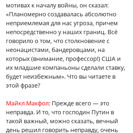
мотивах к началу войны, он сказал:
«Планомерно создавалась абсолютно
неприемлемая для нас угроза, причем
непосредственно у наших границ. Всё
говорило о том, что столкновение с
неонацистами, бандеровцами, на
которых (внимание, профессор!) США и
их младшие компаньоны сделали ставку,
будет неизбежным». Что вы читаете в
этой фразе?
Майкл Макфол
: Прежде всего — это
неправда. И то, что господин Путин в
такой важный, можно сказать, вечный
день решил говорить неправду, очень