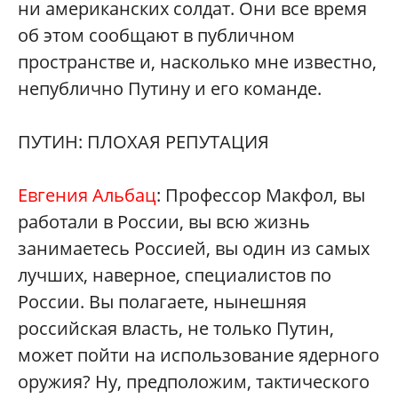
ни американских солдат. Они все время
об этом сообщают в публичном
пространстве и, насколько мне известно,
непублично Путину и его команде.
ПУТИН: ПЛОХАЯ РЕПУТАЦИЯ
Евгения Альбац
: Профессор Макфол, вы
работали в России, вы всю жизнь
занимаетесь Россией, вы один из самых
лучших, наверное, специалистов по
России. Вы полагаете, нынешняя
российская власть, не только Путин,
может пойти на использование ядерного
оружия? Ну, предположим, тактического