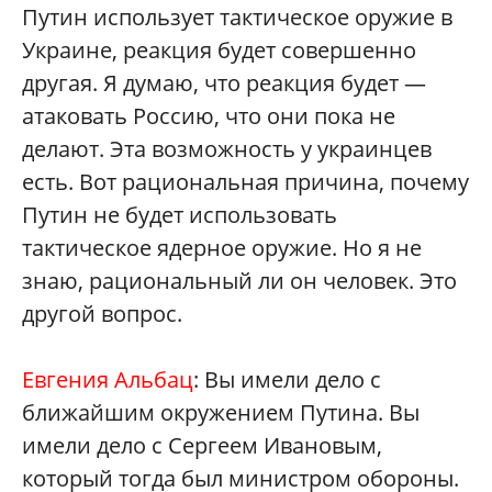
Путин использует тактическое оружие в
Украине, реакция будет совершенно
другая. Я думаю, что реакция будет —
атаковать Россию, что они пока не
делают. Эта возможность у украинцев
есть. Вот рациональная причина, почему
Путин не будет использовать
тактическое ядерное оружие. Но я не
знаю, рациональный ли он человек. Это
другой вопрос.
Евгения Альбац
: Вы имели дело с
ближайшим окружением Путина. Вы
имели дело с Сергеем Ивановым,
который тогда был министром обороны.