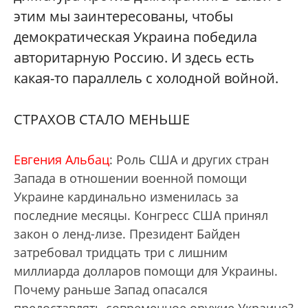
этим мы заинтересованы, чтобы
демократическая Украина победила
авторитарную Россию. И здесь есть
какая-то параллель с холодной войной.
СТРАХОВ СТАЛО МЕНЬШЕ
Евгения Альбац
: Роль США и других стран
Запада в отношении военной помощи
Украине кардинально изменилась за
последние месяцы. Конгресс США принял
закон о ленд-лизе. Президент Байден
затребовал тридцать три с лишним
миллиарда долларов помощи для Украины.
Почему раньше Запад опасался