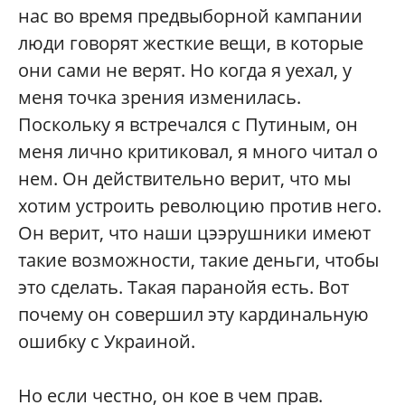
нас во время предвыборной кампании
люди говорят жесткие вещи, в которые
они сами не верят. Но когда я уехал, у
меня точка зрения изменилась.
Поскольку я встречался с Путиным, он
меня лично критиковал, я много читал о
нем. Он действительно верит, что мы
хотим устроить революцию против него.
Он верит, что наши цээрушники имеют
такие возможности, такие деньги, чтобы
это сделать. Такая паранойя есть. Вот
почему он совершил эту кардинальную
ошибку с Украиной.
Но если честно, он кое в чем прав.