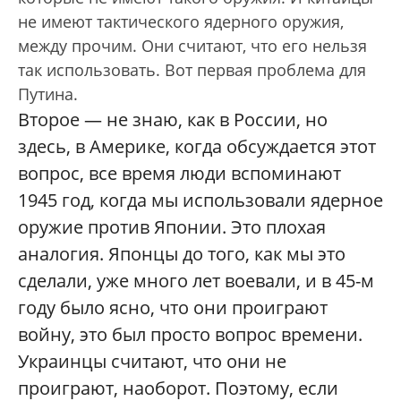
не имеют тактического ядерного оружия,
между прочим. Они считают, что его нельзя
так использовать. Вот первая проблема для
Путина.
Второе — не знаю, как в России, но
здесь, в Америке, когда обсуждается этот
вопрос, все время люди вспоминают
1945 год, когда мы использовали ядерное
оружие против Японии. Это плохая
аналогия. Японцы до того, как мы это
сделали, уже много лет воевали, и в 45-м
году было ясно, что они проиграют
войну, это был просто вопрос времени.
Украинцы считают, что они не
проиграют, наоборот. Поэтому, если