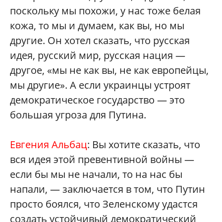
поскольку мы похожи, у нас тоже белая
кожа, то мы и думаем, как вы, но мы
другие. Он хотел сказать, что русская
идея, русский мир, русская нация —
другое, «мы не как вы, не как европейцы,
мы другие». А если украинцы устроят
демократическое государство — это
большая угроза для Путина.
Евгения Альбац
: Вы хотите сказать, что
вся идея этой превентивной войны —
если бы мы не начали, то на нас бы
напали, — заключается в том, что Путин
просто боялся, что Зеленскому удастся
создать устойчивый демократический