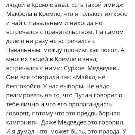
людей в Кремле знал. Есть такой имидж
Макфола в Кремле, что я только пил кофе
и чай с Навальным и никогда не
встречался с правительством. На самом
деле я ни разу не встречался с
Навальным, между прочим, как посол. А
многих людей в Кремле я знал,
встречался с ними: Сурков, Медведев…
Они все говорили так: «Майкл, не
беспокойся. У нас выборы. Не надо
реагировать на то, что Путин говорит о
тебе лично и что его пропагандисты
говорят, потому что это предвыборная
кампания». Даже Медведев это говорил.
И я думал, что, может быть, это правда. У