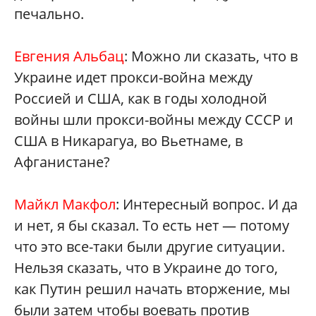
печально.
Евгения Альбац
: Можно ли сказать, что в
Украине идет прокси-война между
Россией и США, как в годы холодной
войны шли прокси-войны между СССР и
США в Никарагуа, во Вьетнаме, в
Афганистане?
Майкл Макфол
: Интересный вопрос. И да
и нет, я бы сказал. То есть нет — потому
что это все-таки были другие ситуации.
Нельзя сказать, что в Украине до того,
как Путин решил начать вторжение, мы
были затем чтобы воевать против