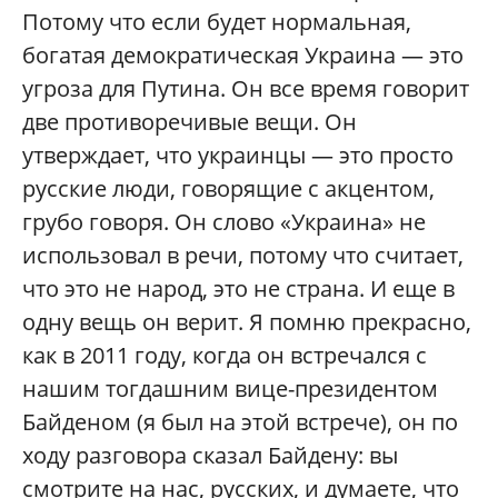
Потому что если будет нормальная,
богатая демократическая Украина — это
угроза для Путина. Он все время говорит
две противоречивые вещи. Он
утверждает, что украинцы — это просто
русские люди, говорящие с акцентом,
грубо говоря. Он слово «Украина» не
использовал в речи, потому что считает,
что это не народ, это не страна. И еще в
одну вещь он верит. Я помню прекрасно,
как в 2011 году, когда он встречался с
нашим тогдашним вице-президентом
Байденом (я был на этой встрече), он по
ходу разговора сказал Байдену: вы
смотрите на нас, русских, и думаете, что