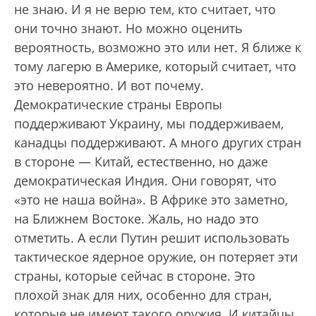
не знаю. И я не верю тем, кто считает, что
они точно знают. Но можно оценить
вероятность, возможно это или нет. Я ближе к
тому лагерю в Америке, который считает, что
это невероятно. И вот почему.
Демократические страны Европы
поддерживают Украину, мы поддерживаем,
канадцы поддерживают. А много других стран
в стороне — Китай, естественно, но даже
демократическая Индия. Они говорят, что
«это не наша война». В Африке это заметно,
на Ближнем Востоке. Жаль, но надо это
отметить. А если Путин решит использовать
тактическое ядерное оружие, он потеряет эти
страны, которые сейчас в стороне. Это
плохой знак для них, особенно для стран,
которые не имеют такого оружия. И китайцы