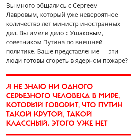
Вы много общались с Сергеем
Лавровым, который уже невероятное
количество лет министр иностранных
дел. Вы имели дело с Ушаковым,
советником Путина по внешней
политике. Ваше представление — эти
люди готовы сгореть в ядерном пожаре?
Я НЕ ЗНАЮ НИ ОДНОГО
СЕРЬЕЗНОГО ЧЕЛОВЕКА В МИРЕ,
КОТОРЫЙ ГОВОРИТ, ЧТО ПУТИН
ТАКОЙ КРУТОЙ, ТАКОЙ
КЛАССНЫЙ. ЭТОГО УЖЕ НЕТ