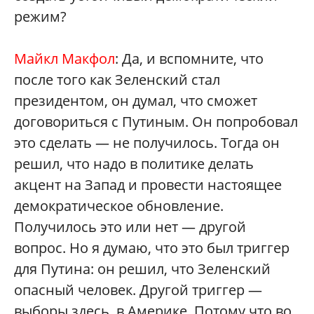
режим?
Майкл Макфол
: Да, и вспомните, что
после того как Зеленский стал
президентом, он думал, что сможет
договориться с Путиным. Он попробовал
это сделать — не получилось. Тогда он
решил, что надо в политике делать
акцент на Запад и провести настоящее
демократическое обновление.
Получилось это или нет — другой
вопрос. Но я думаю, что это был триггер
для Путина: он решил, что Зеленский
опасный человек. Другой триггер —
выборы здесь, в Америке. Потому что во