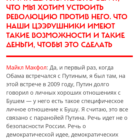
ЧТО МЫ ХОТИМ УСТРОИТЬ
РЕВОЛЮЦИЮ ПРОТИВ НЕГО. ЧТО
НАШИ ЦЭЭРУШНИКИ ИМЕЮТ
ТАКИЕ ВОЗМОЖНОСТИ И ТАКИЕ
ДЕНЬГИ, ЧТОБЫ ЭТО СДЕЛАТЬ
Майкл Макфол
: Да, и первый раз, когда
Обама встречался с Путиным, я был там, на
этой встрече в 2009 году, Путин долго
говорил о личных хороших отношениях с
Бушем — у него есть такое специфическое
личное отношение к Бушу. Я считаю, это все
связано с паранойей Путина. Речь идет не о
безопасности России. Речь о
демократической идее, демократических