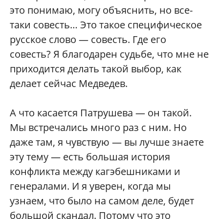
это понимаю, могу объяснить, но все-
таки совесть… Это такое специфическое
русское слово — совесть. Где его
совесть? Я благодарен судьбе, что мне не
приходится делать такой выбор, как
делает сейчас Медведев.
А что касается Патрушева — он такой.
Мы встречались много раз с ним. Но
даже там, я чувствую — вы лучше знаете
эту тему — есть большая история
конфликта между кагэбешниками и
генералами. И я уверен, когда мы
узнаем, что было на самом деле, будет
большой скандал. Потому что это