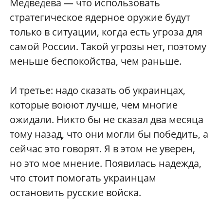
Медведева — что использовать
стратегическое ядерное оружие будут
только в ситуации, когда есть угроза для
самой России. Такой угрозы нет, поэтому
меньше беспокойства, чем раньше.
И третье: надо сказать об украинцах,
которые воюют лучше, чем многие
ожидали. Никто бы не сказал два месяца
тому назад, что они могли бы победить, а
сейчас это говорят. Я в этом не уверен,
но это мое мнение. Появилась надежда,
что стоит помогать украинцам
остановить русские войска.