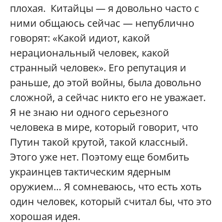
плохая. Китайцы — я довольно часто с
ними общаюсь сейчас — непублично
говорят: «Какой идиот, какой
нерациональный человек, какой
странный человек». Его репутация и
раньше, до этой войны, была довольно
сложной, а сейчас никто его не уважает.
Я не знаю ни одного серьезного
человека в мире, который говорит, что
Путин такой крутой, такой классный.
Этого уже нет. Поэтому еще бомбить
украинцев тактическим ядерным
оружием… Я сомневаюсь, что есть хоть
один человек, который считал бы, что это
хорошая идея.