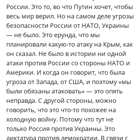
России. Это то, во что Путин хочет, чтобы
весь мир верил. Но на самом деле угрозы
безопасности России от НАТО, Украины
— не было. Это ерунда, что мы
планировали какую-то атаку на Крым, как
он сказал. Не было в истории ни одной
атаки против России со стороны НАТО и
Америки. И когда он говорит, что была
угроза от Запада, от США, и поэтому «мы
были обязаны атаковать» — это опять
неправда. С другой стороны, можно
говорить, что это что-то похожее на
холодную войну. Потому что тут не
только Россия против Украины. Это
диктатура против демократии. В связи с