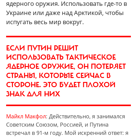
ядерного оружия. Использовать где-то в
Украине или даже над Арктикой, чтобы
испугать весь мир вокруг.
ЕСЛИ ПУТИН РЕШИТ
ИСПОЛЬЗОВАТЬ ТАКТИЧЕСКОЕ
ЯДЕРНОЕ ОРУЖИЕ, ОН ПОТЕРЯЕТ
СТРАНЫ, КОТОРЫЕ СЕЙЧАС В
СТОРОНЕ. ЭТО БУДЕТ ПЛОХОЙ
ЗНАК ДЛЯ НИХ
Майкл Макфол
: Действительно, я занимался
Советским Союзом, Россией, и Путина
встречал в 91-м году. Мой искренний ответ: я