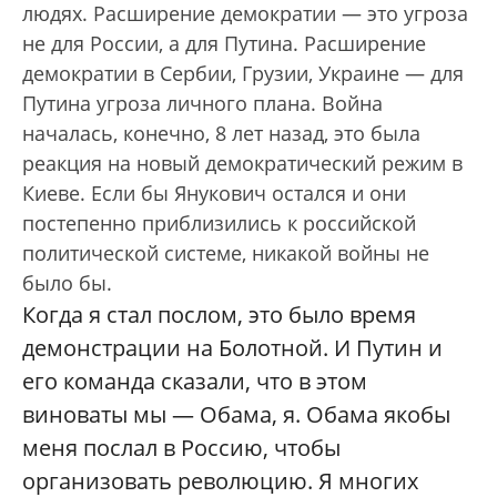
людях. Расширение демократии — это угроза
не для России, а для Путина. Расширение
демократии в Сербии, Грузии, Украине — для
Путина угроза личного плана. Война
началась, конечно, 8 лет назад, это была
реакция на новый демократический режим в
Киеве. Если бы Янукович остался и они
постепенно приблизились к российской
политической системе, никакой войны не
было бы.
Когда я стал послом, это было время
демонстрации на Болотной. И Путин и
его команда сказали, что в этом
виноваты мы — Обама, я. Обама якобы
меня послал в Россию, чтобы
организовать революцию. Я многих