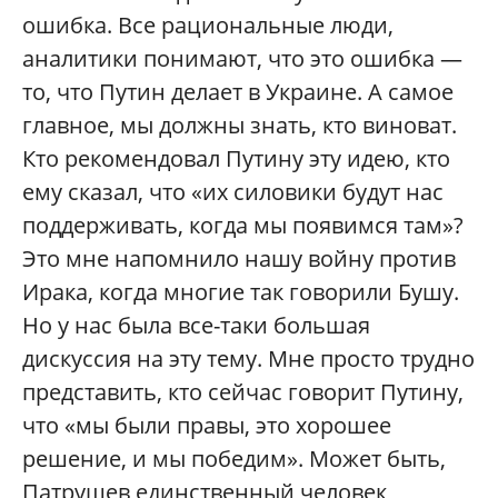
ошибка. Все рациональные люди,
аналитики понимают, что это ошибка —
то, что Путин делает в Украине. А самое
главное, мы должны знать, кто виноват.
Кто рекомендовал Путину эту идею, кто
ему сказал, что «их силовики будут нас
поддерживать, когда мы появимся там»?
Это мне напомнило нашу войну против
Ирака, когда многие так говорили Бушу.
Но у нас была все-таки большая
дискуссия на эту тему. Мне просто трудно
представить, кто сейчас говорит Путину,
что «мы были правы, это хорошее
решение, и мы победим». Может быть,
Патрушев единственный человек,