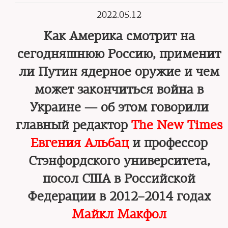
2022.05.12
Как Америка смотрит на
сегодняшнюю Россию, применит
ли Путин ядерное оружие и чем
может закончиться война в
Украине — об этом говорили
главный редактор
The New Times
Евгения Альбац
и профессор
Стэнфордского университета,
посол США в Российской
Федерации в 2012–2014 годах
Майкл Макфол