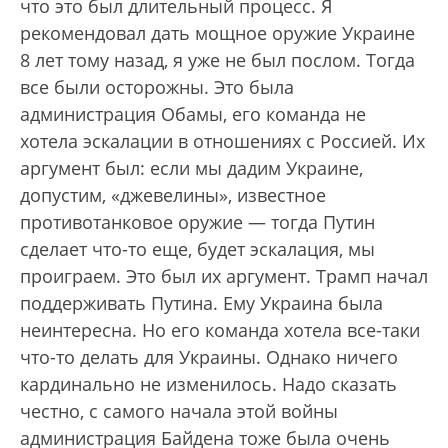
что это был длительный процесс. Я
рекомендовал дать мощное оружие Украине
8 лет тому назад, я уже не был послом. Тогда
все были осторожны. Это была
администрация Обамы, его команда не
хотела эскалации в отношениях с Россией. Их
аргумент был: если мы дадим Украине,
допустим, «джевелины», известное
противотанковое оружие — тогда Путин
сделает что-то еще, будет эскалация, мы
проиграем. Это был их аргумент. Трамп начал
поддерживать Путина. Ему Украина была
неинтересна. Но его команда хотела все-таки
что-то делать для Украины. Однако ничего
кардинально не изменилось. Надо сказать
честно, с самого начала этой войны
администрация Байдена тоже была очень