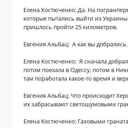
Елена Костюченко: Да. На погранпер
которые пытались выйти из Украины.
пришлось пройти 25 километров.
Евгения Альбац: А как вы добрались
Елена Костюченко: Я сначала добрала
потом поехала в Одессу, потом в Ник
там поработала какое-то время и вер
Евгения Альбац: Что происходит Херс
их забрасывают светошумовыми гра
Елена Костюченко: Газовыми граната