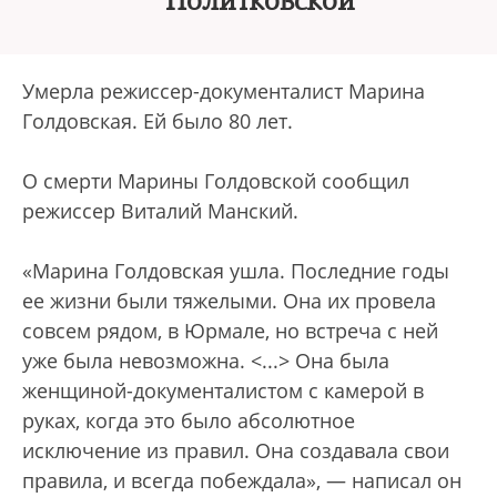
Политковской
Умерла режиссер-документалист Марина
Голдовская. Ей было 80 лет.
О смерти Марины Голдовской сообщил
режиссер Виталий Манский.
«Марина Голдовская ушла. Последние годы
ее жизни были тяжелыми. Она их провела
совсем рядом, в Юрмале, но встреча с ней
уже была невозможна. <...> Она была
женщиной-документалистом с камерой в
руках, когда это было абсолютное
исключение из правил. Она создавала свои
правила, и всегда побеждала», — написал он