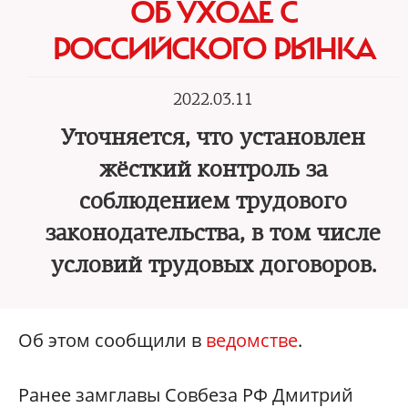
ОБ УХОДЕ С
РОССИЙСКОГО РЫНКА
2022.03.11
Уточняется, что установлен
жёсткий контроль за
соблюдением трудового
законодательства, в том числе
условий трудовых договоров.
Об этом сообщили в
ведомстве
.
Ранее замглавы Совбеза РФ Дмитрий