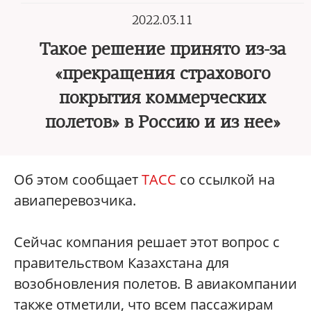
2022.03.11
Такое решение принято из-за
«прекращения страхового
покрытия коммерческих
полетов» в Россию и из нее»
Об этом сообщает
ТАСС
со ссылкой на
авиаперевозчика.
Сейчас компания решает этот вопрос с
правительством Казахстана для
возобновления полетов. В авиакомпании
также отметили, что всем пассажирам