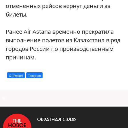
отмененных рейсов вернут деньги за
билеты.
Ранее Air Astana временно прекратила
выполнение полетов из Казахстана в ряд
городов Роccии по производственным
причинам.
X (Twitter)
Telegram
a
ОБРАТНАЯ СВЯЗЬ