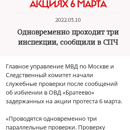
АКЦИЯХ 6 МАРТА
2022.03.10
Одновременно проходит три
инспекции, сообщили в СПЧ
Главное управление МВД по Москве и
Следственный комитет начали
служебные проверки после сообщений
об избиении в ОВД «Братеево»
задержанных на акции протеста 6 марта.
«Проводятся одновременно три
параллельные проверки. Проверку