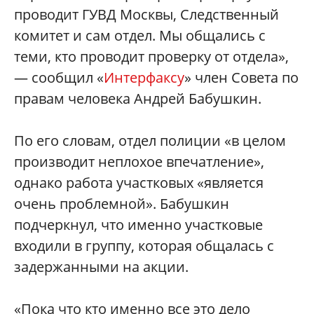
проводит ГУВД Москвы, Следственный
комитет и сам отдел. Мы общались с
теми, кто проводит проверку от отдела»,
— сообщил «
Интерфаксу
» член Совета по
правам человека Андрей Бабушкин.
По его словам, отдел полиции «в целом
производит неплохое впечатление»,
однако работа участковых «является
очень проблемной». Бабушкин
подчеркнул, что именно участковые
входили в группу, которая общалась с
задержанными на акции.
«Пока что кто именно все это дело