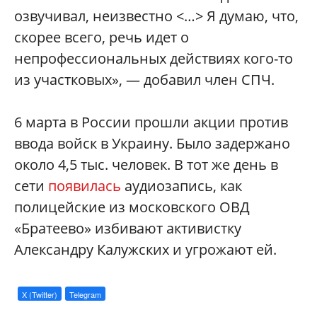
озвучивал, неизвестно <…> Я думаю, что,
скорее всего, речь идет о
непрофессиональных действиях кого-то
из участковых», — добавил член СПЧ.
6 марта в России прошли акции против
ввода войск в Украину. Было задержано
около 4,5 тыс. человек. В тот же день в
сети
появилась
аудиозапись, как
полицейские из московского ОВД
«Братеево» избивают активистку
Александру Калужских и угрожают ей.
X (Twitter)
Telegram