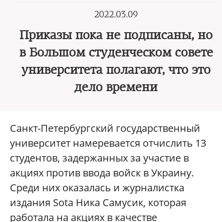
2022.03.09
Приказы пока не подписаны, но
в Большом студенческом совете
университета полагают, что это
дело времени
Санкт-Петербургский государственный
университет намеревается отчислить 13
студентов, задержанных за участие в
акциях против ввода войск в Украину.
Среди них оказалась и журналистка
издания Sota Ника Самусик, которая
работала на акциях в качестве