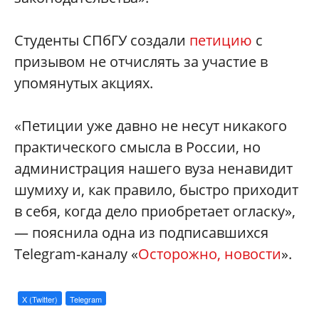
Студенты СПбГУ создали
петицию
с
призывом не отчислять за участие в
упомянутых акциях.
«Петиции уже давно не несут никакого
практического смысла в России, но
администрация нашего вуза ненавидит
шумиху и, как правило, быстро приходит
в себя, когда дело приобретает огласку»,
— пояснила одна из подписавшихся
Telegram-каналу «
Осторожно, новости
».
X (Twitter)
Telegram