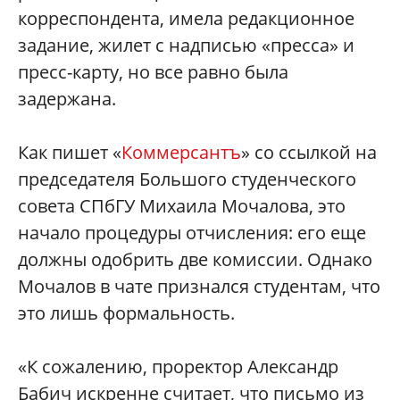
корреспондента, имела редакционное
задание, жилет с надписью «пресса» и
пресс-карту, но все равно была
задержана.
Как пишет «
Коммерсантъ
» со ссылкой на
председателя Большого студенческого
совета СПбГУ Михаила Мочалова, это
начало процедуры отчисления: его еще
должны одобрить две комиссии. Однако
Мочалов в чате признался студентам, что
это лишь формальность.
«К сожалению, проректор Александр
Бабич искренне считает, что письмо из