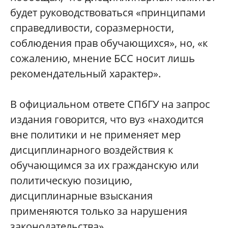
будет руководствоваться «принципами
справедливости, соразмерности,
соблюдения прав обучающихся», но, «к
сожалению, мнение БСС носит лишь
рекомендательный характер».
В официальном ответе СПбГУ на запрос
издания говорится, что вуз «находится
вне политики и не применяет мер
дисциплинарного воздействия к
обучающимся за их гражданскую или
политическую позицию,
дисциплинарные взыскания
применяются только за нарушения
законодательства».