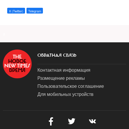
X (Twitter)
Telegram
a
ОБРАТНАЯ СВЯЗЬ
Контактная информация
Размещение рекламы
Пользовательское соглашение
Для мобильных устройств