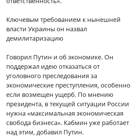
ответственность».
Ключевым требованием к нынешней
власти Украины он назвал
демилитаризацию
Говорил Путин и об экономике. Он
поддержал идею отказаться от
уголовного преследования за
экономические преступления, особенно
если возмещен ущерб. По мнению
президента, в текущей ситуации России
нужна «максимальная экономическая
свобода бизнеса». Кабмин уже работает
над этим, добавил Путин.