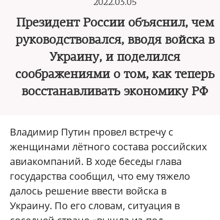
2022.03.05
Президент России объяснил, чем
руководствовался, вводя войска в
Украину, и поделился
соображениями о том, как теперь
восстанавливать экономику РФ
Владимир Путин провел встречу с
женщинами лётного состава российских
авиакомпаний. В ходе беседы глава
государства сообщил, что ему тяжело
далось решение ввести войска в
Украину. По его словам, ситуация в