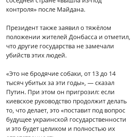
соседней стране «вышла из-под
контроля» после Майдана.
Президент также заявил о тяжёлом
положении жителей Донбасса и отметил,
что другие государства не замечали
убийств этих людей.
«Это не бродячие собаки, от 13 до 14
тысяч убитых за эти годы», — сказал
Путин. При этом он пригрозил: если
киевское руководство продолжит делать
то, что делает, это «поставит под вопрос
будущее украинской государственности
и это будет целиком и полностью их