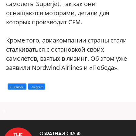
самолеты Superjet, так как они
оснащаются моторами, детали для
которых производит CFM.
Кроме того, авиакомпании страны стали
сталкиваться с остановкой своих
самолетов, взятых в лизинг. Об этом уже
заявили Nordwind Airlines и «Победа».
X (Twitter)
Telegram
a
ОБРАТНАЯ СВЯЗЬ