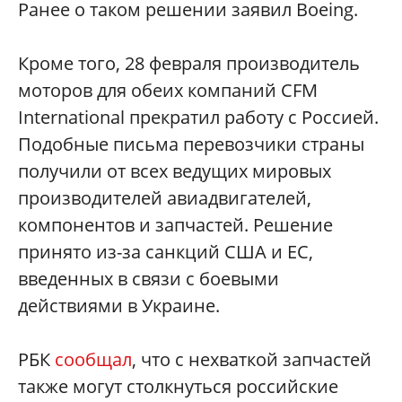
Ранее о таком решении заявил Boeing.
Кроме того, 28 февраля производитель
моторов для обеих компаний CFM
International прекратил работу с Россией.
Подобные письма перевозчики страны
получили от всех ведущих мировых
производителей авиадвигателей,
компонентов и запчастей. Решение
принято из-за санкций США и ЕС,
введенных в связи с боевыми
действиями в Украине.
РБК
сообщал
, что с нехваткой запчастей
также могут столкнуться российские