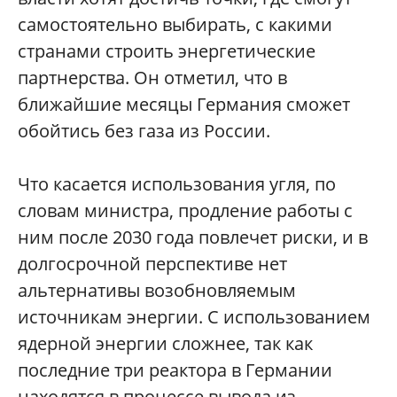
самостоятельно выбирать, с какими
странами строить энергетические
партнерства. Он отметил, что в
ближайшие месяцы Германия сможет
обойтись без газа из России.
Что касается использования угля, по
словам министра, продление работы с
ним после 2030 года повлечет риски, и в
долгосрочной перспективе нет
альтернативы возобновляемым
источникам энергии. С использованием
ядерной энергии сложнее, так как
последние три реактора в Германии
находятся в процессе вывода из