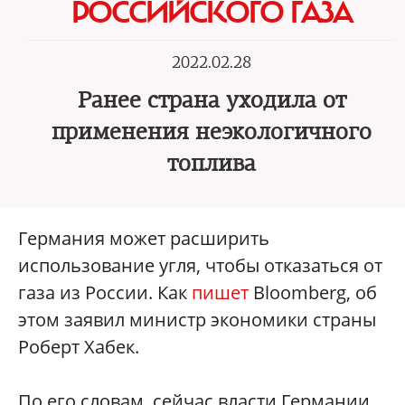
РОССИЙСКОГО ГАЗА
2022.02.28
Ранее страна уходила от
применения неэкологичного
топлива
Германия может расширить
использование угля, чтобы отказаться от
газа из России. Как
пишет
Bloomberg, об
этом заявил министр экономики страны
Роберт Хабек.
По его словам, сейчас власти Германии