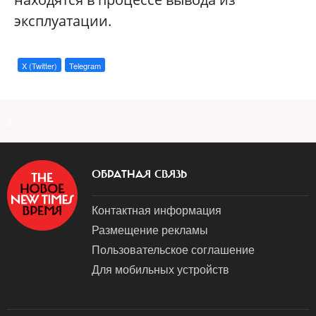
эксплуатации.
X (Twitter)
Telegram
a
ОБРАТНАЯ СВЯЗЬ
Контактная информация
Размещение рекламы
Пользовательское соглашение
Для мобильных устройств