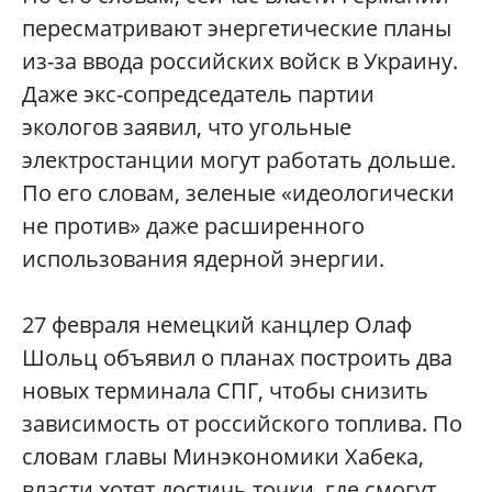
пересматривают энергетические планы
из-за ввода российских войск в Украину.
Даже экс-сопредседатель партии
экологов заявил, что угольные
электростанции могут работать дольше.
По его словам, зеленые «идеологически
не против» даже расширенного
использования ядерной энергии.
27 февраля немецкий канцлер Олаф
Шольц объявил о планах построить два
новых терминала СПГ, чтобы снизить
зависимость от российского топлива. По
словам главы Минэкономики Хабека,
власти хотят достичь точки, где смогут