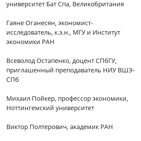
университет Бат Спа, Великобритания
Гаяне Оганесян, экономист-
исследователь, к.э.н., МГУ и Институт
экономики РАН
Всеволод Остапенко, доцент СПбГУ,
приглашенный преподаватель НИУ ВШЭ-
СПб
Михаил Пойкер, профессор экономики,
Ноттингемский университет
Виктор Полтерович, академик РАН