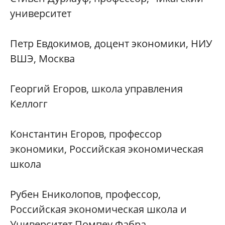
университет
Петр Евдокимов, доцент экономики, НИУ
ВШЭ, Москва
Георгий Егоров, школа управления
Келлогг
Константин Егоров, профессор
экономики, Российская экономическая
школа
Рубен Ениколопов, профессор,
Российская экономическая школа и
Университет Помпеу Фабра