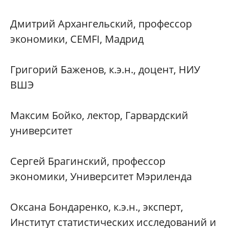
Дмитрий Архангельский, профессор
экономики, CEMFI, Мадрид
Григорий Баженов, к.э.н., доцент, НИУ
ВШЭ
Максим Бойко, лектор, Гарвардский
университет
Сергей Брагинский, профессор
экономики, Университет Мэриленда
Оксана Бондаренко, к.э.н., эксперт,
Институт статистических исследований и