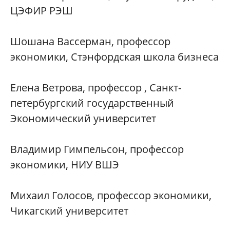
ЦЭФИР РЭШ
Шошана Вассерман, профессор
экономики, Стэнфордская школа бизнеса
Елена Ветрова, профессор , Санкт-
петербургский государственный
Экономический университет
Владимир Гимпельсон, профессор
экономики, НИУ ВШЭ
Михаил Голосов, профессор экономики,
Чикагский университет