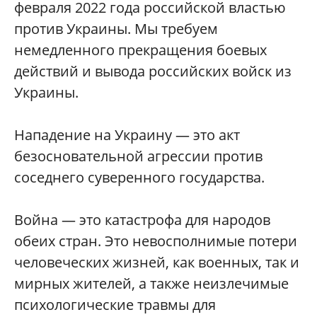
февраля 2022 года российской властью
против Украины. Мы требуем
немедленного прекращения боевых
действий и вывода российских войск из
Украины.
Нападение на Украину — это акт
безосновательной агрессии против
соседнего суверенного государства.
Война — это катастрофа для народов
обеих стран. Это невосполнимые потери
человеческих жизней, как военных, так и
мирных жителей, а также неизлечимые
психологические травмы для