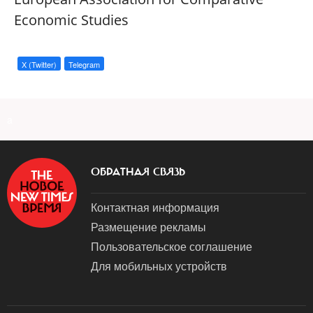
Economic Studies
X (Twitter)
Telegram
a
ОБРАТНАЯ СВЯЗЬ
Контактная информация
Размещение рекламы
Пользовательское соглашение
Для мобильных устройств