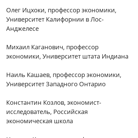
Олег Ицхоки, профессор экономики,
Университет Калифорнии в Лос-
Анджелесе
Михаил Каганович, профессор
экономики, Университет штата Индиана
Наиль Кашаев, профессор экономики,
Университет Западного Онтарио
Константин Козлов, экономист-
исследователь, Российская
экономическая школа