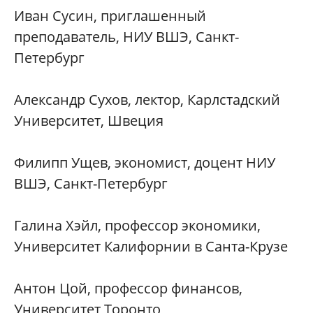
Иван Сусин, приглашенный
преподаватель, НИУ ВШЭ, Санкт-
Петербург
Александр Сухов, лектор, Карлстадский
Университет, Швеция
Филипп Ущев, экономист, доцент НИУ
ВШЭ, Санкт-Петербург
Галина Хэйл, профессор экономики,
Университет Калифорнии в Санта-Крузе
Антон Цой, профессор финансов,
Университет Торонто