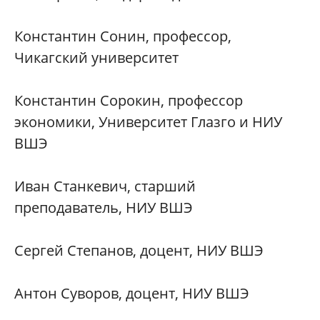
Константин Сонин, профессор,
Чикагский университет
Константин Сорокин, профессор
экономики, Университет Глазго и НИУ
ВШЭ
Иван Станкевич, старший
преподаватель, НИУ ВШЭ
Сергей Степанов, доцент, НИУ ВШЭ
Антон Суворов, доцент, НИУ ВШЭ