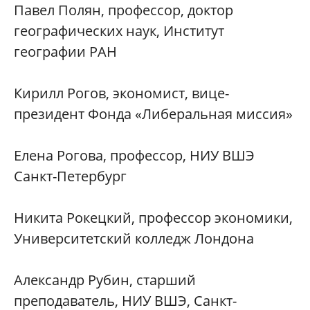
Павел Полян, профессор, доктор
географических наук, Институт
географии РАН
Кирилл Рогов, экономист, вице-
президент Фонда «Либеральная миссия»
Елена Рогова, профессор, НИУ ВШЭ
Санкт-Петербург
Никита Рокецкий, профессор экономики,
Университетский колледж Лондона
Александр Рубин, старший
преподаватель, НИУ ВШЭ, Санкт-