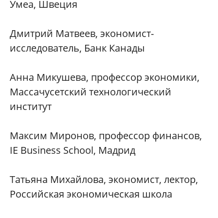
Умеа, Швеция
Дмитрий Матвеев, экономист-
исследователь, Банк Канады
Анна Микушева, профессор экономики,
Массачусетский технологический
институт
Максим Миронов, профессор финансов,
IE Business School, Мадрид
Татьяна Михайлова, экономист, лектор,
Российская экономическая школа