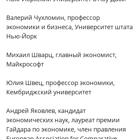
Валерий Чухломин, профессор
экономики и бизнеса, Университет штата
Нью-Йорк
Михаил Шварц, главный экономист,
Майкрософт
Юлия Швец, профессор экономики,
Кембриджский университет
Андрей Яковлев, кандидат
экономических наук, лауреат премии
Гайдара по экономике, член правления
European Association for Comparative