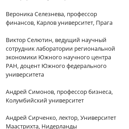
Вероника Селезнева, профессор
финансов, Карлов университет, Прага
Виктор Селютин, ведущий научный
сотрудник лаборатории региональной
экономики Южного научного центра
РАН, доцент Южного федерального
университета
Андрей Симонов, профессор бизнеса,
Колумбийский университет
Андрей Сирченко, лектор, Университет
Маастрихта, Нидерланды