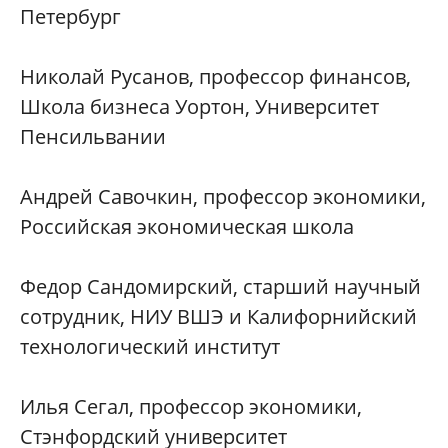
Петербург
Николай Русанов, профессор финансов,
Школа бизнеса Уортон, Университет
Пенсильвании
Андрей Савочкин, профессор экономики,
Российская экономическая школа
Федор Сандомирский, старший научный
сотрудник, НИУ ВШЭ и Калифорнийский
технологический институт
Илья Сегал, профессор экономики,
Стэнфордский университет