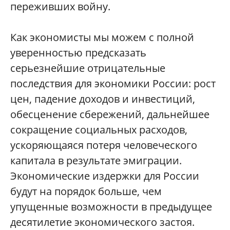
переживших войну.
Как экономисты мы можем с полной
уверенностью предсказать
серьезнейшие отрицательные
последствия для экономики России: рост
цен, падение доходов и инвестиций,
обесценение сбережений, дальнейшее
сокращение социальных расходов,
ускоряющаяся потеря человеческого
капитала в результате эмиграции.
Экономические издержки для России
будут на порядок больше, чем
упущенные возможности в предыдущее
десятилетие экономического застоя.