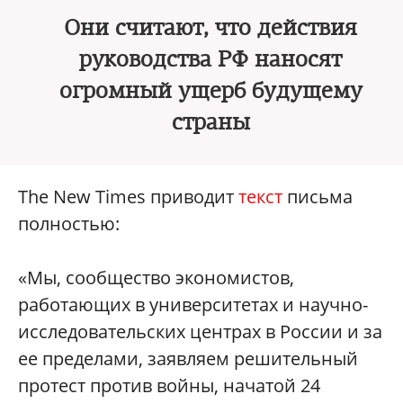
Они считают, что действия
руководства РФ наносят
огромный ущерб будущему
страны
The New Times приводит
текст
письма
полностью:
«Мы, сообщество экономистов,
работающих в университетах и научно-
исследовательских центрах в России и за
ее пределами, заявляем решительный
протест против войны, начатой 24