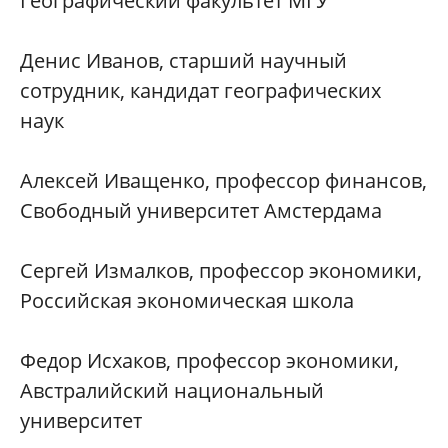
Географический факультет МГУ
Денис Иванов, старший научный
сотрудник, кандидат географических
наук
Алексей Иващенко, профессор финансов,
Свободный университет Амстердама
Сергей Измалков, профессор экономики,
Российская экономическая школа
Федор Исхаков, профессор экономики,
Австралийский национальный
университет