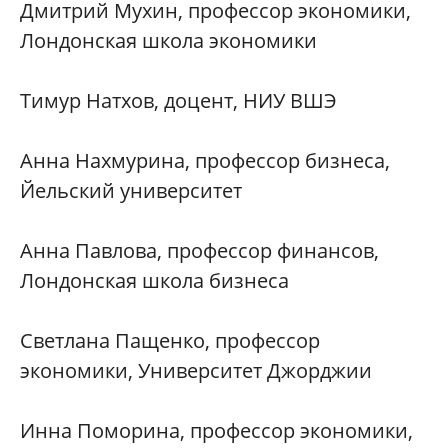
Дмитрий Мухин, профессор экономики,
Лондонская школа экономики
Тимур Натхов, доцент, НИУ ВШЭ
Анна Нахмурина, профессор бизнеса,
Йельский университет
Анна Павлова, профессор финансов,
Лондонская школа бизнеса
Светлана Пащенко, профессор
экономики, Университет Джорджии
Инна Поморина, профессор экономики,