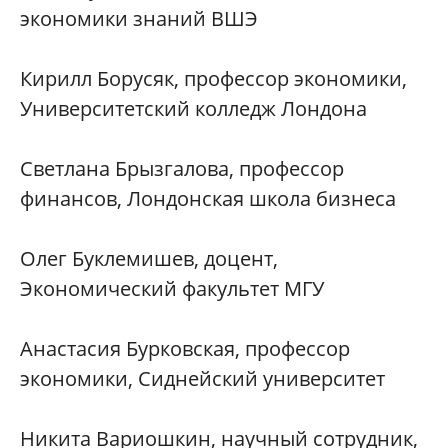
экономики знаний ВШЭ
Кирилл Борусяк, профессор экономики,
Университетский колледж Лондона
Светлана Брызгалова, профессор
финансов, Лондонская школа бизнеса
Олег Буклемишев, доцент,
Экономический факультет МГУ
Анастасия Бурковская, профессор
экономики, Сиднейский университет
Никита Вариошкин, научный сотрудник,