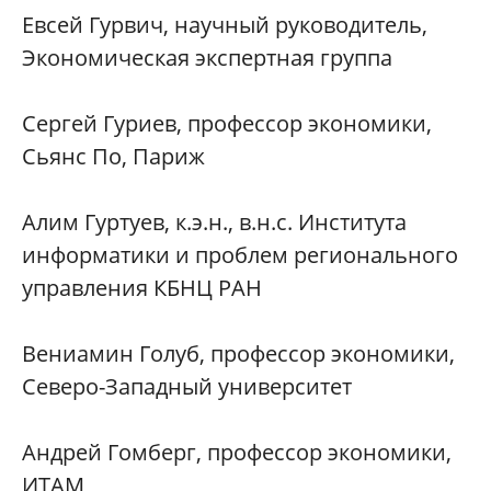
Евсей Гурвич, научный руководитель,
Экономическая экспертная группа
Сергей Гуриев, профессор экономики,
Сьянс По, Париж
Алим Гуртуев, к.э.н., в.н.с. Института
информатики и проблем регионального
управления КБНЦ РАН
Вениамин Голуб, профессор экономики,
Северо-Западный университет
Андрей Гомберг, профессор экономики,
ИТАМ