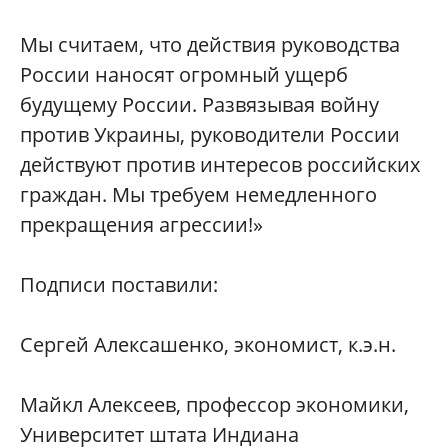
Мы считаем, что действия руководства
России наносят огромный ущерб
будущему России. Развязывая войну
против Украины, руководители России
действуют против интересов российских
граждан. Мы требуем немедленного
прекращения агрессии!»
Подписи поставили:
Сергей Алексашенко, экономист, к.э.н.
Майкл Алексеев, профессор экономики,
Университет штата Индиана