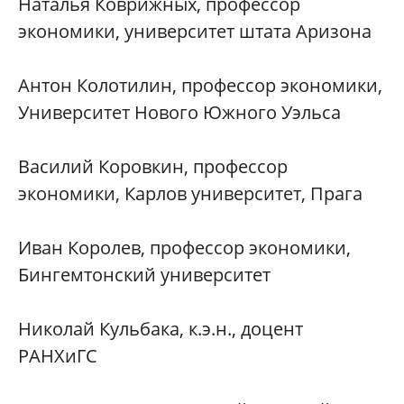
Наталья Коврижных, профессор
экономики, университет штата Аризона
Антон Колотилин, профессор экономики,
Университет Нового Южного Уэльса
Василий Коровкин, профессор
экономики, Карлов университет, Прага
Иван Королев, профессор экономики,
Бингемтонский университет
Николай Кульбака, к.э.н., доцент
РАНХиГС