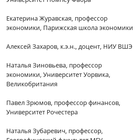
Екатерина Журавская, профессор
экономики, Парижская школа экономики
Алексей Захаров, к.э.н., доцент, НИУ ВШЭ
Наталья Зиновьева, профессор
экономики, Университет Уорвика,
Великобритания
Павел Зрюмов, профессор финансов,
Университет Рочестера
Наталья Зубаревич, профессор,