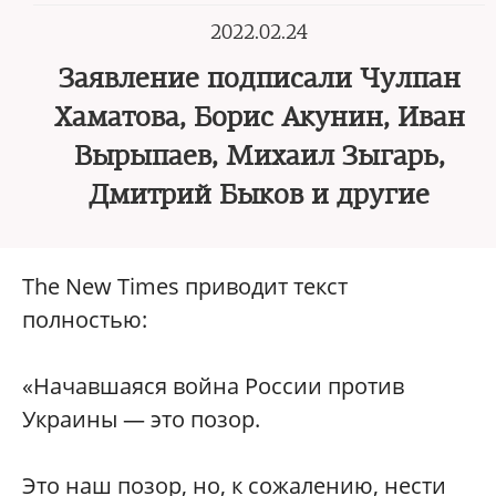
2022.02.24
Заявление подписали Чулпан
Хаматова, Борис Акунин, Иван
Вырыпаев, Михаил Зыгарь,
Дмитрий Быков и другие
The New Times приводит текст
полностью:
«Начавшаяся война России против
Украины — это позор.
Это наш позор, но, к сожалению, нести