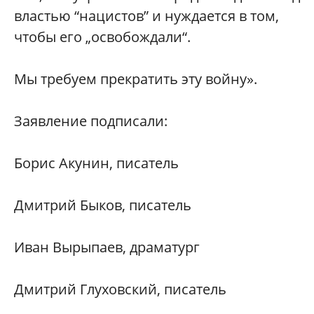
властью “нацистов” и нуждается в том,
чтобы его „освобождали“.
Мы требуем прекратить эту войну».
Заявление подписали:
Борис Акунин, писатель
Дмитрий Быков, писатель
Иван Вырыпаев, драматург
Дмитрий Глуховский, писатель