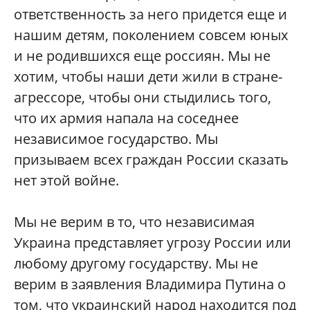
ответственность за него придется еще и
нашим детям, поколением совсем юных
и не родившихся еще россиян. Мы не
хотим, чтобы наши дети жили в стране-
агрессоре, чтобы они стыдились того,
что их армия напала на соседнее
независимое государство. Мы
призываем всех граждан России сказать
нет этой войне.
Мы не верим в то, что независимая
Украина представляет угрозу России или
любому другому государству. Мы не
верим в заявления Владимира Путина о
том, что украинский народ находится под