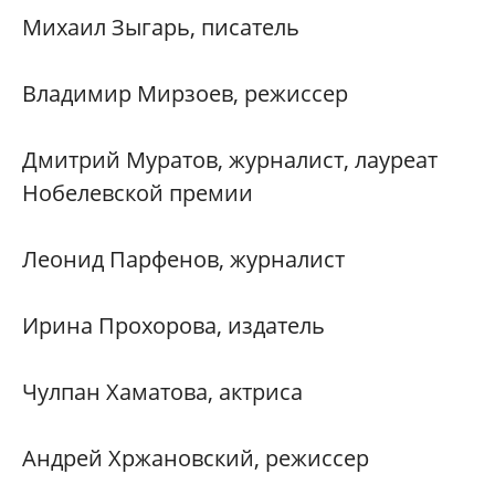
Михаил Зыгарь, писатель
Владимир Мирзоев, режиссер
Дмитрий Муратов, журналист, лауреат
Нобелевской премии
Леонид Парфенов, журналист
Ирина Прохорова, издатель
Чулпан Хаматова, актриса
Андрей Хржановский, режиссер