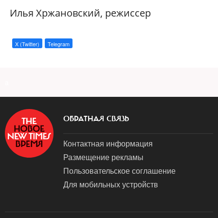
Илья Хржановский, режиссер
X (Twitter)
Telegram
a
ОБРАТНАЯ СВЯЗЬ
Контактная информация
Размещение рекламы
Пользовательское соглашение
Для мобильных устройств