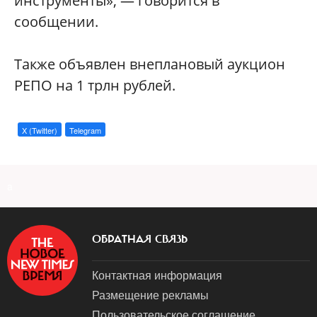
инструменты», — говорится в
сообщении.
Также объявлен внеплановый аукцион
РЕПО на 1 трлн рублей.
X (Twitter)
Telegram
a
ОБРАТНАЯ СВЯЗЬ
Контактная информация
Размещение рекламы
Пользовательское соглашение