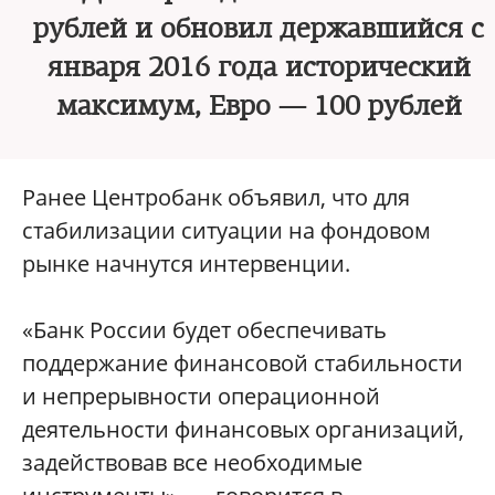
рублей и обновил державшийся с
января 2016 года исторический
максимум, Евро — 100 рублей
Ранее Центробанк объявил, что для
стабилизации ситуации на фондовом
рынке начнутся интервенции.
«Банк России будет обеспечивать
поддержание финансовой стабильности
и непрерывности операционной
деятельности финансовых организаций,
задействовав все необходимые