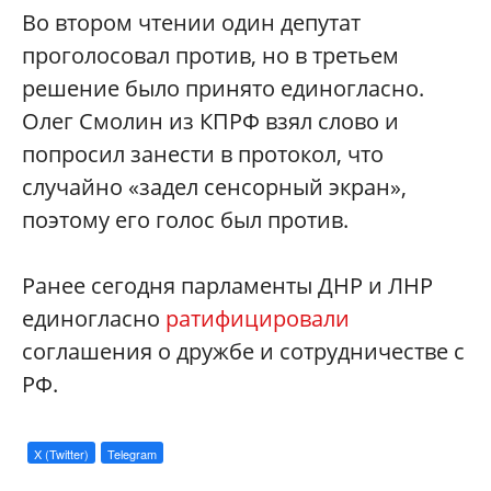
Во втором чтении один депутат
проголосовал против, но в третьем
решение было принято единогласно.
Олег Смолин из КПРФ взял слово и
попросил занести в протокол, что
случайно «задел сенсорный экран»,
поэтому его голос был против.
Ранее сегодня парламенты ДНР и ЛНР
единогласно
ратифицировали
соглашения о дружбе и сотрудничестве с
РФ.
X (Twitter)
Telegram