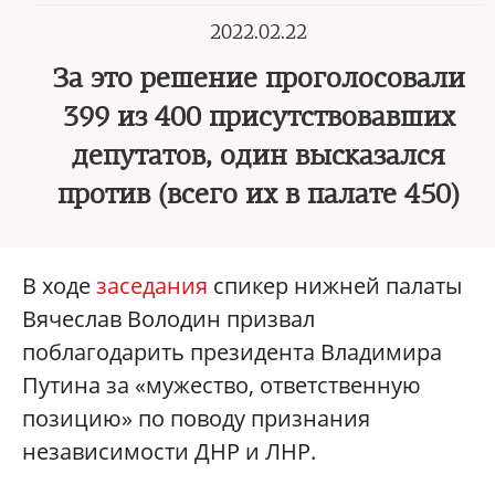
2022.02.22
За это решение проголосовали
399 из 400 присутствовавших
депутатов, один высказался
против (всего их в палате 450)
В ходе
заседания
спикер нижней палаты
Вячеслав Володин призвал
поблагодарить президента Владимира
Путина за «мужество, ответственную
позицию» по поводу признания
независимости ДНР и ЛНР.