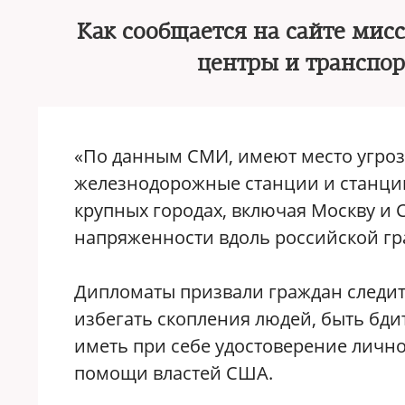
Как сообщается на сайте мис
центры и транспор
«По данным СМИ, имеют место угроз
железнодорожные станции и станции
крупных городах, включая Москву и 
напряженности вдоль российской г
Дипломаты призвали граждан следит
избегать скопления людей, быть бди
иметь при себе удостоверение лично
помощи властей США.