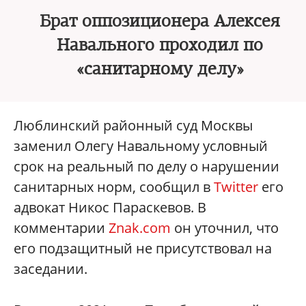
Брат оппозиционера Алексея
Навального проходил по
«санитарному делу»
Люблинский районный суд Москвы
заменил Олегу Навальному условный
срок на реальный по делу о нарушении
санитарных норм, сообщил в
Twitter
его
адвокат Никос Параскевов. В
комментарии
Znak.com
он уточнил, что
его подзащитный не присутствовал на
заседании.