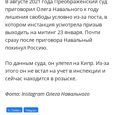
В августе 2021 года Преображенский суд
приговорил Олега Навального к году
лишения свободы условно из-за поста, в
котором инстанция усмотрела призыв
выходить на митинг 23 января. Почти
сразу после приговора Навальный
покинул Россию.
По данным суда, он улетел на Кипр. Из-за
этого он не встал на учет в инспекции и
сейчас находится в розыске.
Фото: Instagram Олега Навального
X (Twitter)
Telegram