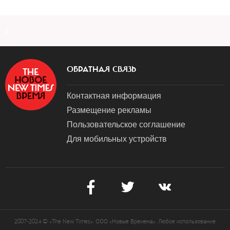
a
ОБРАТНАЯ СВЯЗЬ
Контактная информация
Размещение рекламы
Пользовательское соглашение
Для мобильных устройств
2007-2024 © «The New Times». ООО «Новые Времена». Любое использование