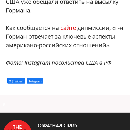
США уже обещали ответить на высылку
Гормана.
Как сообщается на
сайте
дипмиссии, «г-н
Горман отвечает за ключевые аспекты
американо-российских отношений».
Фото: Instagram посольства США в РФ
X (Twitter)
Telegram
a
ОБРАТНАЯ СВЯЗЬ