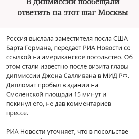
В дипмиссии пообещали
ответить на этот шаг Москвы
Россия выслала заместителя посла США
Барта Гормана, передает РИА Новости со
ссылкой на американское посольство. Об
этом стали известно после визита главы
дипмиссии Джона Салливана в МИД РФ.
Дипломат пробыл в здании на
Смоленской площади 15 минут и
покинул его, не дав комментариев
прессе.
РИА Новости уточняет, что в посольстве