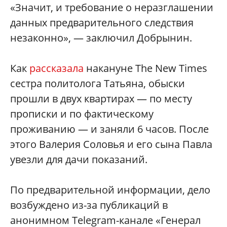
«Значит, и требование о неразглашении
данных предварительного следствия
незаконно», — заключил Добрынин.
Как
рассказала
накануне The New Times
сестра политолога Татьяна, обыски
прошли в двух квартирах — по месту
прописки и по фактическому
проживанию — и заняли 6 часов. После
этого Валерия Соловья и его сына Павла
увезли для дачи показаний.
По предварительной информации, дело
возбуждено из-за публикаций в
анонимном Telegram-канале «Генерал