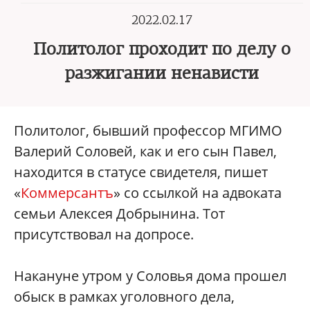
2022.02.17
Политолог проходит по делу о
разжигании ненависти
Политолог, бывший профессор МГИМО
Валерий Соловей, как и его сын Павел,
находится в статусе свидетеля, пишет
«
Коммерсантъ
» со ссылкой на адвоката
семьи Алексея Добрынина. Тот
присутствовал на допросе.
Накануне утром у Соловья дома прошел
обыск в рамках уголовного дела,