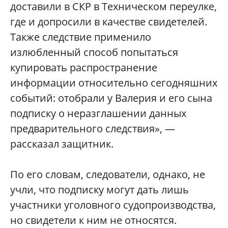
доставили в СКР в Техническом переулке,
где и допросили в качестве свидетелей.
Также следствие применило
излюбленный способ попытаться
купировать распространение
информации относительно сегодняшних
событий: отобрали у Валерия и его сына
подписку о неразглашении данных
предварительного следствия», —
рассказал защитник.
По его словам, следователи, однако, не
учли, что подписку могут дать лишь
участники уголовного судопроизводства,
но свидетели к ним не относятся.