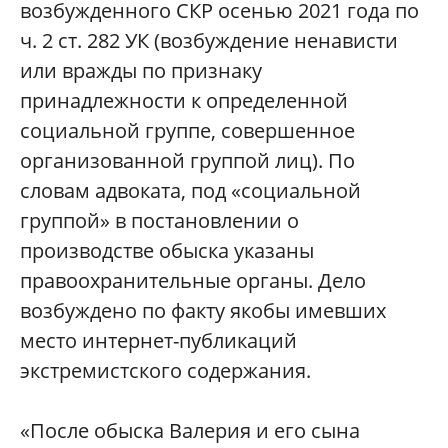
возбужденного СКР осенью 2021 года по
ч. 2 ст. 282 УК (возбуждение ненависти
или вражды по признаку
принадлежности к определенной
социальной группе, совершенное
организованной группой лиц). По
словам адвоката, под «социальной
группой» в постановлении о
производстве обыска указаны
правоохранительные органы. Дело
возбуждено по факту якобы имевших
место интернет-публикаций
экстремистского содержания.
«После обыска Валерия и его сына