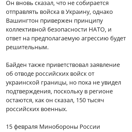
Он вновь сказал, что не собирается
отправлять войска в Украину, однако
Вашингтон привержен принципу
коллективной безопасности НАТО, и
ответ на предполагаемую агрессию будет
решительным.
Байден также приветствовал заявление
об отводе российских войск от
украинской границы, но пока не увидел
подтверждения, поскольку в регионе
остаются, как он сказал, 150 тысяч
российских военных.
15 февраля Минобороны России