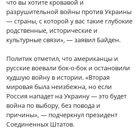
что вы хотите кровавой и
разрушительной войны против Украины
— страны, с которой у вас такие глубокие
родственные, исторические и
культурные связи», — заявил Байден.
Политик отметил, что американцы и
русские воевали бок-о-бок и остановили
худшую войну в истории. «Вторая
мировая была неизбежна, но если
Россия нападет на Украину — это будет
война по выбору, без повода и
причины», — подчеркнул президент
Соединенных Штатов.