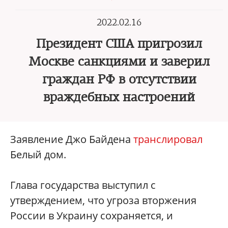
2022.02.16
Президент США пригрозил
Москве санкциями и заверил
граждан РФ в отсутствии
враждебных настроений
Заявление Джо Байдена
транслировал
Белый дом.
Глава государства выступил с
утверждением, что угроза вторжения
России в Украину сохраняется, и