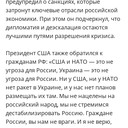
предупредил о санкциях, которые
затронут ключевые отрасли российской
экономики. При этом он подчеркнул, что
дипломатия и деэскалация остаются
лучшими путями разрешения кризиса.
Президент США также обратился к
гражданам РФ: «США и НАТО — это не
угроза для России, Украина — это не
угроза для России. Ни у США, ни у НАТО
нет ракет в Украине, и у нас нет планов
размещать их там. Мы не нацелены на
российский народ, мы не стремимся
дестабилизировать Россию. Граждане
России, вы нам не враги. И я не верю,