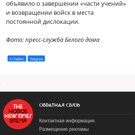
объявило о завершении «части учений»
и возвращении войск в места
постоянной дислокации.
Фото: пресс-служба Белого дома
X (Twitter)
Telegram
a
ОБРАТНАЯ СВЯЗЬ
Контактная информация
Размещение рекламы