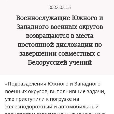
2022.02.15
Военнослужащие Южного и
Западного военных округов
возвращаются в места
постоянной дислокации по
завершении совместных с
Белоруссией учений
«Подразделения Южного и Западного
военных округов, выполнившие задачи,
уже приступили к погрузке на
железнодорожный и автомобильный