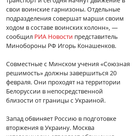
транспорт и сегодня начнут движение в
свои воинские гарнизоны. Отдельные
подразделения совершат марши своим
ходом в составе воинских колонн», —
сообщил
РИА Новости
представитель
Минобороны РФ Игорь Конашенков.
Совместные с Минском учения «Союзная
решимость» должны завершиться 20
февраля. Они проходят на территории
Белоруссии в непосредственной
близости от границы с Украиной.
Запад обвиняет Россию в подготовке
вторжения в Украину. Москва