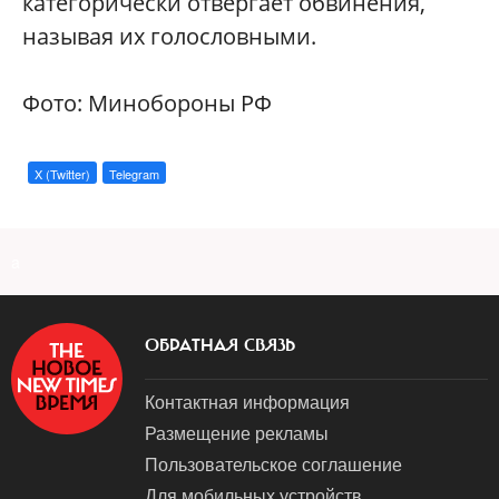
категорически отвергает обвинения,
называя их голословными.
Фото: Минобороны РФ
X (Twitter)
Telegram
a
ОБРАТНАЯ СВЯЗЬ
Контактная информация
Размещение рекламы
Пользовательское соглашение
Для мобильных устройств