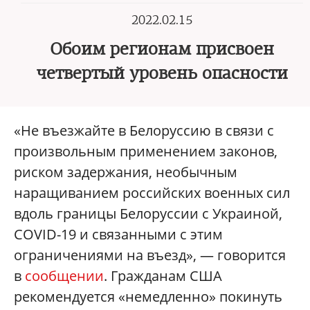
2022.02.15
Обоим регионам присвоен
четвертый уровень опасности
«Не въезжайте в Белоруссию в связи с
произвольным применением законов,
риском задержания, необычным
наращиванием российских военных сил
вдоль границы Белоруссии с Украиной,
COVID-19 и связанными с этим
ограничениями на въезд», — говорится
в
сообщении
. Гражданам США
рекомендуется «немедленно» покинуть