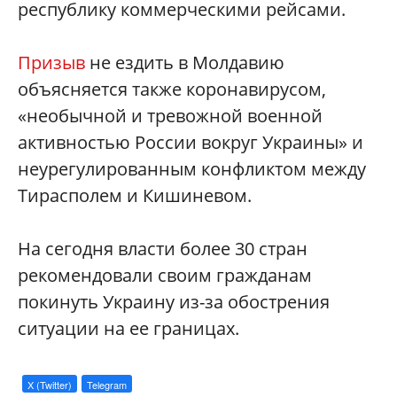
республику коммерческими рейсами.
Призыв
не ездить в Молдавию
объясняется также коронавирусом,
«необычной и тревожной военной
активностью России вокруг Украины» и
неурегулированным конфликтом между
Тирасполем и Кишиневом.
На сегодня власти более 30 стран
рекомендовали своим гражданам
покинуть Украину из-за обострения
ситуации на ее границах.
X (Twitter)
Telegram