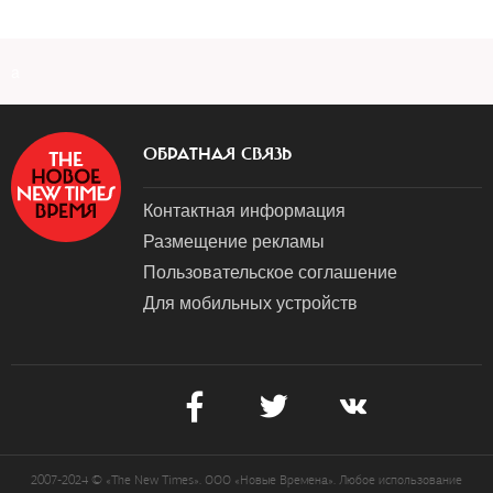
a
ОБРАТНАЯ СВЯЗЬ
Контактная информация
Размещение рекламы
Пользовательское соглашение
Для мобильных устройств
2007-2024 © «The New Times». ООО «Новые Времена». Любое использование