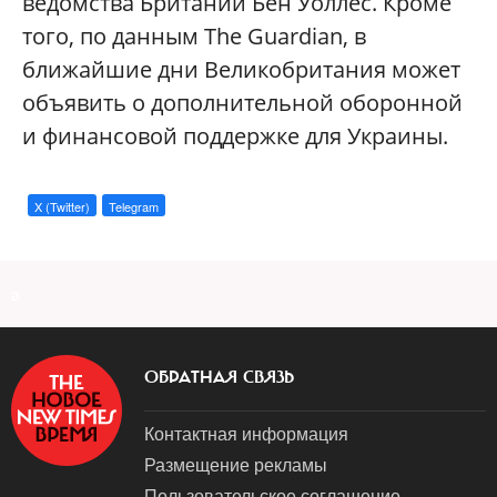
ведомства Британии Бен Уоллес. Кроме
того, по данным The Guardian, в
ближайшие дни Великобритания может
объявить о дополнительной оборонной
и финансовой поддержке для Украины.
X (Twitter)
Telegram
a
ОБРАТНАЯ СВЯЗЬ
Контактная информация
Размещение рекламы
Пользовательское соглашение