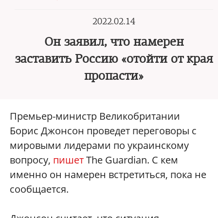
2022.02.14
Он заявил, что намерен
заставить Россию «отойти от края
пропасти»
Премьер-министр Великобритании
Борис Джонсон проведет переговоры с
мировыми лидерами по украинскому
вопросу,
пишет
The Guardian. С кем
именно он намерен встретиться, пока не
сообщается.