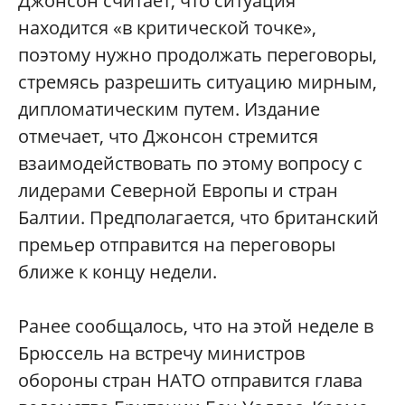
Джонсон считает, что ситуация
находится «в критической точке»,
поэтому нужно продолжать переговоры,
стремясь разрешить ситуацию мирным,
дипломатическим путем. Издание
отмечает, что Джонсон стремится
взаимодействовать по этому вопросу с
лидерами Северной Европы и стран
Балтии. Предполагается, что британский
премьер отправится на переговоры
ближе к концу недели.
Ранее сообщалось, что на этой неделе в
Брюссель на встречу министров
обороны стран НАТО отправится глава