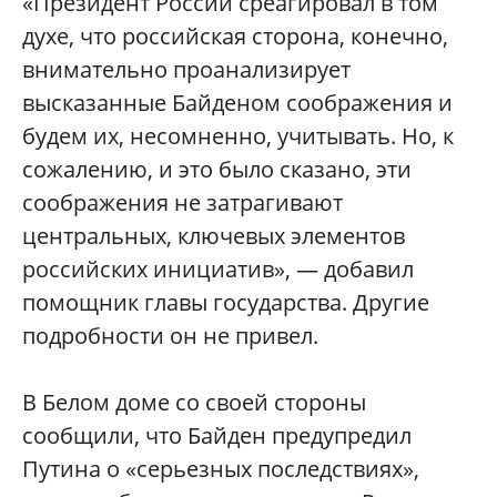
«Президент России среагировал в том
духе, что российская сторона, конечно,
внимательно проанализирует
высказанные Байденом соображения и
будем их, несомненно, учитывать. Но, к
сожалению, и это было сказано, эти
соображения не затрагивают
центральных, ключевых элементов
российских инициатив», — добавил
помощник главы государства. Другие
подробности он не привел.
В Белом доме со своей стороны
сообщили, что Байден предупредил
Путина о «серьезных последствиях»,