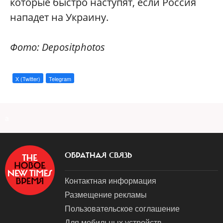
которые быстро наступят, если Россия
нападет на Украину.
Фото: Depositphotos
X (Twitter)
Telegram
a
ОБРАТНАЯ СВЯЗЬ
Контактная информация
Размещение рекламы
Пользовательское соглашение
Для мобильных устройств