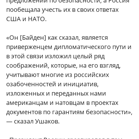
предложений по безопасности, а Россия
пообещала учесть их в своих ответах
США и НАТО.
«Он [Байден] как сказал, является
приверженцем дипломатического пути и
в этой связи изложил целый ряд
соображений, которые, на его взгляд,
учитывают многие из российских
озабоченностей и инициатив,
изложенных и переданных нами
американцам и натовцам в проектах
документов по гарантиям безопасности»,
— сказал Ушаков.