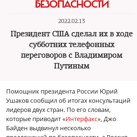
БЕЗОПАСНОСТИ
2022.02.13
Президент США сделал их в ходе
субботних телефонных
переговоров с Владимиром
Путиным
Помощник президента России Юрий
Ушаков сообщил об итогах консультаций
лидеров двух стран. По его словам,
которые приводит «
Интерфакс
», Джо
Байден выдвинул несколько