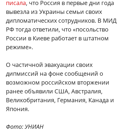
писала
, что Россия в первые дни года
вывезла из Украины семьи своих
дипломатических сотрудников. В МИД
РФ тогда ответили, что «посольство
России в Киеве работает в штатном
режиме».
О частичной эвакуации своих
дипмиссий на фоне сообщений о
возможном российском вторжении
ранее объявили США, Австралия,
Великобритания, Германия, Канада и
Япония.
Фото: УНИАН