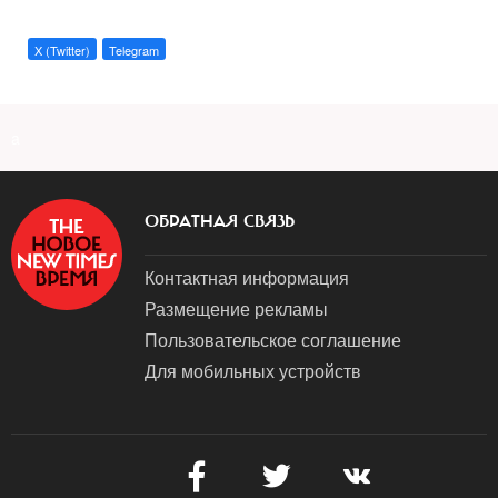
X (Twitter)
Telegram
a
ОБРАТНАЯ СВЯЗЬ
Контактная информация
Размещение рекламы
Пользовательское соглашение
Для мобильных устройств