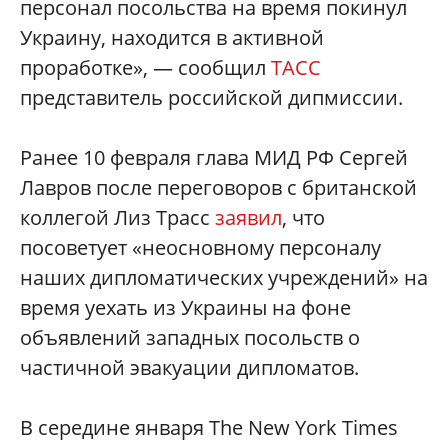
персонал посольства на время покинул
Украину, находится в активной
проработке», — сообщил
ТАСС
представитель российской дипмиссии.
Ранее 10 февраля глава МИД РФ Сергей
Лавров после переговоров с британской
коллегой Лиз Трасс
заявил
, что
посоветует «неосновному персоналу
наших дипломатических учреждений» на
время уехать из Украины на фоне
объявлений западных посольств о
частичной эвакуации дипломатов.
В середине января The New York Times