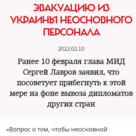
ЭВАКУАЦИЮ ИЗ
УКРАИНЫ НЕОСНОВНОГО
ПЕРСОНАЛА
2022.02.10
Ранее 10 февраля глава МИД
Сергей Лавров заявил, что
посоветует прибегнуть к этой
мере на фоне вывоза дипломатов
других стран
«Вопрос о том, чтобы неосновной