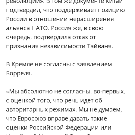
революций». В том же документе Китай
подтвердил, что поддерживает позицию
России в отношении нерасширения
альянса НАТО. Россия же, в свою
очередь, подтвердила отказ от
признания независимости Тайваня.
В Кремле не согласны с заявлением
Борреля.
«Мы абсолютно не согласны, во-первых,
с оценкой того, что речь идет об
авторитарных режимах. Мы не думаем,
что Евросоюз вправе давать такие
оценки Российской Федерации или