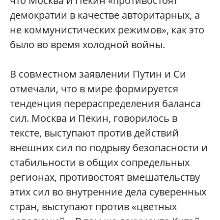
что Москва и Пекин «противостоят
демократии в качестве авторитарных, а
не коммунистических режимов», как это
было во время холодной войны.
В совместном заявлении Путин и Си
отмечали, что в мире формируется
тенденция перераспределения баланса
сил. Москва и Пекин, говорилось в
тексте, выступают против действий
внешних сил по подрыву безопасности и
стабильности в общих сопредельных
регионах, противостоят вмешательству
этих сил во внутренние дела суверенных
стран, выступают против «цветных