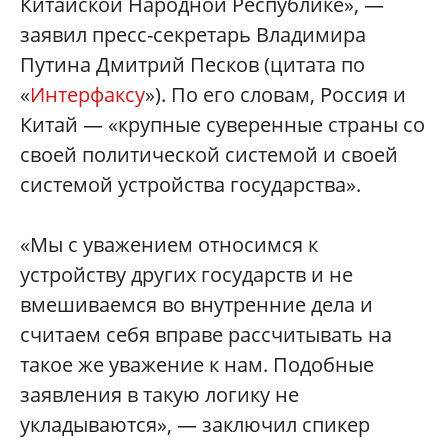
Китайской Народной Республике», —
заявил пресс-секретарь Владимира
Путина Дмитрий Песков (цитата по
«
Интерфаксу
»). По его словам, Россия и
Китай — «крупные суверенные страны со
своей политической системой и своей
системой устройства государства».
«Мы с уважением относимся к
устройству других государств и не
вмешиваемся во внутренние дела и
считаем себя вправе рассчитывать на
такое же уважение к нам. Подобные
заявления в такую логику не
укладываются», — заключил спикер