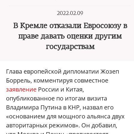
2022.02.09
В Кремле отказали Евросоюзу в
праве давать оценки другим
государствам
Глава европейской дипломатии Жозеп
Боррель, комментируя совместное
заявление
России и Китая,
опубликованное по итогам визита
Владимира Путина в КНР, назвал его
«основанием для мощного альянса двух
авторитарных режимов». Он добавил,