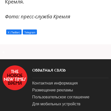
Кремля.
Фото: пресс-служба Кремля
X (Twitter)
Telegram
a
ОБРАТНАЯ СВЯЗЬ
Контактная информация
Размещение рекламы
Пользовательское соглашение
Для мобильных устройств