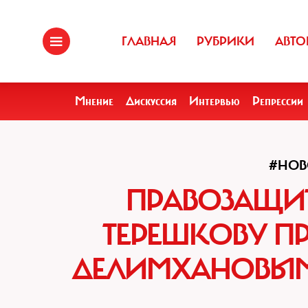
ГЛАВНАЯ
РУБРИКИ
АВТО
Мнение
Дискуссия
Интервью
Репрессии
#НОВ
ПРАВОЗАЩИ
ТЕРЕШКОВУ ПР
ДЕЛИМХАНОВЫ