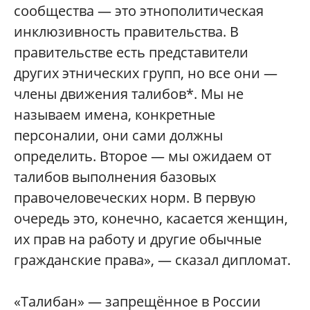
сообщества — это этнополитическая
инклюзивность правительства. В
правительстве есть представители
других этнических групп, но все они —
члены движения талибов*. Мы не
называем имена, конкретные
персоналии, они сами должны
определить. Второе — мы ожидаем от
талибов выполнения базовых
правочеловеческих норм. В первую
очередь это, конечно, касается женщин,
их прав на работу и другие обычные
гражданские права», — сказал дипломат.
«Талибан» — запрещённое в России