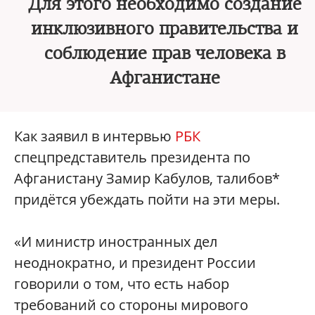
Для этого необходимо создание
инклюзивного правительства и
соблюдение прав человека в
Афганистане
Как заявил в интервью
РБК
спецпредставитель президента по
Афганистану Замир Кабулов, талибов*
придётся убеждать пойти на эти меры.
«И министр иностранных дел
неоднократно, и президент России
говорили о том, что есть набор
требований со стороны мирового