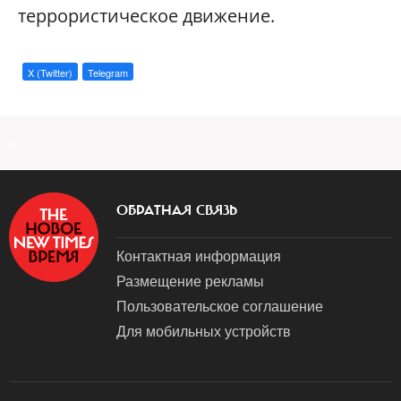
террористическое движение.
X (Twitter)
Telegram
a
ОБРАТНАЯ СВЯЗЬ
Контактная информация
Размещение рекламы
Пользовательское соглашение
Для мобильных устройств