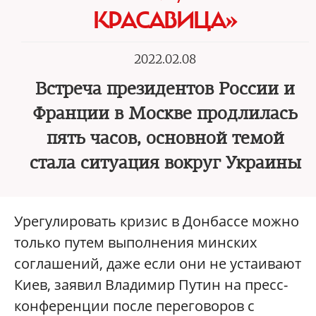
КРАСАВИЦА»
2022.02.08
Встреча президентов России и
Франции в Москве продлилась
пять часов, основной темой
стала ситуация вокруг Украины
Урегулировать кризис в Донбассе можно
только путем выполнения минских
соглашений, даже если они не устаивают
Киев, заявил Владимир Путин на пресс-
конференции после переговоров с