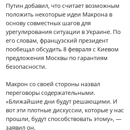
Путин добавил, что считает возможным
положить некоторые идеи Макрона в
основу совместных шагов для
урегулирования ситуации в Украине. По
его словам, французский президент
пообещал обсудить 8 февраля с Киевом
предложения Москвы по гарантиям
безопасности.
Макрон со своей стороны назвал
переговоры содержательными.
«Ближайшие дни будут решающими. И
вот эти плотные дискуссии, которые у нас
прошли, будут способствовать этому», —
заявил он.