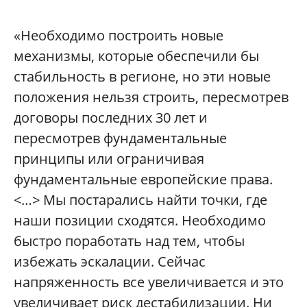
«Необходимо построить новые
механизмы, которые обеспечили бы
стабильность в регионе, но эти новые
положения нельзя строить, пересмотрев
договоры последних 30 лет и
пересмотрев фундаментальные
принципы или ограничивая
фундаментальные европейские права.
<…> Мы постарались найти точки, где
наши позиции сходятся. Необходимо
быстро поработать над тем, чтобы
избежать эскалации. Сейчас
напряженность все увеличивается и это
увеличивает риск дестабилизации. Ни