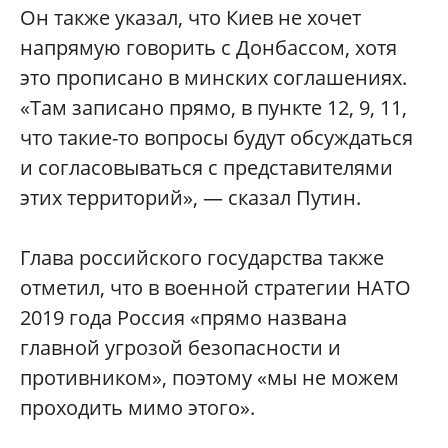
Он также указал, что Киев не хочет
напрямую говорить с Донбассом, хотя
это прописано в минских соглашениях.
«Там записано прямо, в пункте 12, 9, 11,
что такие-то вопросы будут обсуждаться
и согласовываться с представителями
этих территорий», — сказал Путин.
Глава российского государства также
отметил, что в военной стратегии НАТО
2019 года Россия «прямо названа
главной угрозой безопасности и
противником», поэтому «мы не можем
проходить мимо этого».