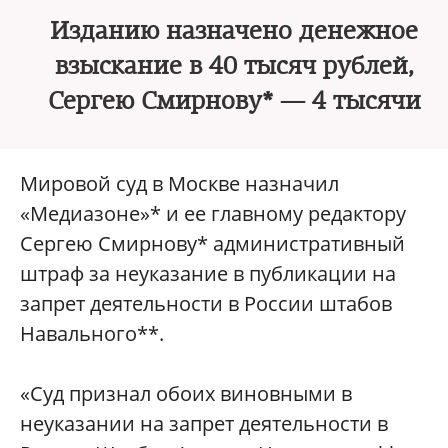
Изданию назначено денежное
взыскание в 40 тысяч рублей,
Сергею Смирнову* — 4 тысячи
Мировой суд в Москве назначил
«Медиазоне»* и ее главному редактору
Сергею Смирнову* административный
штраф за неуказание в публикации на
запрет деятельности в России штабов
Навального**.
«Суд признал обоих виновными в
неуказании на запрет деятельности в