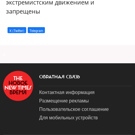
экстремистским движением и
запрещены
X (Twitter)
Telegram
a
ОБРАТНАЯ СВЯЗЬ
Контактная информация
Размещение рекламы
Пользовательское соглашение
Для мобильных устройств