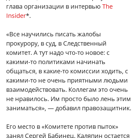
глава организации в интервью
The
Insider
*.
«Все научились писать жалобы
прокурору, в суд, в Следственный
комитет. А тут надо что-то новое: с
какими-то политиками начинать
общаться, в какие-то комиссии ходить, с
какими-то не очень приятными людьми
взаимодействовать. Коллегам это очень
не нравилось. Им просто было лень этим
заниматься», — добавил правозащитник.
Его место в «Комитете против пыток»
занял Сергей Бабинец. Каляпин остается