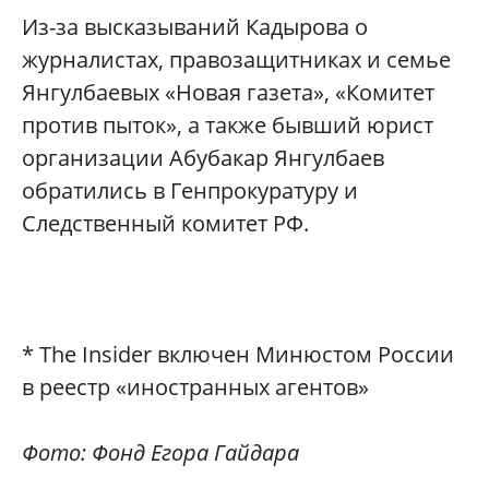
Из-за высказываний Кадырова о
журналистах, правозащитниках и семье
Янгулбаевых «Новая газета», «Комитет
против пыток», а также бывший юрист
организации Абубакар Янгулбаев
обратились в Генпрокуратуру и
Следственный комитет РФ.
* The Insider включен Минюстом России
в реестр «иностранных агентов»
Фото: Фонд Егора Гайдара