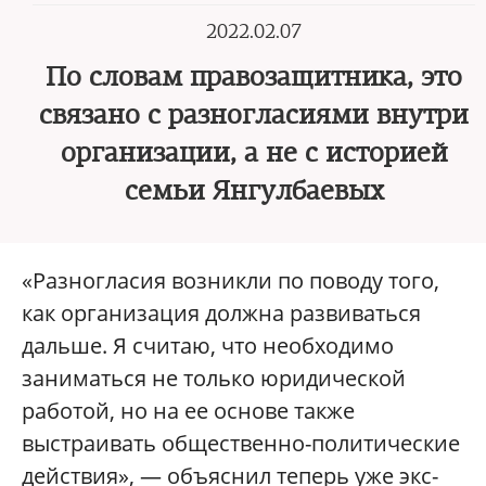
2022.02.07
По словам правозащитника, это
связано с разногласиями внутри
организации, а не с историей
семьи Янгулбаевых
«Разногласия возникли по поводу того,
как организация должна развиваться
дальше. Я считаю, что необходимо
заниматься не только юридической
работой, но на ее основе также
выстраивать общественно-политические
действия», — объяснил теперь уже экс-