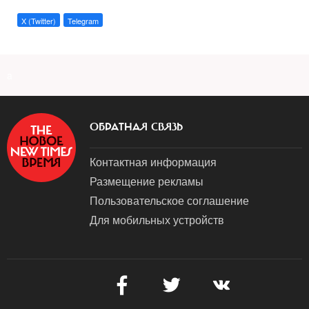
X (Twitter)
Telegram
a
ОБРАТНАЯ СВЯЗЬ
Контактная информация
Размещение рекламы
Пользовательское соглашение
Для мобильных устройств