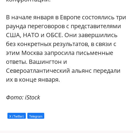
В начале января в Европе состоялись три
раунда переговоров с представителями
США, НАТО и ОБСЕ. Они завершились
без конкретных результатов, в связи с
этим Москва запросила письменные
ответы. Вашингтон и
Североатлантический альянс передали
их в конце января.
Фото: iStock
X (Twitter)
Telegram