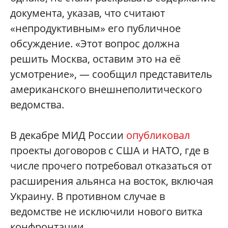
документа, указав, что считают
«непродуктивным» его публичное
обсуждение. «Этот вопрос должна
решить Москва, оставим это на её
усмотрение», — сообщил представитель
американского внешнеполитического
ведомства.
В декабре МИД России
опубликовал
проекты договоров с США и НАТО, где в
числе прочего потребовал отказаться от
расширения альянса на восток, включая
Украину. В противном случае в
ведомстве не исключили нового витка
конфронтации.