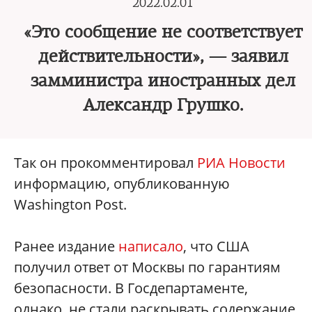
2022.02.01
«Это сообщение не соответствует
действительности», — заявил
замминистра иностранных дел
Александр Грушко.
Так он прокомментировал
РИА Новости
информацию, опубликованную
Washington Post.
Ранее издание
написало
, что США
получил ответ от Москвы по гарантиям
безопасности. В Госдепартаменте,
однако, не стали раскрывать содержание