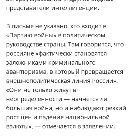
представители интеллигенции.
В письме не указано, кто входит в
«Партию войны» в политическом
руководстве страны. Там говорится, что
россияне «фактически становятся
заложниками криминального
авантюризма, в который превращается
внешнеполитическая линия России».
«Они не только живут в
неопределенности — начнется ли
большая война, но и наблюдают резкий
рост цен и падение национальной
валюты», — отмечается в заявлении.