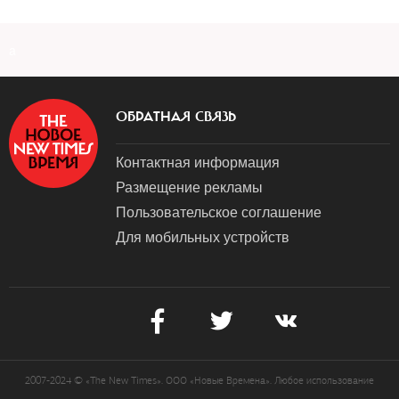
a
ОБРАТНАЯ СВЯЗЬ
Контактная информация
Размещение рекламы
Пользовательское соглашение
Для мобильных устройств
2007-2024 © «The New Times». ООО «Новые Времена». Любое использование