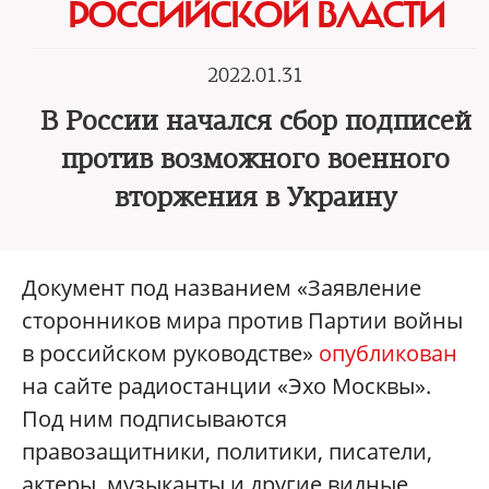
РОССИЙСКОЙ ВЛАСТИ
2022.01.31
В России начался сбор подписей
против возможного военного
вторжения в Украину
Документ под названием «Заявление
сторонников мира против Партии войны
в российском руководстве»
опубликован
на сайте радиостанции «Эхо Москвы».
Под ним подписываются
правозащитники, политики, писатели,
актеры, музыканты и другие видные