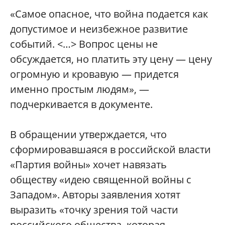
«Самое опасное, что война подается как
допустимое и неизбежное развитие
событий. <…> Вопрос цены не
обсуждается, но платить эту цену — цену
огромную и кровавую — придется
именно простым людям», —
подчеркивается в документе.
В обращении утверждается, что
сформировавшаяся в российской власти
«Партия войны» хочет навязать
обществу «идею священной войны с
Западом». Авторы заявления хотят
выразить «точку зрения той части
российского общества, которая