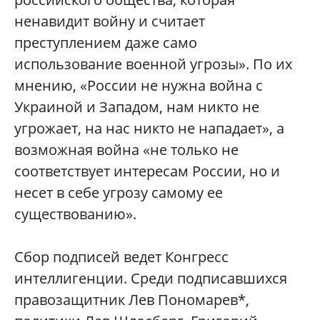
ненавидит войну и считает
преступлением даже само
использование военной угрозы». По их
мнению, «России не нужна война с
Украиной и Западом, нам никто не
угрожает, на нас никто не нападает», а
возможная война «не только не
соответствует интересам России, но и
несет в себе угрозу самому ее
существованию».
Сбор подписей ведет Конгресс
интеллигенции. Среди подписавшихся
правозащитник Лев Пономарев*,