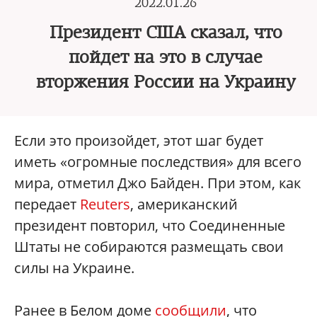
2022.01.26
Президент США сказал, что
пойдет на это в случае
вторжения России на Украину
Если это произойдет, этот шаг будет
иметь «огромные последствия» для всего
мира, отметил Джо Байден. При этом, как
передает
Reuters
, американский
президент повторил, что Соединенные
Штаты не собираются размещать свои
силы на Украине.
Ранее в Белом доме
сообщили
, что