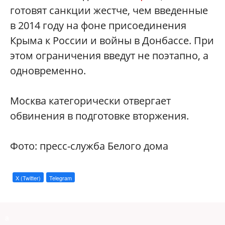
готовят санкции жестче, чем введенные
в 2014 году на фоне присоединения
Крыма к России и войны в Донбассе. При
этом ограничения введут не поэтапно, а
одновременно.
Москва категорически отвергает
обвинения в подготовке вторжения.
Фото: пресс-служба Белого дома
X (Twitter)
Telegram
a