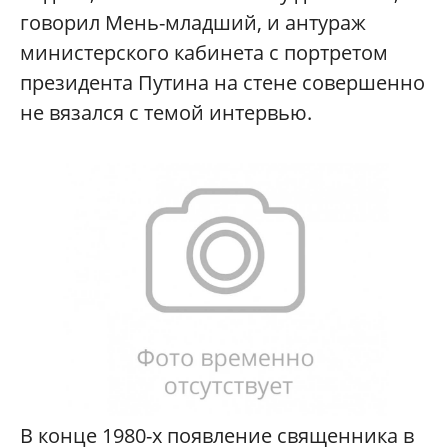
говорил Мень-младший, и антураж
министерского кабинета с портретом
президента Путина на стене совершенно
не вязался с темой интервью.
В конце 1980-х появление священника в