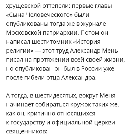
хрущевской оттепели: первые главы
«Сына Человеческого» были
опубликованы тогда же в журнале
Московской патриархии. Потом он
написал шеститомник «История
религии» — этот труд Александр Мень
писал на протяжении всей своей жизни,
но опубликован он был в России уже
после гибели отца Александра.
А тогда, в шестидесятых, вокруг Меня
начинает собираться кружок таких же,
как он, критично относящихся
к государству и официальной церкви
священников: