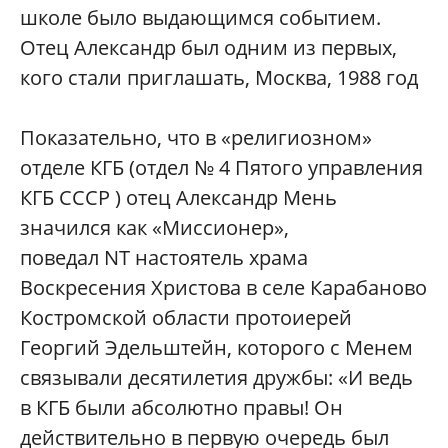
школе было выдающимся событием.
Отец Александр был одним из первых,
кого стали приглашать, Москва, 1988 год
Показательно, что в «религиозном»
отделе КГБ (отдел № 4 Пятого управления
КГБ СССР ) отец Александр Мень
значился как «Миссионер»,
поведал NT настоятель храма
Воскресения Христова в селе Карабаново
Костромской области протоиерей
Георгий Эдельштейн, которого с Менем
связывали десятилетия дружбы: «И ведь
в КГБ были абсолютно правы! Он
действительно в первую очередь был