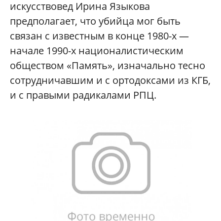
искусствовед Ирина Языкова
предполагает, что убийца мог быть
связан с известным в конце 1980-х —
начале 1990-х националистическим
обществом «Память», изначально тесно
сотрудничавшим и с ортодоксами из КГБ,
и с правыми радикалами РПЦ.