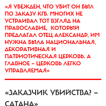
«Я УБЕЖДЕН, ЧТО УБИТ ОН БЫЛ
ПО ЗАКАЗУ КГБ. МНОГИХ НЕ
УСТРАИВАЛ ТОТ ВЗГЛЯД НА
ПРАВОСЛАВИЕ, КОТОРЫЙ
ПРЕДЛАГАЛ ОТЕЦ АЛЕКСАНДР, ИМ
НУЖНА БЫЛА НАЦИОНАЛЬНАЯ,
ДЕКОРАТИВНАЯ И
ПАТРИОТИЧЕСКАЯ ЦЕРКОВЬ. А
ГЛАВНОЕ — ЦЕРКОВЬ ЛЕГКО
УПРАВЛЯЕМАЯ»
«ЗАКАЗЧИК УБИЙСТВА? —
САТАНА»