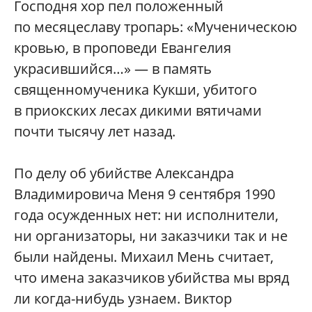
Господня хор пел положенный
по месяцеславу тропарь: «Мученическою
кровью, в проповеди Евангелия
украсившийся…» — в память
священномученика Кукши, убитого
в приокских лесах дикими вятичами
почти тысячу лет назад.
По делу об убийстве Александра
Владимировича Меня 9 сентября 1990
года осужденных нет: ни исполнители,
ни организаторы, ни заказчики так и не
были найдены. Михаил Мень считает,
что имена заказчиков убийства мы вряд
ли когда-нибудь узнаем. Виктор