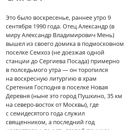
Это было воскресенье, раннее утро 9
сентября 1990 года. Отец Александр (в
миру Александр Владимирович Мень)
вышел из своего домика в подмосковном
поселке Семхоз (не доезжая одной
станции до Сергиева Посада) примерно
в полседьмого утра — он торопился
на воскресную литургию в храм
Сретения Господня в поселке Новая
Деревня (ныне это город Пушкино, 35 км
на северо-восток от Москвы), где
с семидесятого года служил
священником, а последний год