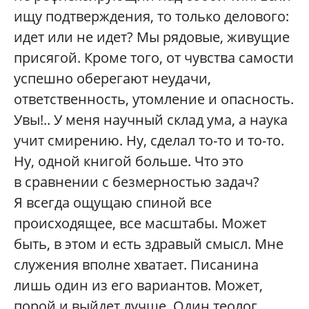
ищу подтверждения, то только делового:
идет или не идет? Мы рядовые, живущие
присягой. Кроме того, от чувства самости
успешно оберегают неудачи,
ответственность, утомление и опасность.
Увы!.. У меня научный склад ума, а наука
учит смирению. Ну, сделал то-то и то-то.
Ну, одной книгой больше. Что это
в сравнении с безмерностью задач?
Я всегда ощущаю спиной все
происходящее, все масштабы. Может
быть, в этом и есть здравый смысл. Мне
служения вполне хватает. Писанина
лишь один из его вариантов. Может,
порой и выйдет лучше. Один теолог