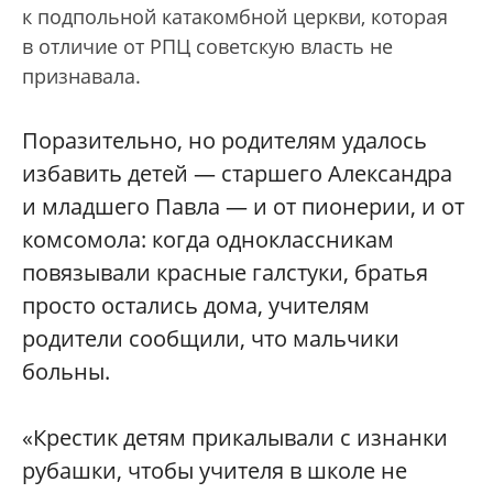
к подпольной катакомбной церкви, которая
в отличие от РПЦ советскую власть не
признавала.
Поразительно, но родителям удалось
избавить детей — старшего Александра
и младшего Павла — и от пионерии, и от
комсомола: когда одноклассникам
повязывали красные галстуки, братья
просто остались дома, учителям
родители сообщили, что мальчики
больны.
«Крестик детям прикалывали с изнанки
рубашки, чтобы учителя в школе не