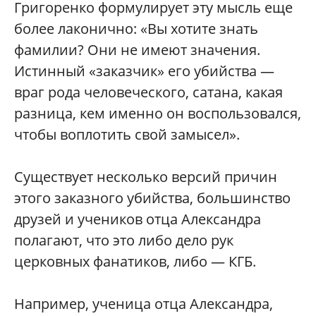
Григоренко формулирует эту мысль еще
более лаконично: «Вы хотите знать
фамилии? Они не имеют значения.
Истинный «заказчик» его убийства —
враг рода человеческого, сатана, какая
разница, кем именно он воспользовался,
чтобы воплотить свой замысел».
Существует несколько версий причин
этого заказного убийства, большинство
друзей и учеников отца Александра
полагают, что это либо дело рук
церковных фанатиков, либо — КГБ.
Например, ученица отца Александра,