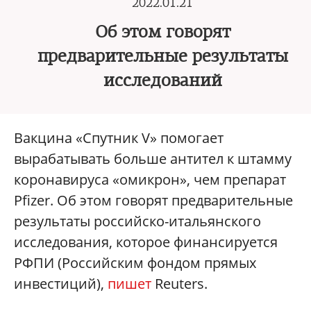
2022.01.21
Об этом говорят
предварительные результаты
исследований
Вакцина «Спутник V» помогает
вырабатывать больше антител к штамму
коронавируса «омикрон», чем препарат
Pfizer. Об этом говорят предварительные
результаты российско-итальянского
исследования, которое финансируется
РФПИ (Российским фондом прямых
инвестиций),
пишет
Reuters.