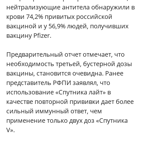
нейтрализующие антитела обнаружили в
крови 74,2% привитых российской
вакциной и у 56,9% людей, получивших
вакцину Pfizer.
Предварительный отчет отмечает, что
необходимость третьей, бустерной дозы
вакцины, становится очевидна. Ранее
представитель РФПИ заявлял, что
использование «Спутника лайт» в
качестве повторной прививки дает более
сильный иммунный ответ, чем
применение только двух доз «Спутника
V».