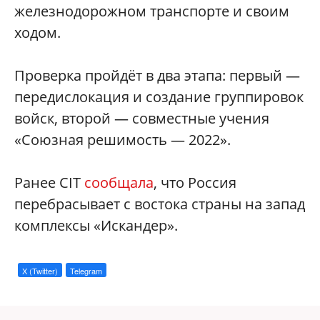
железнодорожном транспорте и своим
ходом.
Проверка пройдёт в два этапа: первый —
передислокация и создание группировок
войск, второй — совместные учения
«Союзная решимость — 2022».
Ранее CIT
сообщала
, что Россия
перебрасывает с востока страны на запад
комплексы «Искандер».
X (Twitter)
Telegram