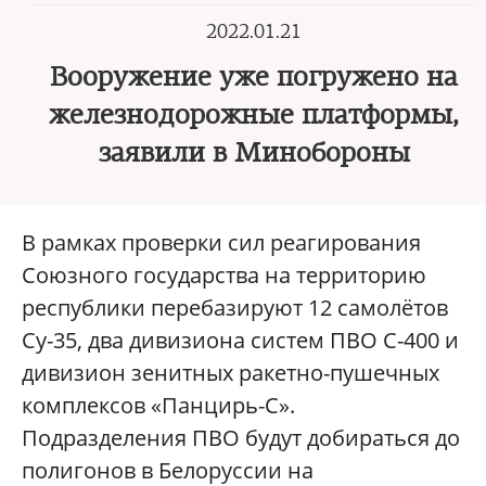
2022.01.21
Вооружение уже погружено на
железнодорожные платформы,
заявили в Минобороны
В рамках проверки сил реагирования
Союзного государства на территорию
республики перебазируют 12 самолётов
Су-35, два дивизиона систем ПВО С-400 и
дивизион зенитных ракетно-пушечных
комплексов «Панцирь-С».
Подразделения ПВО будут добираться до
полигонов в Белоруссии на